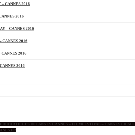
 – CANNES 2016
CANNES 2016
AY – CANNES 2016
– CANNES 2016
 CANNES 2016
 CANNES 2016
DIA ARTICLES IN CANNES CANNES – FILMFESTIVAL – CANNES FILM F
ANES.FR