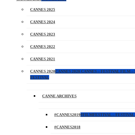
CANNES 2025
CANNES 2024
CANNES 2023
CANNES 2022
CANNES 2021
CANNES 2020
CANNES 2020 CANNES – FESTIVAL FILM –
FESTIVAL
CANNE ARCHIVES
#CANNES2019
#FILMFESTIVAL – FESTIVAL 
#CANNES2018