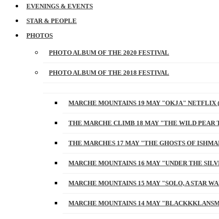
EVENINGS & EVENTS
STAR & PEOPLE
PHOTOS
PHOTO ALBUM OF THE 2020 FESTIVAL
PHOTO ALBUM OF THE 2018 FESTIVAL
MARCHE MOUNTAINS 19 MAY "OKJA" NETFLIX 
THE MARCHE CLIMB 18 MAY "THE WILD PEAR 
THE MARCHES 17 MAY "THE GHOSTS OF ISHMA
MARCHE MOUNTAINS 16 MAY "UNDER THE SILV
MARCHE MOUNTAINS 15 MAY "SOLO, A STAR W
MARCHE MOUNTAINS 14 MAY "BLACKKKLANSM