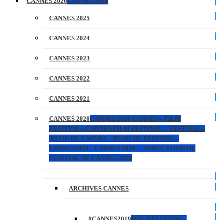
CANNES 2026
CANNES 2026
CANNES 2025
CANNES 2024
CANNES 2023
CANNES 2022
CANNES 2021
CANNES 2020
CANNES 2020 CANNES – FILM
FESTIVAL – CANNES FILM FESTIVAL – FESTIVAL –
BLOG DE CANNES – BLOG DU FESTIVAL –
CANNES2020 – CANNES 2020 – ANNULATION DU
FESTIVAL DE CANNES 2020
ARCHIVES CANNES
#CANNES2019
#FILMFESTIVAL –