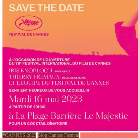
#CANNES 2023
Blog Cannes Festival
SOIRÉES & ÉVÉNEMENT