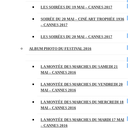
LES SOIRÉES DU 19 MAI – CANNES 2017
SOIRÉE DU 20 MAI – CINÉ ART TROPHÉE 1936
– CANNES 2017
LES SOIRÉES DU 20 MAI – CANNES 2017
ALBUM PHOTO DU FESTIVAL 2016
LA MONTÉE DES MARCHES DU SAMEDI 21
MAI – CANNES 2016
LA MONTÉE DES MARCHES DU VENDREDI 20
MAI – CANNES 2016
LA MONTÉE DES MARCHES DU MERCREDI 18
MAI – CANNES 2016
LA MONTÉE DES MARCHES DU MARDI 17 MAI
– CANNES 2016