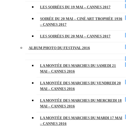
LES SOIRÉES DU 19 MAI – CANNES 2017
SOIRÉE DU 20 MAI – CINÉ ART TROPHÉE 1936
– CANNES 2017
LES SOIRÉES DU 20 MAI – CANNES 2017
ALBUM PHOTO DU FESTIVAL 2016
LA MONTÉE DES MARCHES DU SAMEDI 21
MAI – CANNES 2016
LA MONTÉE DES MARCHES DU VENDREDI 20
MAI – CANNES 2016
LA MONTÉE DES MARCHES DU MERCREDI 18
MAI – CANNES 2016
LA MONTÉE DES MARCHES DU MARDI 17 MAI
– CANNES 2016