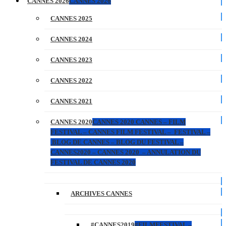
CANNES 2026
CANNES 2026
CANNES 2025
CANNES 2024
CANNES 2023
CANNES 2022
CANNES 2021
CANNES 2020
CANNES 2020 CANNES – FILM
FESTIVAL – CANNES FILM FESTIVAL – FESTIVAL –
BLOG DE CANNES – BLOG DU FESTIVAL –
CANNES2020 – CANNES 2020 – ANNULATION DU
FESTIVAL DE CANNES 2020
ARCHIVES CANNES
#CANNES2019
#FILMFESTIVAL –