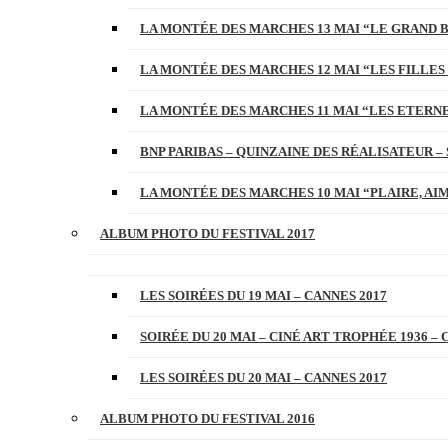
LA MONTÉE DES MARCHES 13 MAI “LE GRAND 
LA MONTÉE DES MARCHES 12 MAI “LES FILLES 
LA MONTÉE DES MARCHES 11 MAI “LES ETERN
BNP PARIBAS – QUINZAINE DES RÉALISATEUR – 
LA MONTÉE DES MARCHES 10 MAI “PLAIRE, AI
ALBUM PHOTO DU FESTIVAL 2017
LES SOIRÉES DU 19 MAI – CANNES 2017
SOIRÉE DU 20 MAI – CINÉ ART TROPHÉE 1936 – 
LES SOIRÉES DU 20 MAI – CANNES 2017
ALBUM PHOTO DU FESTIVAL 2016