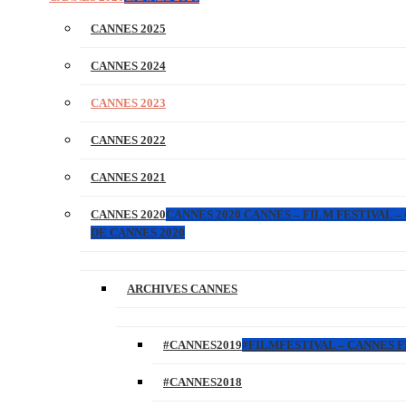
CANNES 2025
CANNES 2024
CANNES 2023
CANNES 2022
CANNES 2021
CANNES 2020
CANNES 2020 CANNES – FILM FESTIVAL –
DE CANNES 2020
ARCHIVES CANNES
#CANNES2019
#FILMFESTIVAL – CANNES FI
#CANNES2018