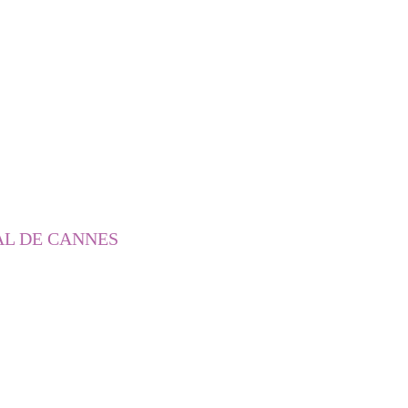
AL DE CANNES