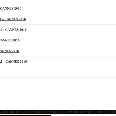
 CANNES 2016
 – CANNES 2016
 – CANNES 2016
CANNES 2016
ANNES 2016
 – CANNES 2016
 LES ARTICLES AUTOUR DES MÉDIAS À CANNES CANNES – FILMFESTIV