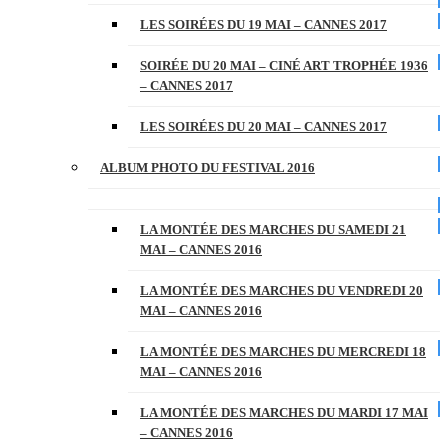
LES SOIRÉES DU 19 MAI – CANNES 2017
SOIRÉE DU 20 MAI – CINÉ ART TROPHÉE 1936
– CANNES 2017
LES SOIRÉES DU 20 MAI – CANNES 2017
ALBUM PHOTO DU FESTIVAL 2016
LA MONTÉE DES MARCHES DU SAMEDI 21
MAI – CANNES 2016
LA MONTÉE DES MARCHES DU VENDREDI 20
MAI – CANNES 2016
LA MONTÉE DES MARCHES DU MERCREDI 18
MAI – CANNES 2016
LA MONTÉE DES MARCHES DU MARDI 17 MAI
– CANNES 2016