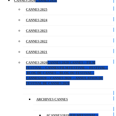
CANNES 2026
CANNES 2026
CANNES 2025
CANNES 2024
CANNES 2023
CANNES 2022
CANNES 2021
CANNES 2020
CANNES 2020 CANNES – FILM
FESTIVAL – CANNES FILM FESTIVAL – FESTIVAL –
BLOG DE CANNES – BLOG DU FESTIVAL –
CANNES2020 – CANNES 2020 – ANNULATION DU
FESTIVAL DE CANNES 2020
ARCHIVES CANNES
#CANNES2019
#FILMFESTIVAL –