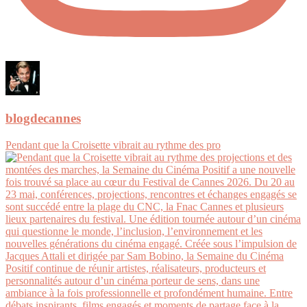
blogdecannes
Pendant que la Croisette vibrait au rythme des pro