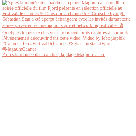
Après la montée des marches, la plage Magnum a acc