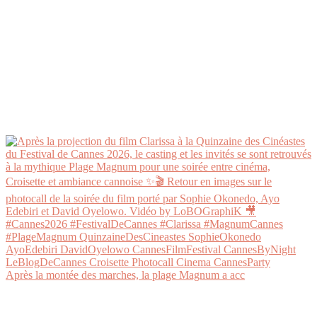
Après la montée des marches, la plage Magnum a acc