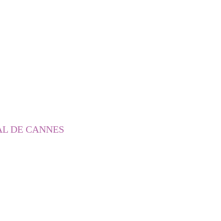
AL DE CANNES