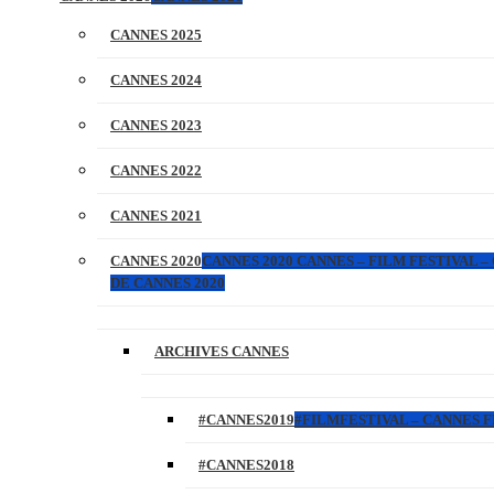
CANNES 2025
CANNES 2024
CANNES 2023
CANNES 2022
CANNES 2021
CANNES 2020
CANNES 2020 CANNES – FILM FESTIVAL –
DE CANNES 2020
ARCHIVES CANNES
#CANNES2019
#FILMFESTIVAL – CANNES FI
#CANNES2018