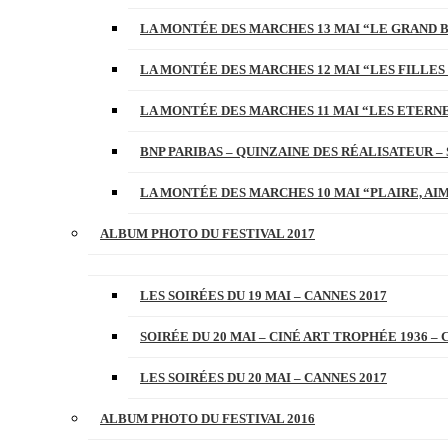
LA MONTÉE DES MARCHES 13 MAI “LE GRAND 
LA MONTÉE DES MARCHES 12 MAI “LES FILLES 
LA MONTÉE DES MARCHES 11 MAI “LES ETERN
BNP PARIBAS – QUINZAINE DES RÉALISATEUR – 
LA MONTÉE DES MARCHES 10 MAI “PLAIRE, AI
ALBUM PHOTO DU FESTIVAL 2017
LES SOIRÉES DU 19 MAI – CANNES 2017
SOIRÉE DU 20 MAI – CINÉ ART TROPHÉE 1936 – 
LES SOIRÉES DU 20 MAI – CANNES 2017
ALBUM PHOTO DU FESTIVAL 2016