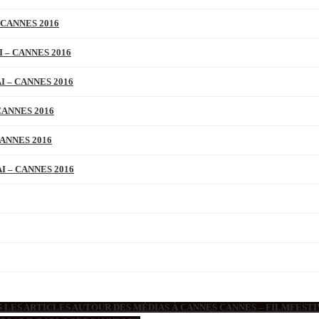
 CANNES 2016
 – CANNES 2016
 – CANNES 2016
CANNES 2016
ANNES 2016
 – CANNES 2016
 LES ARTICLES AUTOUR DES MÉDIAS À CANNES CANNES – FILMFESTIV