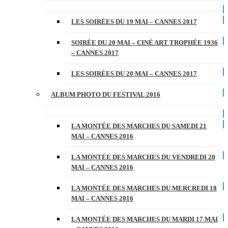
LES SOIRÉES DU 19 MAI – CANNES 2017
SOIRÉE DU 20 MAI – CINÉ ART TROPHÉE 1936
– CANNES 2017
LES SOIRÉES DU 20 MAI – CANNES 2017
ALBUM PHOTO DU FESTIVAL 2016
LA MONTÉE DES MARCHES DU SAMEDI 21
MAI – CANNES 2016
LA MONTÉE DES MARCHES DU VENDREDI 20
MAI – CANNES 2016
LA MONTÉE DES MARCHES DU MERCREDI 18
MAI – CANNES 2016
LA MONTÉE DES MARCHES DU MARDI 17 MAI