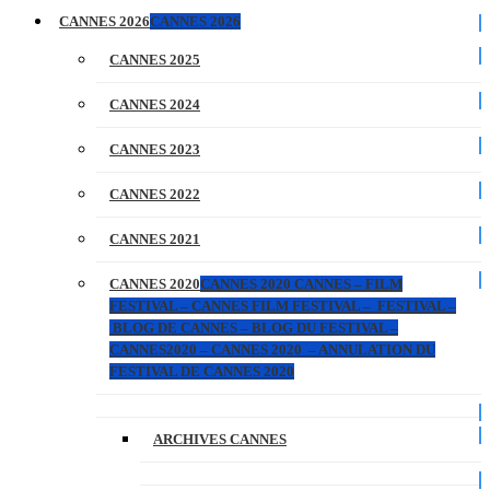
CANNES 2026
CANNES 2026
CANNES 2025
CANNES 2024
CANNES 2023
CANNES 2022
CANNES 2021
CANNES 2020
CANNES 2020 CANNES – FILM
FESTIVAL – CANNES FILM FESTIVAL – FESTIVAL –
BLOG DE CANNES – BLOG DU FESTIVAL –
CANNES2020 – CANNES 2020 – ANNULATION DU
FESTIVAL DE CANNES 2020
ARCHIVES CANNES