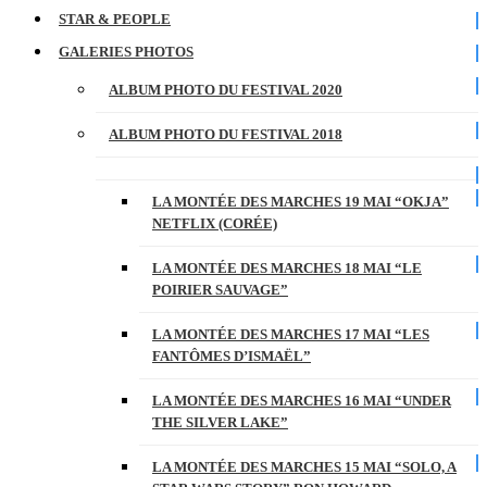
STAR & PEOPLE
GALERIES PHOTOS
ALBUM PHOTO DU FESTIVAL 2020
ALBUM PHOTO DU FESTIVAL 2018
LA MONTÉE DES MARCHES 19 MAI “OKJA”
NETFLIX (CORÉE)
LA MONTÉE DES MARCHES 18 MAI “LE
POIRIER SAUVAGE”
LA MONTÉE DES MARCHES 17 MAI “LES
FANTÔMES D’ISMAËL”
LA MONTÉE DES MARCHES 16 MAI “UNDER
THE SILVER LAKE”
LA MONTÉE DES MARCHES 15 MAI “SOLO, A