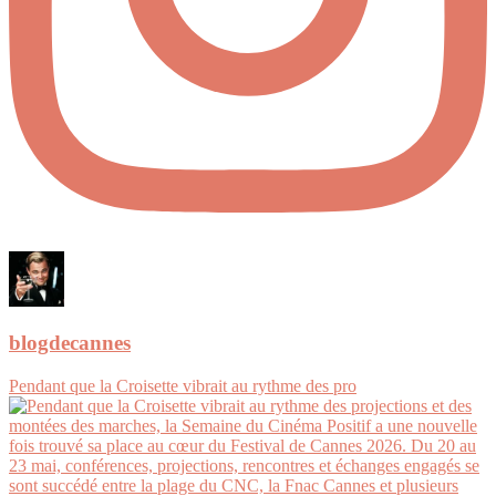
blogdecannes
Pendant que la Croisette vibrait au rythme des pro