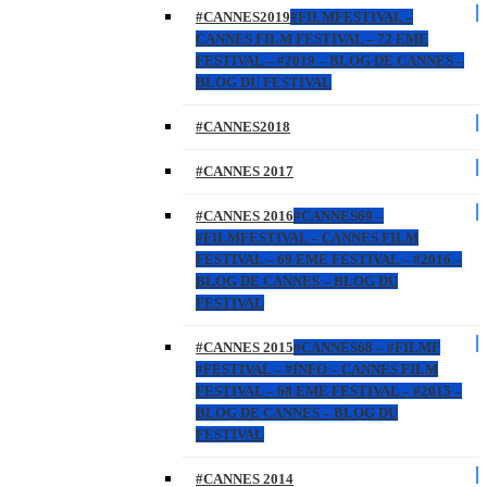
#CANNES2019
#FILMFESTIVAL –
CANNES FILM FESTIVAL – 72 EME
FESTIVAL – #2019 – BLOG DE CANNES –
BLOG DU FESTIVAL
#CANNES2018
#CANNES 2017
#CANNES 2016
#CANNES69 –
#FILMFESTIVAL – CANNES FILM
FESTIVAL – 69 EME FESTIVAL – #2016 –
BLOG DE CANNES – BLOG DU
FESTIVAL
#CANNES 2015
#CANNES68 – #FILMF
#FESTIVAL – #INFO – CANNES FILM
FESTIVAL – 68 EME FESTIVAL – #2015 –
BLOG DE CANNES – BLOG DU
FESTIVAL
#CANNES 2014