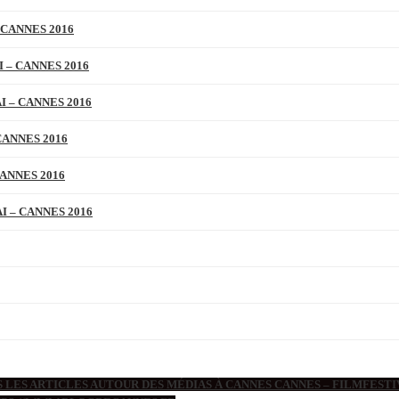
 CANNES 2016
 – CANNES 2016
 – CANNES 2016
CANNES 2016
ANNES 2016
 – CANNES 2016
 LES ARTICLES AUTOUR DES MÉDIAS À CANNES CANNES – FILMFESTIV