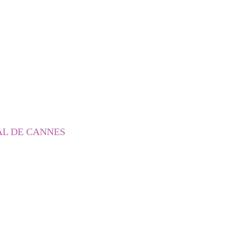
AL DE CANNES