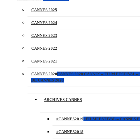
CANNES 2025
CANNES 2024
CANNES 2023
CANNES 2022
CANNES 2021
CANNES 2020
CANNES 2020 CANNES – FILM FESTIVAL –
DE CANNES 2020
ARCHIVES CANNES
#CANNES2019
#FILMFESTIVAL – CANNES FI
#CANNES2018