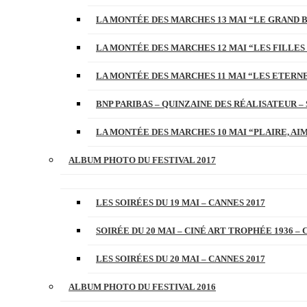
LA MONTÉE DES MARCHES 13 MAI “LE GRAND 
LA MONTÉE DES MARCHES 12 MAI “LES FILLES 
LA MONTÉE DES MARCHES 11 MAI “LES ETERN
BNP PARIBAS – QUINZAINE DES RÉALISATEUR – 
LA MONTÉE DES MARCHES 10 MAI “PLAIRE, AI
ALBUM PHOTO DU FESTIVAL 2017
LES SOIRÉES DU 19 MAI – CANNES 2017
SOIRÉE DU 20 MAI – CINÉ ART TROPHÉE 1936 – 
LES SOIRÉES DU 20 MAI – CANNES 2017
ALBUM PHOTO DU FESTIVAL 2016