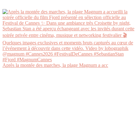
Après la montée des marches, la plage Magnum a acc