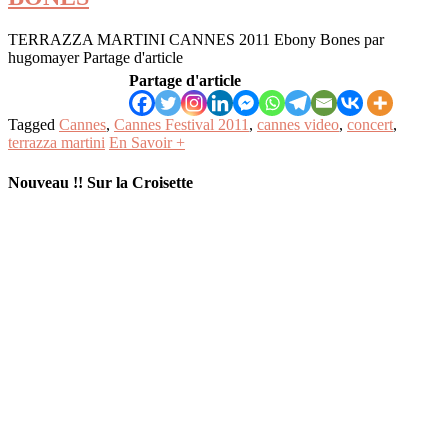
TERRAZZA MARTINI CANNES 2011 Ebony Bones par
hugomayer Partage d'article
Partage d'article
Tagged
Cannes
,
Cannes Festival 2011
,
cannes video
,
concert
,
terrazza martini
En Savoir +
Nouveau !! Sur la Croisette