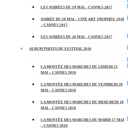
LES SOIRÉES DU 19 MAI – CANNES 2017
SOIRÉE DU 20 MAI – CINÉ ART TROPHÉE 1936
– CANNES 2017
LES SOIRÉES DU 20 MAI – CANNES 2017
ALBUM PHOTO DU FESTIVAL 2016
LA MONTÉE DES MARCHES DU SAMEDI 21
MAI – CANNES 2016
LA MONTÉE DES MARCHES DU VENDREDI 20
MAI – CANNES 2016
LA MONTÉE DES MARCHES DU MERCREDI 18
MAI – CANNES 2016
LA MONTÉE DES MARCHES DU MARDI 17 MAI
– CANNES 2016