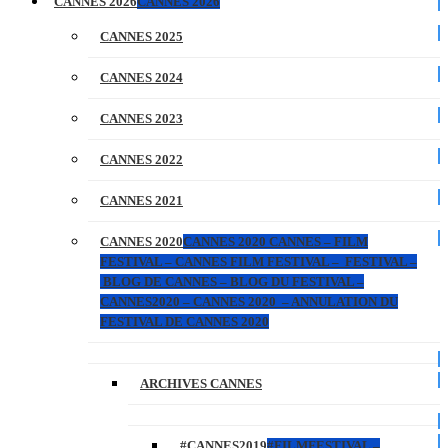
CANNES 2026
CANNES 2026
CANNES 2025
CANNES 2024
CANNES 2023
CANNES 2022
CANNES 2021
CANNES 2020
CANNES 2020 CANNES – FILM
FESTIVAL – CANNES FILM FESTIVAL – FESTIVAL –
BLOG DE CANNES – BLOG DU FESTIVAL –
CANNES2020 – CANNES 2020 – ANNULATION DU
FESTIVAL DE CANNES 2020
ARCHIVES CANNES
#CANNES2019
#FILMFESTIVAL –