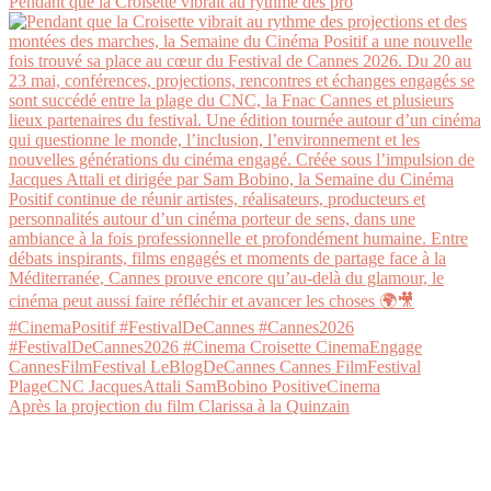
Pendant que la Croisette vibrait au rythme des pro
Après la projection du film Clarissa à la Quinzain