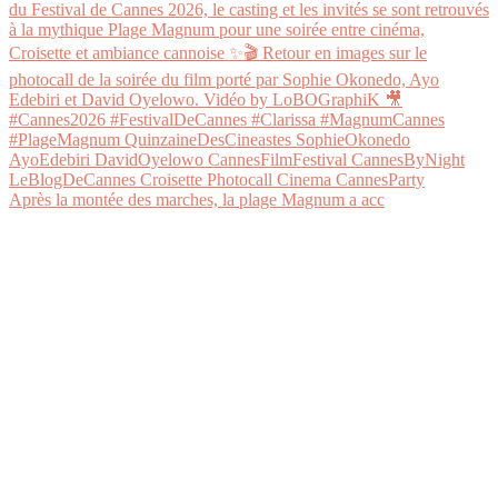
Après la montée des marches, la plage Magnum a acc