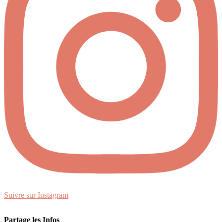
Suivre sur Instagram
Partage les Infos