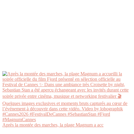
Après la montée des marches, la plage Magnum a acc