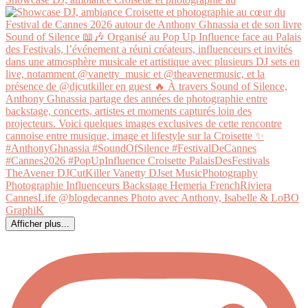
Afficher plus...