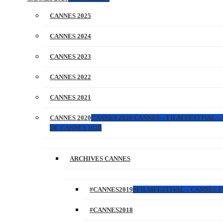
CANNES 2025
CANNES 2024
CANNES 2023
CANNES 2022
CANNES 2021
CANNES 2020
CANNES 2020 CANNES – FILM FESTIVAL –
DE CANNES 2020
ARCHIVES CANNES
#CANNES2019
#FILMFESTIVAL – CANNES FI
#CANNES2018