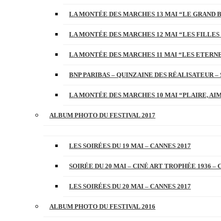
LA MONTÉE DES MARCHES 13 MAI “LE GRAND 
LA MONTÉE DES MARCHES 12 MAI “LES FILLES 
LA MONTÉE DES MARCHES 11 MAI “LES ETERN
BNP PARIBAS – QUINZAINE DES RÉALISATEUR – 
LA MONTÉE DES MARCHES 10 MAI “PLAIRE, AI
ALBUM PHOTO DU FESTIVAL 2017
LES SOIRÉES DU 19 MAI – CANNES 2017
SOIRÉE DU 20 MAI – CINÉ ART TROPHÉE 1936 – 
LES SOIRÉES DU 20 MAI – CANNES 2017
ALBUM PHOTO DU FESTIVAL 2016