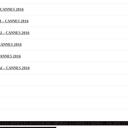
 CANNES 2016
 – CANNES 2016
 – CANNES 2016
CANNES 2016
ANNES 2016
 – CANNES 2016
 LES ARTICLES AUTOUR DES MÉDIAS À CANNES CANNES – FILMFESTIV