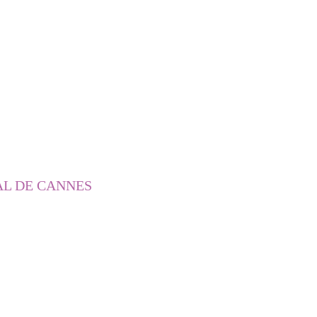
AL DE CANNES