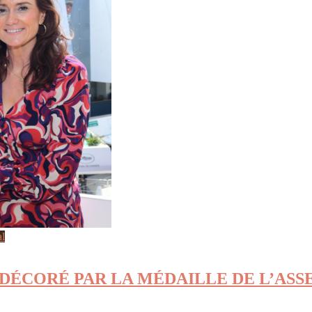
al
O DÉCORÉ PAR LA MÉDAILLE DE L’AS