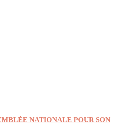
SEMBLÉE NATIONALE POUR SON