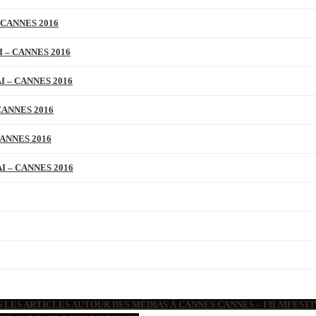
 CANNES 2016
 – CANNES 2016
 – CANNES 2016
CANNES 2016
ANNES 2016
 – CANNES 2016
 LES ARTICLES AUTOUR DES MÉDIAS À CANNES CANNES – FILMFESTIV