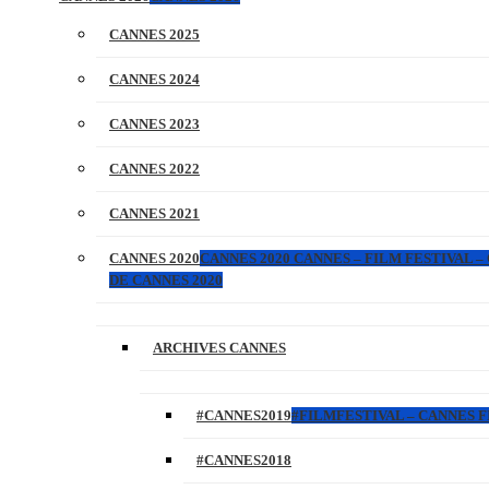
CANNES 2025
CANNES 2024
CANNES 2023
CANNES 2022
CANNES 2021
CANNES 2020
CANNES 2020 CANNES – FILM FESTIVAL –
DE CANNES 2020
ARCHIVES CANNES
#CANNES2019
#FILMFESTIVAL – CANNES FI
#CANNES2018