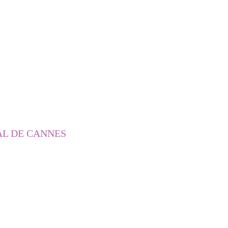
AL DE CANNES