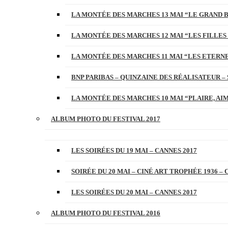
LA MONTÉE DES MARCHES 13 MAI “LE GRAND 
LA MONTÉE DES MARCHES 12 MAI “LES FILLES 
LA MONTÉE DES MARCHES 11 MAI “LES ETERN
BNP PARIBAS – QUINZAINE DES RÉALISATEUR – 
LA MONTÉE DES MARCHES 10 MAI “PLAIRE, AI
ALBUM PHOTO DU FESTIVAL 2017
LES SOIRÉES DU 19 MAI – CANNES 2017
SOIRÉE DU 20 MAI – CINÉ ART TROPHÉE 1936 – 
LES SOIRÉES DU 20 MAI – CANNES 2017
ALBUM PHOTO DU FESTIVAL 2016