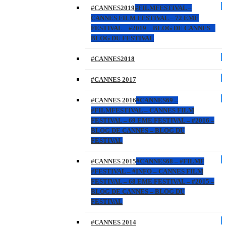
#CANNES2019
#FILMFESTIVAL –
CANNES FILM FESTIVAL – 72 EME
FESTIVAL – #2019 – BLOG DE CANNES –
BLOG DU FESTIVAL
#CANNES2018
#CANNES 2017
#CANNES 2016
#CANNES69 –
#FILMFESTIVAL – CANNES FILM
FESTIVAL – 69 EME FESTIVAL – #2016 –
BLOG DE CANNES – BLOG DU
FESTIVAL
#CANNES 2015
#CANNES68 – #FILMF
#FESTIVAL – #INFO – CANNES FILM
FESTIVAL – 68 EME FESTIVAL – #2015 –
BLOG DE CANNES – BLOG DU
FESTIVAL
#CANNES 2014