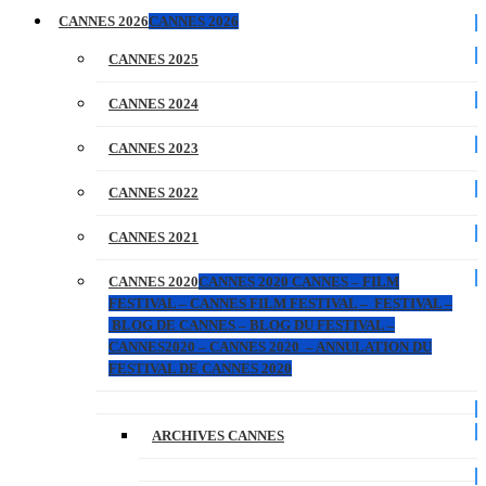
CANNES 2026
CANNES 2026
CANNES 2025
CANNES 2024
CANNES 2023
CANNES 2022
CANNES 2021
CANNES 2020
CANNES 2020 CANNES – FILM
FESTIVAL – CANNES FILM FESTIVAL – FESTIVAL –
BLOG DE CANNES – BLOG DU FESTIVAL –
CANNES2020 – CANNES 2020 – ANNULATION DU
FESTIVAL DE CANNES 2020
ARCHIVES CANNES