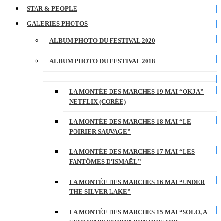
STAR & PEOPLE
GALERIES PHOTOS
ALBUM PHOTO DU FESTIVAL 2020
ALBUM PHOTO DU FESTIVAL 2018
LA MONTÉE DES MARCHES 19 MAI “OKJA”
NETFLIX (CORÉE)
LA MONTÉE DES MARCHES 18 MAI “LE
POIRIER SAUVAGE”
LA MONTÉE DES MARCHES 17 MAI “LES
FANTÔMES D’ISMAËL”
LA MONTÉE DES MARCHES 16 MAI “UNDER
THE SILVER LAKE”
LA MONTÉE DES MARCHES 15 MAI “SOLO, A