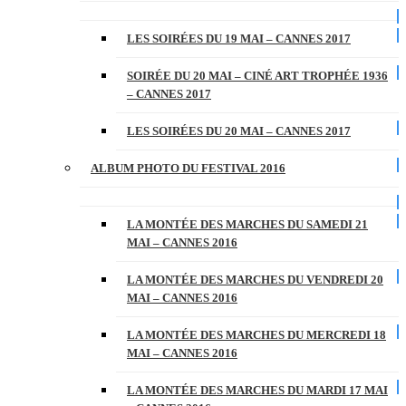
LES SOIRÉES DU 19 MAI – CANNES 2017
SOIRÉE DU 20 MAI – CINÉ ART TROPHÉE 1936
– CANNES 2017
LES SOIRÉES DU 20 MAI – CANNES 2017
ALBUM PHOTO DU FESTIVAL 2016
LA MONTÉE DES MARCHES DU SAMEDI 21
MAI – CANNES 2016
LA MONTÉE DES MARCHES DU VENDREDI 20
MAI – CANNES 2016
LA MONTÉE DES MARCHES DU MERCREDI 18
MAI – CANNES 2016
LA MONTÉE DES MARCHES DU MARDI 17 MAI