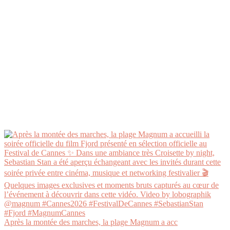
Après la montée des marches, la plage Magnum a acc