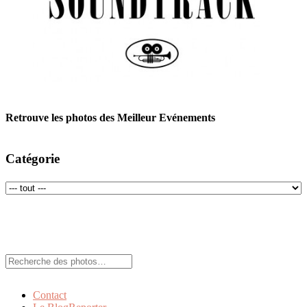
Retrouve les photos des Meilleur Evénements
Catégorie
Rechercher:
Contact