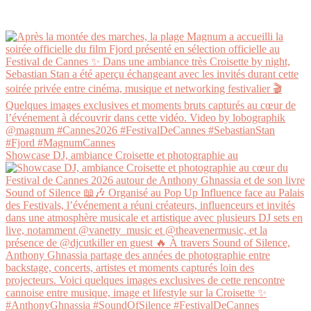
Showcase DJ, ambiance Croisette et photographie au