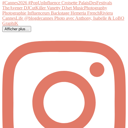
Afficher plus...