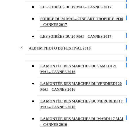
LES SOIRÉES DU 19 MAI – CANNES 2017
SOIRÉE DU 20 MAI – CINÉ ART TROPHÉE 1936
– CANNES 2017
LES SOIRÉES DU 20 MAI – CANNES 2017
ALBUM PHOTO DU FESTIVAL 2016
LA MONTÉE DES MARCHES DU SAMEDI 21
MAI – CANNES 2016
LA MONTÉE DES MARCHES DU VENDREDI 20
MAI – CANNES 2016
LA MONTÉE DES MARCHES DU MERCREDI 18
MAI – CANNES 2016
LA MONTÉE DES MARCHES DU MARDI 17 MAI
– CANNES 2016