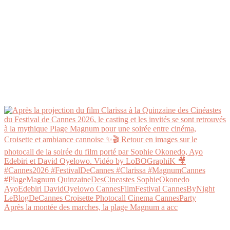
Après la montée des marches, la plage Magnum a acc