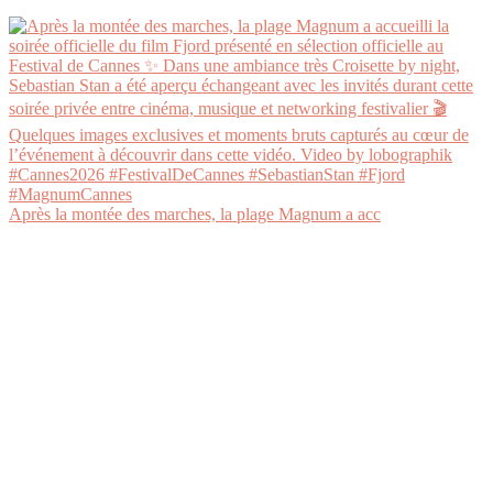
Après la montée des marches, la plage Magnum a acc