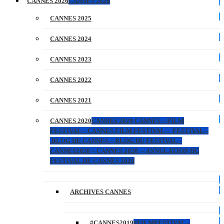
CANNES 2026
CANNES 2026
CANNES 2025
CANNES 2024
CANNES 2023
CANNES 2022
CANNES 2021
CANNES 2020
CANNES 2020 CANNES – FILM
FESTIVAL – CANNES FILM FESTIVAL – FESTIVAL –
BLOG DE CANNES – BLOG DU FESTIVAL –
CANNES2020 – CANNES 2020 – ANNULATION DU
FESTIVAL DE CANNES 2020
ARCHIVES CANNES
#CANNES2019
#FILMFESTIVAL –