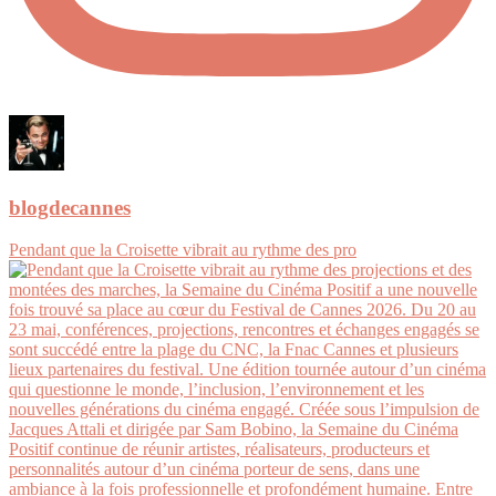
blogdecannes
Pendant que la Croisette vibrait au rythme des pro