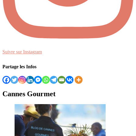
Suivre sur Instagram
Partage les Infos
Cannes Gourmet