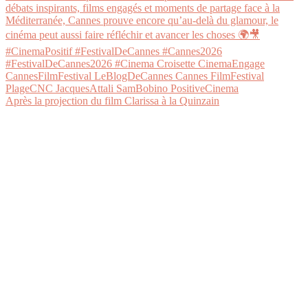
Après la projection du film Clarissa à la Quinzain