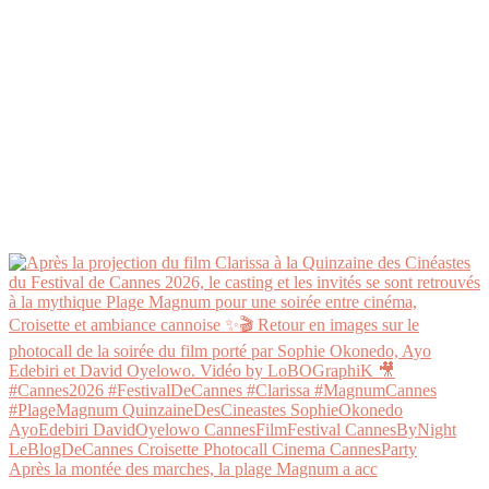
Après la montée des marches, la plage Magnum a acc