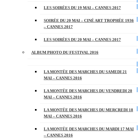
LES SOIRÉES DU 19 MAI – CANNES 2017
SOIRÉE DU 20 MAI – CINÉ ART TROPHÉE 1936
– CANNES 2017
LES SOIRÉES DU 20 MAI – CANNES 2017
ALBUM PHOTO DU FESTIVAL 2016
LA MONTÉE DES MARCHES DU SAMEDI 21
MAI – CANNES 2016
LA MONTÉE DES MARCHES DU VENDREDI 20
MAI – CANNES 2016
LA MONTÉE DES MARCHES DU MERCREDI 18
MAI – CANNES 2016
LA MONTÉE DES MARCHES DU MARDI 17 MAI
– CANNES 2016