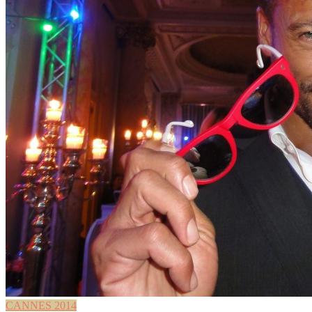
CANNES 2014