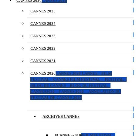
CANNES 2026
CANNES 2026
CANNES 2025
CANNES 2024
CANNES 2023
CANNES 2022
CANNES 2021
CANNES 2020
CANNES 2020 CANNES – FILM
FESTIVAL – CANNES FILM FESTIVAL – FESTIVAL –
BLOG DE CANNES – BLOG DU FESTIVAL –
CANNES2020 – CANNES 2020 – ANNULATION DU
FESTIVAL DE CANNES 2020
ARCHIVES CANNES
#CANNES2019
#FILMFESTIVAL –