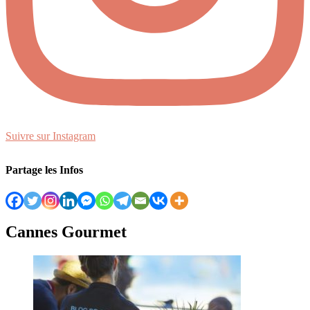
Suivre sur Instagram
Partage les Infos
Cannes Gourmet