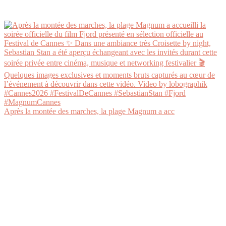
Après la montée des marches, la plage Magnum a acc