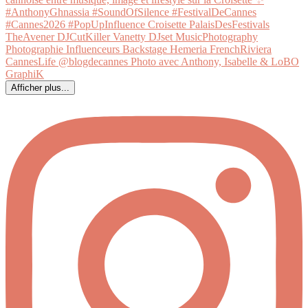
Afficher plus...