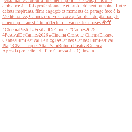
Après la projection du film Clarissa à la Quinzain