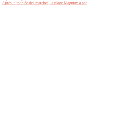
Après la montée des marches, la plage Magnum a acc