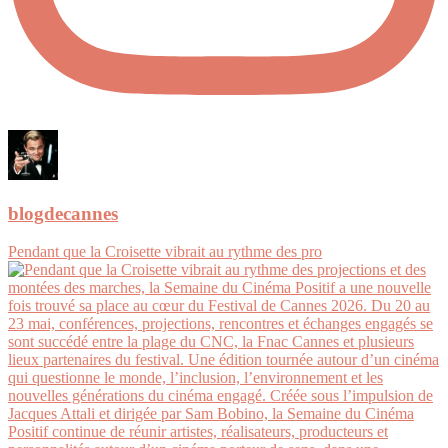
blogdecannes
Pendant que la Croisette vibrait au rythme des pro