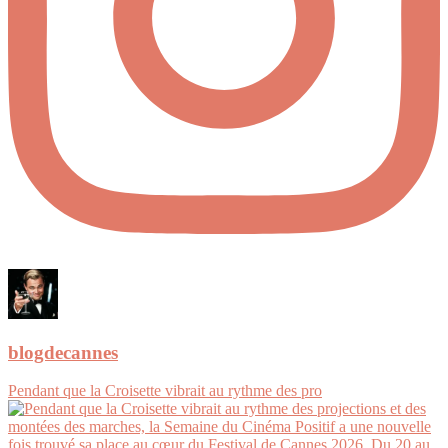
blogdecannes
Pendant que la Croisette vibrait au rythme des pro