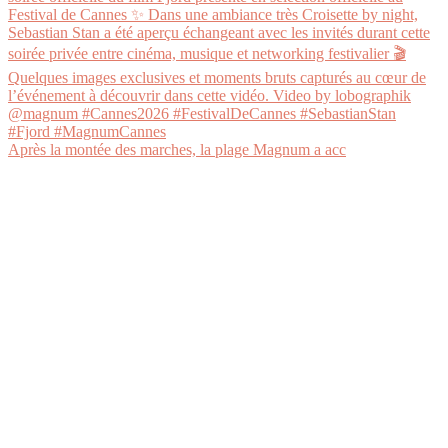
Après la montée des marches, la plage Magnum a acc