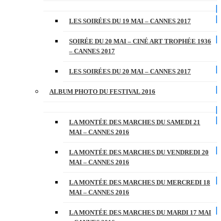
LES SOIRÉES DU 19 MAI – CANNES 2017
SOIRÉE DU 20 MAI – CINÉ ART TROPHÉE 1936
– CANNES 2017
LES SOIRÉES DU 20 MAI – CANNES 2017
ALBUM PHOTO DU FESTIVAL 2016
LA MONTÉE DES MARCHES DU SAMEDI 21
MAI – CANNES 2016
LA MONTÉE DES MARCHES DU VENDREDI 20
MAI – CANNES 2016
LA MONTÉE DES MARCHES DU MERCREDI 18
MAI – CANNES 2016
LA MONTÉE DES MARCHES DU MARDI 17 MAI