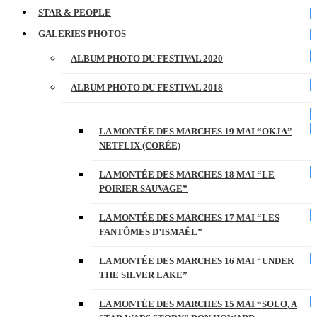
STAR & PEOPLE
GALERIES PHOTOS
ALBUM PHOTO DU FESTIVAL 2020
ALBUM PHOTO DU FESTIVAL 2018
LA MONTÉE DES MARCHES 19 MAI “OKJA”
NETFLIX (CORÉE)
LA MONTÉE DES MARCHES 18 MAI “LE
POIRIER SAUVAGE”
LA MONTÉE DES MARCHES 17 MAI “LES
FANTÔMES D’ISMAËL”
LA MONTÉE DES MARCHES 16 MAI “UNDER
THE SILVER LAKE”
LA MONTÉE DES MARCHES 15 MAI “SOLO, A