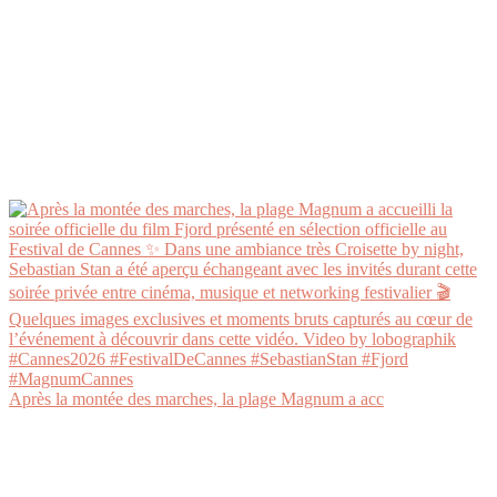
Après la montée des marches, la plage Magnum a acc