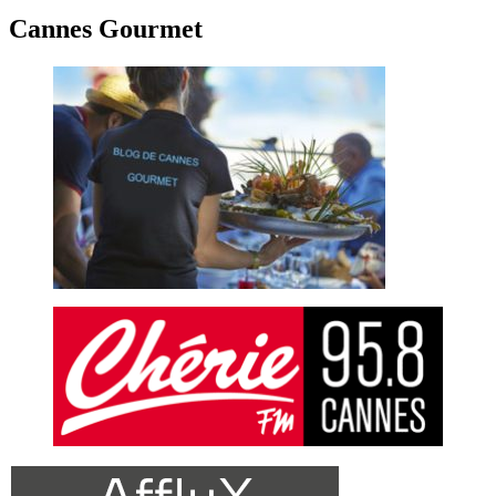
Cannes Gourmet