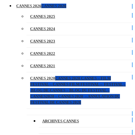
CANNES 2026
CANNES 2026
CANNES 2025
CANNES 2024
CANNES 2023
CANNES 2022
CANNES 2021
CANNES 2020
CANNES 2020 CANNES – FILM
FESTIVAL – CANNES FILM FESTIVAL – FESTIVAL –
BLOG DE CANNES – BLOG DU FESTIVAL –
CANNES2020 – CANNES 2020 – ANNULATION DU
FESTIVAL DE CANNES 2020
ARCHIVES CANNES