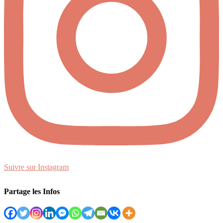
Suivre sur Instagram
Partage les Infos