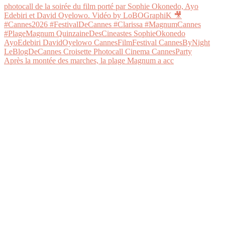
Après la montée des marches, la plage Magnum a acc