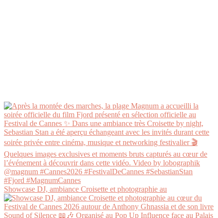
Showcase DJ, ambiance Croisette et photographie au