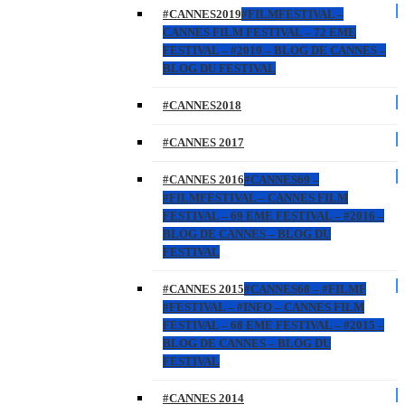
#CANNES2019
#FILMFESTIVAL –
CANNES FILM FESTIVAL – 72 EME
FESTIVAL – #2019 – BLOG DE CANNES –
BLOG DU FESTIVAL
#CANNES2018
#CANNES 2017
#CANNES 2016
#CANNES69 –
#FILMFESTIVAL – CANNES FILM
FESTIVAL – 69 EME FESTIVAL – #2016 –
BLOG DE CANNES – BLOG DU
FESTIVAL
#CANNES 2015
#CANNES68 – #FILMF
#FESTIVAL – #INFO – CANNES FILM
FESTIVAL – 68 EME FESTIVAL – #2015 –
BLOG DE CANNES – BLOG DU
FESTIVAL
#CANNES 2014