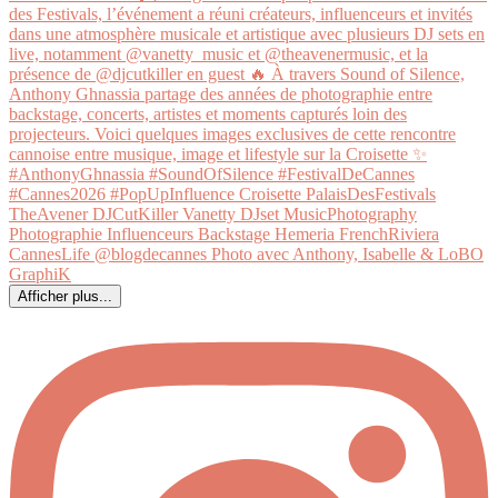
Afficher plus...