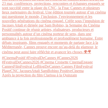
Après la projection du film Clarissa à la Quinzain