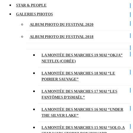
STAR & PEOPLE
GALERIES PHOTOS
ALBUM PHOTO DU FESTIVAL 2020
ALBUM PHOTO DU FESTIVAL 2018
LA MONTÉE DES MARCHES 19 MAI “OKJA”
NETFLIX (CORÉE)
LA MONTÉE DES MARCHES 18 MAI “LE
POIRIER SAUVAGE”
LA MONTÉE DES MARCHES 17 MAI “LES
FANTÔMES D’ISMAËL”
LA MONTÉE DES MARCHES 16 MAI “UNDER
THE SILVER LAKE”
LA MONTÉE DES MARCHES 15 MAI “SOLO, A