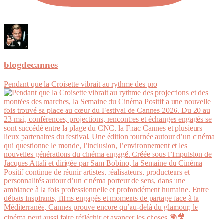
blogdecannes
Pendant que la Croisette vibrait au rythme des pro