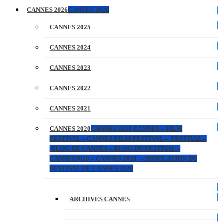
CANNES 2026
CANNES 2026
CANNES 2025
CANNES 2024
CANNES 2023
CANNES 2022
CANNES 2021
CANNES 2020
CANNES 2020 CANNES – FILM
FESTIVAL – CANNES FILM FESTIVAL – FESTIVAL –
BLOG DE CANNES – BLOG DU FESTIVAL –
CANNES2020 – CANNES 2020 – ANNULATION DU
FESTIVAL DE CANNES 2020
ARCHIVES CANNES