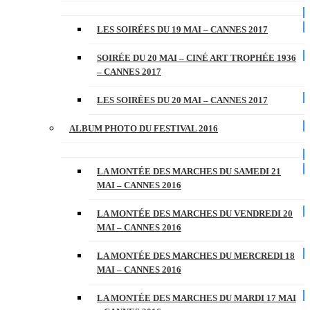
LES SOIRÉES DU 19 MAI – CANNES 2017
SOIRÉE DU 20 MAI – CINÉ ART TROPHÉE 1936
– CANNES 2017
LES SOIRÉES DU 20 MAI – CANNES 2017
ALBUM PHOTO DU FESTIVAL 2016
LA MONTÉE DES MARCHES DU SAMEDI 21
MAI – CANNES 2016
LA MONTÉE DES MARCHES DU VENDREDI 20
MAI – CANNES 2016
LA MONTÉE DES MARCHES DU MERCREDI 18
MAI – CANNES 2016
LA MONTÉE DES MARCHES DU MARDI 17 MAI