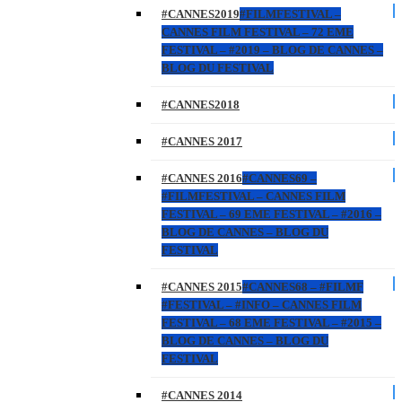
#CANNES2019
#FILMFESTIVAL –
CANNES FILM FESTIVAL – 72 EME
FESTIVAL – #2019 – BLOG DE CANNES –
BLOG DU FESTIVAL
#CANNES2018
#CANNES 2017
#CANNES 2016
#CANNES69 –
#FILMFESTIVAL – CANNES FILM
FESTIVAL – 69 EME FESTIVAL – #2016 –
BLOG DE CANNES – BLOG DU
FESTIVAL
#CANNES 2015
#CANNES68 – #FILMF
#FESTIVAL – #INFO – CANNES FILM
FESTIVAL – 68 EME FESTIVAL – #2015 –
BLOG DE CANNES – BLOG DU
FESTIVAL
#CANNES 2014