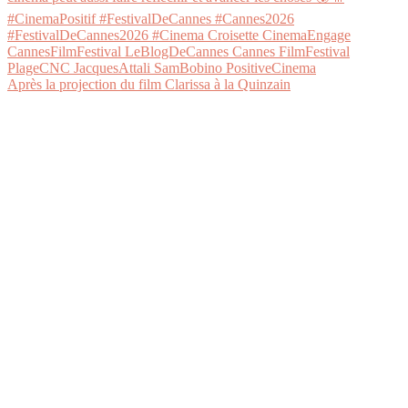
Après la projection du film Clarissa à la Quinzain