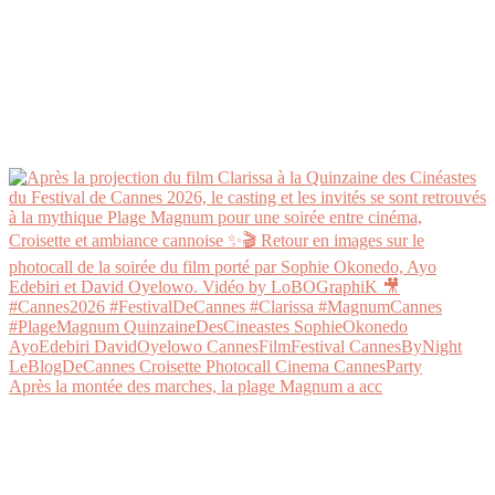
Après la montée des marches, la plage Magnum a acc