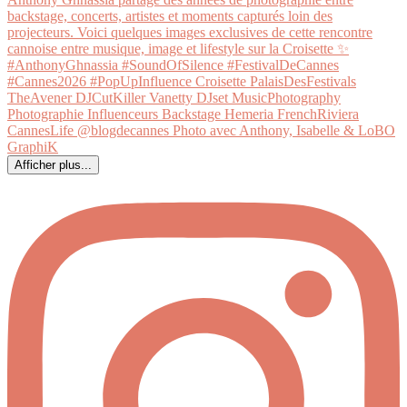
Afficher plus...