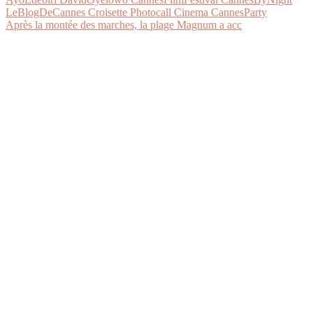
Après la montée des marches, la plage Magnum a acc