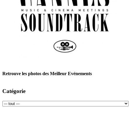
Retrouve les photos des Meilleur Evénements
Catégorie