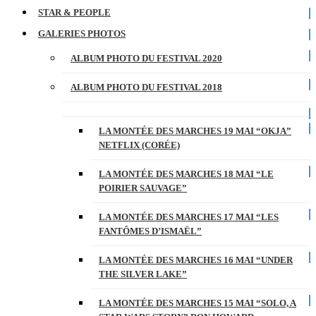
STAR & PEOPLE
GALERIES PHOTOS
ALBUM PHOTO DU FESTIVAL 2020
ALBUM PHOTO DU FESTIVAL 2018
LA MONTÉE DES MARCHES 19 MAI “OKJA”
NETFLIX (CORÉE)
LA MONTÉE DES MARCHES 18 MAI “LE
POIRIER SAUVAGE”
LA MONTÉE DES MARCHES 17 MAI “LES
FANTÔMES D’ISMAËL”
LA MONTÉE DES MARCHES 16 MAI “UNDER
THE SILVER LAKE”
LA MONTÉE DES MARCHES 15 MAI “SOLO, A