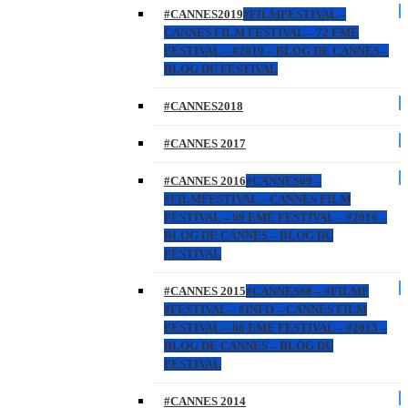
#CANNES2019
#FILMFESTIVAL –
CANNES FILM FESTIVAL – 72 EME
FESTIVAL – #2019 – BLOG DE CANNES –
BLOG DU FESTIVAL
#CANNES2018
#CANNES 2017
#CANNES 2016
#CANNES69 –
#FILMFESTIVAL – CANNES FILM
FESTIVAL – 69 EME FESTIVAL – #2016 –
BLOG DE CANNES – BLOG DU
FESTIVAL
#CANNES 2015
#CANNES68 – #FILMF
#FESTIVAL – #INFO – CANNES FILM
FESTIVAL – 68 EME FESTIVAL – #2015 –
BLOG DE CANNES – BLOG DU
FESTIVAL
#CANNES 2014