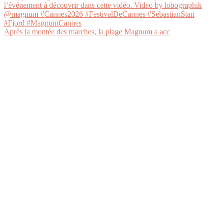
Après la montée des marches, la plage Magnum a acc