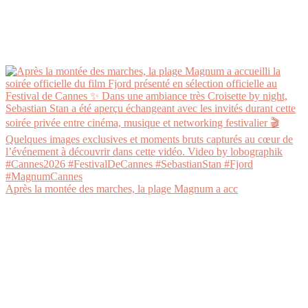
Après la montée des marches, la plage Magnum a acc