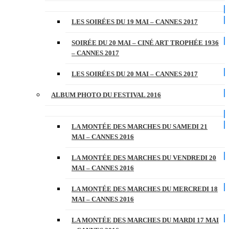
LES SOIRÉES DU 19 MAI – CANNES 2017
SOIRÉE DU 20 MAI – CINÉ ART TROPHÉE 1936
– CANNES 2017
LES SOIRÉES DU 20 MAI – CANNES 2017
ALBUM PHOTO DU FESTIVAL 2016
LA MONTÉE DES MARCHES DU SAMEDI 21
MAI – CANNES 2016
LA MONTÉE DES MARCHES DU VENDREDI 20
MAI – CANNES 2016
LA MONTÉE DES MARCHES DU MERCREDI 18
MAI – CANNES 2016
LA MONTÉE DES MARCHES DU MARDI 17 MAI