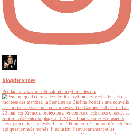
blogdecannes
Pendant que la Croisette vibrait au rythme des pro