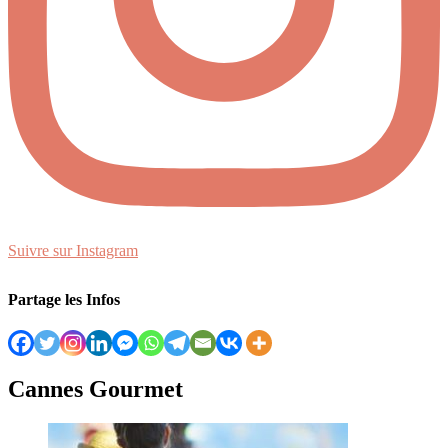
Suivre sur Instagram
Partage les Infos
Cannes Gourmet