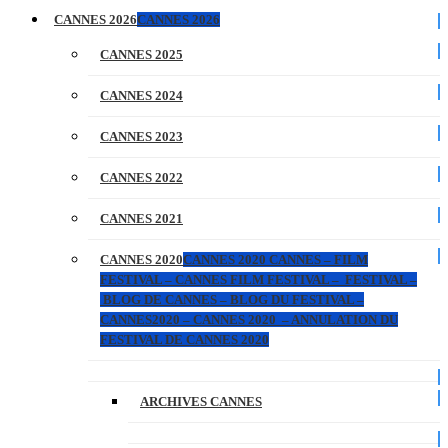
CANNES 2026
CANNES 2026
CANNES 2025
CANNES 2024
CANNES 2023
CANNES 2022
CANNES 2021
CANNES 2020
CANNES 2020 CANNES – FILM
FESTIVAL – CANNES FILM FESTIVAL – FESTIVAL –
BLOG DE CANNES – BLOG DU FESTIVAL –
CANNES2020 – CANNES 2020 – ANNULATION DU
FESTIVAL DE CANNES 2020
ARCHIVES CANNES