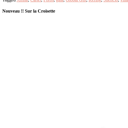
Nouveau !! Sur la Croisette