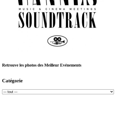
Retrouve les photos des Meilleur Evénements
Catégorie