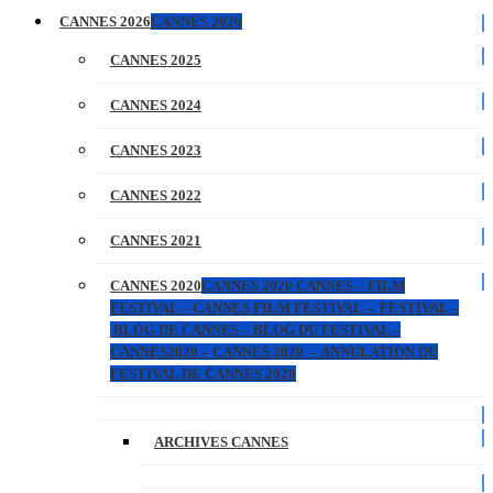
CANNES 2026
CANNES 2026
CANNES 2025
CANNES 2024
CANNES 2023
CANNES 2022
CANNES 2021
CANNES 2020
CANNES 2020 CANNES – FILM
FESTIVAL – CANNES FILM FESTIVAL – FESTIVAL –
BLOG DE CANNES – BLOG DU FESTIVAL –
CANNES2020 – CANNES 2020 – ANNULATION DU
FESTIVAL DE CANNES 2020
ARCHIVES CANNES