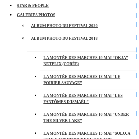
STAR & PEOPLE
GALERIES PHOTOS
ALBUM PHOTO DU FESTIVAL 2020
ALBUM PHOTO DU FESTIVAL 2018
LA MONTÉE DES MARCHES 19 MAI “OKJA”
NETFLIX (CORÉE)
LA MONTÉE DES MARCHES 18 MAI “LE
POIRIER SAUVAGE”
LA MONTÉE DES MARCHES 17 MAI “LES
FANTÔMES D’ISMAËL”
LA MONTÉE DES MARCHES 16 MAI “UNDER
THE SILVER LAKE”
LA MONTÉE DES MARCHES 15 MAI “SOLO, A