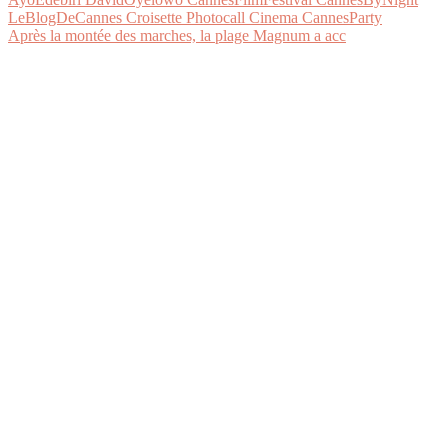
Après la montée des marches, la plage Magnum a acc