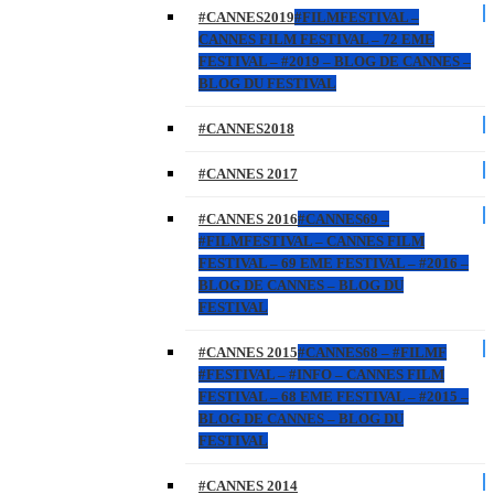
#CANNES2019
#FILMFESTIVAL –
CANNES FILM FESTIVAL – 72 EME
FESTIVAL – #2019 – BLOG DE CANNES –
BLOG DU FESTIVAL
#CANNES2018
#CANNES 2017
#CANNES 2016
#CANNES69 –
#FILMFESTIVAL – CANNES FILM
FESTIVAL – 69 EME FESTIVAL – #2016 –
BLOG DE CANNES – BLOG DU
FESTIVAL
#CANNES 2015
#CANNES68 – #FILMF
#FESTIVAL – #INFO – CANNES FILM
FESTIVAL – 68 EME FESTIVAL – #2015 –
BLOG DE CANNES – BLOG DU
FESTIVAL
#CANNES 2014