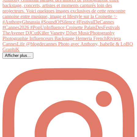
Afficher plus...