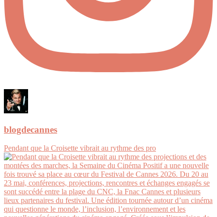
blogdecannes
Pendant que la Croisette vibrait au rythme des pro