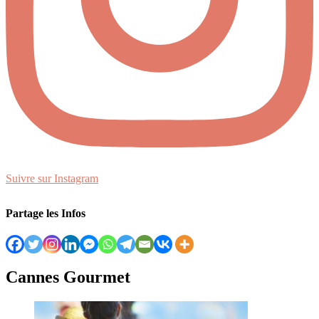
Suivre sur Instagram
Partage les Infos
Cannes Gourmet