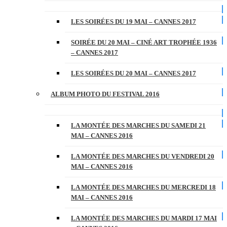
LES SOIRÉES DU 19 MAI – CANNES 2017
SOIRÉE DU 20 MAI – CINÉ ART TROPHÉE 1936
– CANNES 2017
LES SOIRÉES DU 20 MAI – CANNES 2017
ALBUM PHOTO DU FESTIVAL 2016
LA MONTÉE DES MARCHES DU SAMEDI 21
MAI – CANNES 2016
LA MONTÉE DES MARCHES DU VENDREDI 20
MAI – CANNES 2016
LA MONTÉE DES MARCHES DU MERCREDI 18
MAI – CANNES 2016
LA MONTÉE DES MARCHES DU MARDI 17 MAI