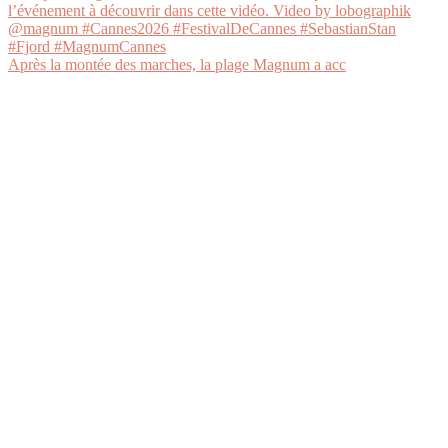
Après la montée des marches, la plage Magnum a acc