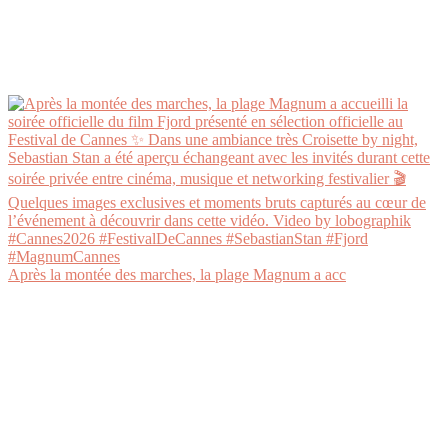
Après la montée des marches, la plage Magnum a acc