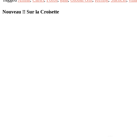
Nouveau !! Sur la Croisette