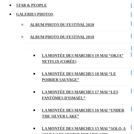
STAR & PEOPLE
GALERIES PHOTOS
ALBUM PHOTO DU FESTIVAL 2020
ALBUM PHOTO DU FESTIVAL 2018
LA MONTÉE DES MARCHES 19 MAI “OKJA”
NETFLIX (CORÉE)
LA MONTÉE DES MARCHES 18 MAI “LE
POIRIER SAUVAGE”
LA MONTÉE DES MARCHES 17 MAI “LES
FANTÔMES D’ISMAËL”
LA MONTÉE DES MARCHES 16 MAI “UNDER
THE SILVER LAKE”
LA MONTÉE DES MARCHES 15 MAI “SOLO, A