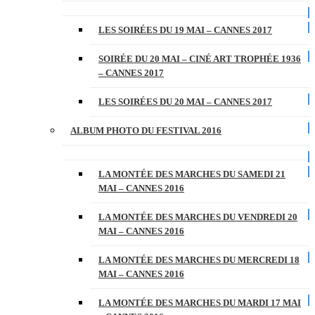
LES SOIRÉES DU 19 MAI – CANNES 2017
SOIRÉE DU 20 MAI – CINÉ ART TROPHÉE 1936
– CANNES 2017
LES SOIRÉES DU 20 MAI – CANNES 2017
ALBUM PHOTO DU FESTIVAL 2016
LA MONTÉE DES MARCHES DU SAMEDI 21
MAI – CANNES 2016
LA MONTÉE DES MARCHES DU VENDREDI 20
MAI – CANNES 2016
LA MONTÉE DES MARCHES DU MERCREDI 18
MAI – CANNES 2016
LA MONTÉE DES MARCHES DU MARDI 17 MAI