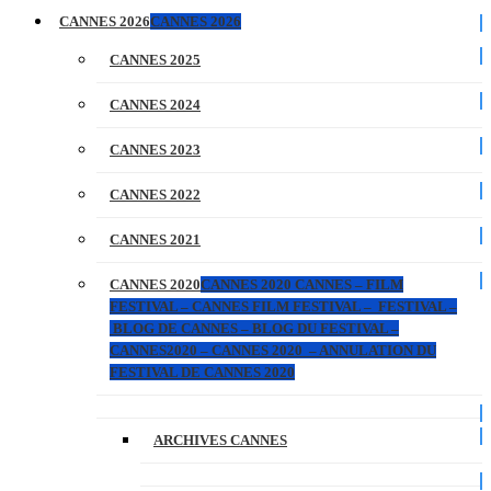
CANNES 2026
CANNES 2026
CANNES 2025
CANNES 2024
CANNES 2023
CANNES 2022
CANNES 2021
CANNES 2020
CANNES 2020 CANNES – FILM
FESTIVAL – CANNES FILM FESTIVAL – FESTIVAL –
BLOG DE CANNES – BLOG DU FESTIVAL –
CANNES2020 – CANNES 2020 – ANNULATION DU
FESTIVAL DE CANNES 2020
ARCHIVES CANNES