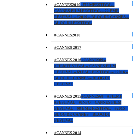
#CANNES2019
#FILMFESTIVAL –
CANNES FILM FESTIVAL – 72 EME
FESTIVAL – #2019 – BLOG DE CANNES –
BLOG DU FESTIVAL
#CANNES2018
#CANNES 2017
#CANNES 2016
#CANNES69 –
#FILMFESTIVAL – CANNES FILM
FESTIVAL – 69 EME FESTIVAL – #2016 –
BLOG DE CANNES – BLOG DU
FESTIVAL
#CANNES 2015
#CANNES68 – #FILMF
#FESTIVAL – #INFO – CANNES FILM
FESTIVAL – 68 EME FESTIVAL – #2015 –
BLOG DE CANNES – BLOG DU
FESTIVAL
#CANNES 2014