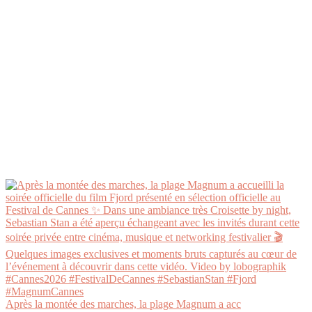
Après la montée des marches, la plage Magnum a acc