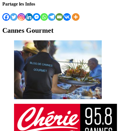
Partage les Infos
Cannes Gourmet