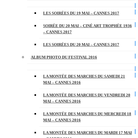
LES SOIRÉES DU 19 MAI – CANNES 2017
SOIRÉE DU 20 MAI – CINÉ ART TROPHÉE 1936
– CANNES 2017
LES SOIRÉES DU 20 MAI – CANNES 2017
ALBUM PHOTO DU FESTIVAL 2016
LA MONTÉE DES MARCHES DU SAMEDI 21
MAI – CANNES 2016
LA MONTÉE DES MARCHES DU VENDREDI 20
MAI – CANNES 2016
LA MONTÉE DES MARCHES DU MERCREDI 18
MAI – CANNES 2016
LA MONTÉE DES MARCHES DU MARDI 17 MAI