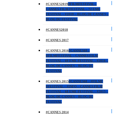
#CANNES2019
#FILMFESTIVAL –
CANNES FILM FESTIVAL – 72 EME
FESTIVAL – #2019 – BLOG DE CANNES –
BLOG DU FESTIVAL
#CANNES2018
#CANNES 2017
#CANNES 2016
#CANNES69 –
#FILMFESTIVAL – CANNES FILM
FESTIVAL – 69 EME FESTIVAL – #2016 –
BLOG DE CANNES – BLOG DU
FESTIVAL
#CANNES 2015
#CANNES68 – #FILMF
#FESTIVAL – #INFO – CANNES FILM
FESTIVAL – 68 EME FESTIVAL – #2015 –
BLOG DE CANNES – BLOG DU
FESTIVAL
#CANNES 2014