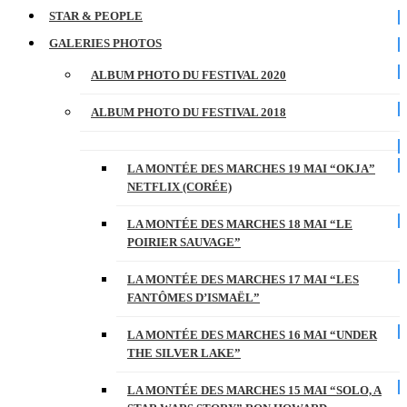
STAR & PEOPLE
GALERIES PHOTOS
ALBUM PHOTO DU FESTIVAL 2020
ALBUM PHOTO DU FESTIVAL 2018
LA MONTÉE DES MARCHES 19 MAI “OKJA”
NETFLIX (CORÉE)
LA MONTÉE DES MARCHES 18 MAI “LE
POIRIER SAUVAGE”
LA MONTÉE DES MARCHES 17 MAI “LES
FANTÔMES D’ISMAËL”
LA MONTÉE DES MARCHES 16 MAI “UNDER
THE SILVER LAKE”
LA MONTÉE DES MARCHES 15 MAI “SOLO, A