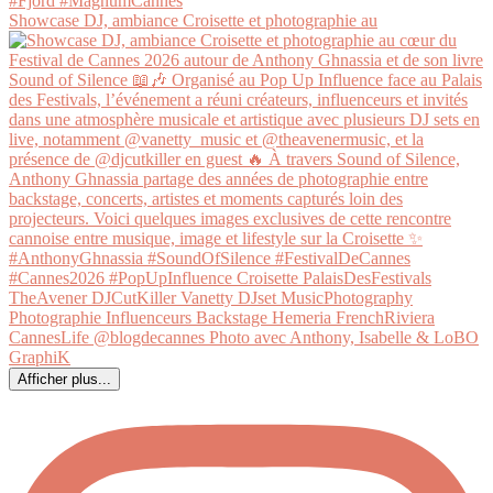
Showcase DJ, ambiance Croisette et photographie au
Afficher plus...