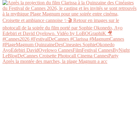
Après la montée des marches, la plage Magnum a acc