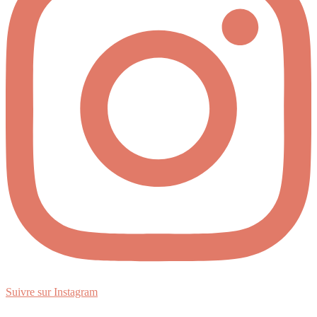
Suivre sur Instagram