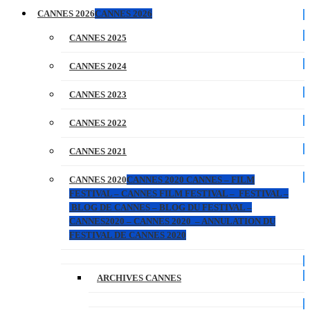
CANNES 2026
CANNES 2026
CANNES 2025
CANNES 2024
CANNES 2023
CANNES 2022
CANNES 2021
CANNES 2020
CANNES 2020 CANNES – FILM
FESTIVAL – CANNES FILM FESTIVAL – FESTIVAL –
BLOG DE CANNES – BLOG DU FESTIVAL –
CANNES2020 – CANNES 2020 – ANNULATION DU
FESTIVAL DE CANNES 2020
ARCHIVES CANNES