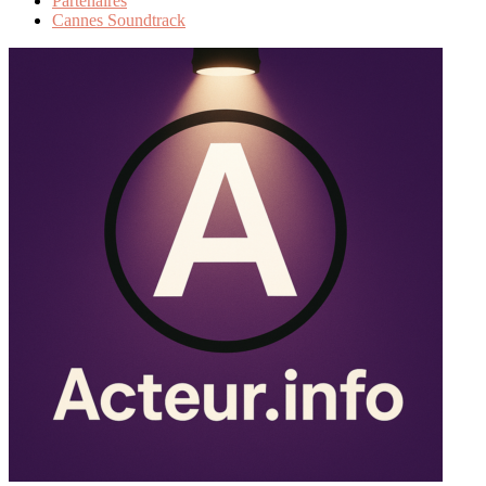
Partenaires
Cannes Soundtrack