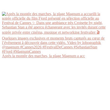
Après la montée des marches, la plage Magnum a acc