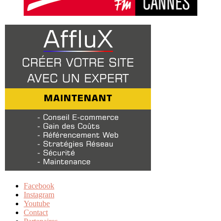
Facebook
Instagram
Youtube
Contact