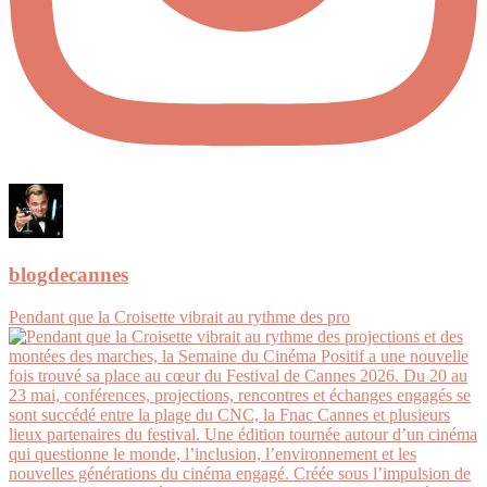
blogdecannes
Pendant que la Croisette vibrait au rythme des pro