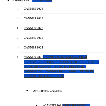
CANNES 2026
CANNES 2026
CANNES 2025
CANNES 2024
CANNES 2023
CANNES 2022
CANNES 2021
CANNES 2020
CANNES 2020 CANNES – FILM
FESTIVAL – CANNES FILM FESTIVAL – FESTIVAL –
BLOG DE CANNES – BLOG DU FESTIVAL –
CANNES2020 – CANNES 2020 – ANNULATION DU
FESTIVAL DE CANNES 2020
ARCHIVES CANNES
#CANNES2019
#FILMFESTIVAL –