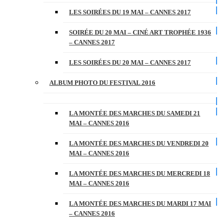
LES SOIRÉES DU 19 MAI – CANNES 2017
SOIRÉE DU 20 MAI – CINÉ ART TROPHÉE 1936
– CANNES 2017
LES SOIRÉES DU 20 MAI – CANNES 2017
ALBUM PHOTO DU FESTIVAL 2016
LA MONTÉE DES MARCHES DU SAMEDI 21
MAI – CANNES 2016
LA MONTÉE DES MARCHES DU VENDREDI 20
MAI – CANNES 2016
LA MONTÉE DES MARCHES DU MERCREDI 18
MAI – CANNES 2016
LA MONTÉE DES MARCHES DU MARDI 17 MAI
– CANNES 2016