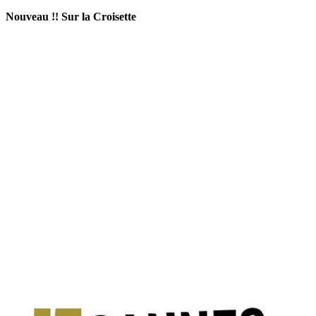
Nouveau !! Sur la Croisette