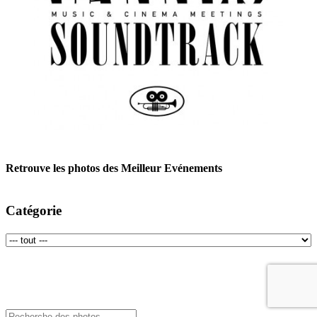
Retrouve les photos des Meilleur Evénements
Catégorie
Rechercher: