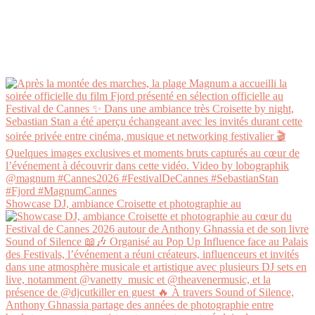
Showcase DJ, ambiance Croisette et photographie au