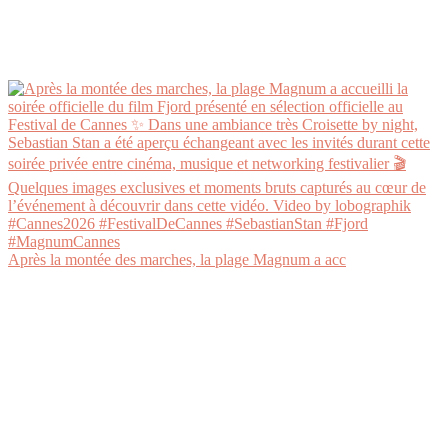
Après la montée des marches, la plage Magnum a acc