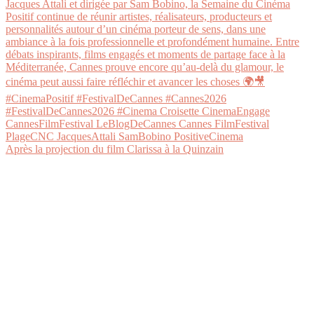
Après la projection du film Clarissa à la Quinzain