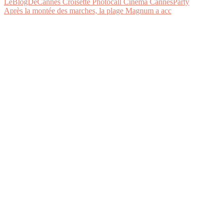
Après la montée des marches, la plage Magnum a acc