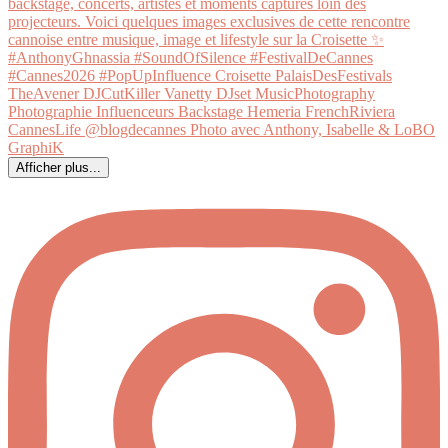
Afficher plus...