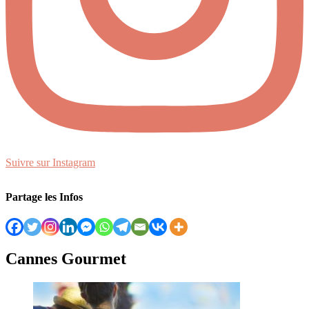
Suivre sur Instagram
Partage les Infos
Cannes Gourmet