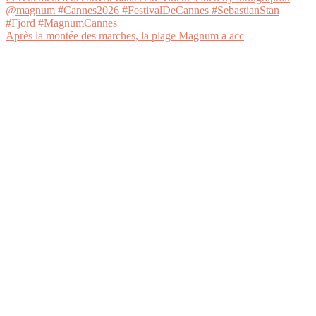
Après la montée des marches, la plage Magnum a acc