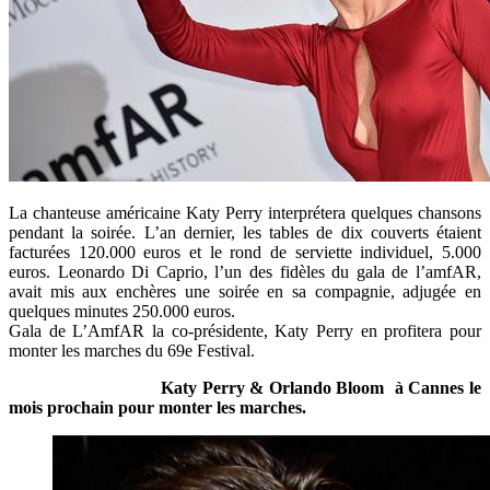
La chanteuse américaine Katy Perry interprétera quelques chansons
pendant la soirée. L’an dernier, les tables de dix couverts étaient
facturées 120.000 euros et le rond de serviette individuel, 5.000
euros. Leonardo Di Caprio, l’un des fidèles du gala de l’amfAR,
avait mis aux enchères une soirée en sa compagnie, adjugée en
quelques minutes 250.000 euros.
Gala de L’AmfAR la co-présidente, Katy Perry en profitera pour
monter les marches du 69e Festival.
Katy Perry & Orlando Bloom à Cannes le
mois prochain pour monter les marches.