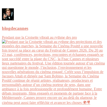
blogdecannes
Pendant que la Croisette vibrait au rythme des pro