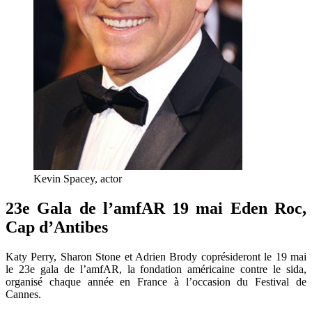
Kevin Spacey, actor
23e Gala de l’amfAR 19 mai Eden Roc,
Cap d’Antibes
Katy Perry, Sharon Stone et Adrien Brody coprésideront le 19 mai
le 23e gala de l’amfAR, la fondation américaine contre le sida,
organisé chaque année en France à l’occasion du Festival de
Cannes.