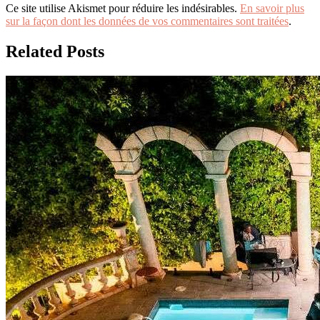
Ce site utilise Akismet pour réduire les indésirables.
En savoir plus
sur la façon dont les données de vos commentaires sont traitées
.
Related Posts