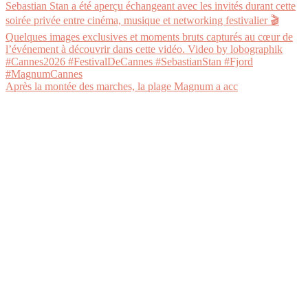
Après la montée des marches, la plage Magnum a acc