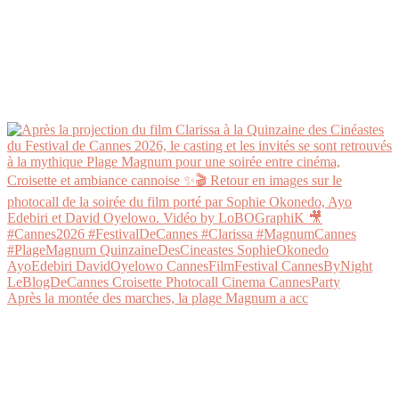
Après la montée des marches, la plage Magnum a acc