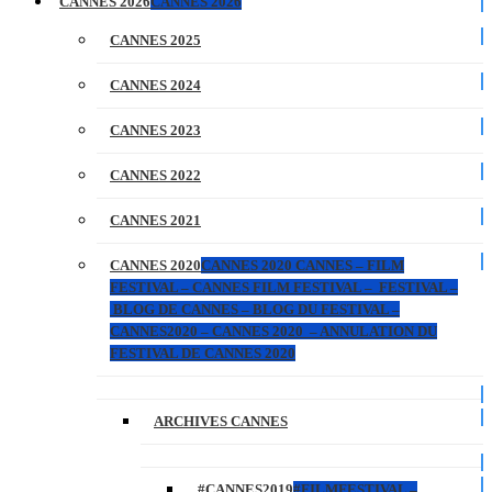
CANNES 2026
CANNES 2026
CANNES 2025
CANNES 2024
CANNES 2023
CANNES 2022
CANNES 2021
CANNES 2020
CANNES 2020 CANNES – FILM
FESTIVAL – CANNES FILM FESTIVAL – FESTIVAL –
BLOG DE CANNES – BLOG DU FESTIVAL –
CANNES2020 – CANNES 2020 – ANNULATION DU
FESTIVAL DE CANNES 2020
ARCHIVES CANNES
#CANNES2019
#FILMFESTIVAL –