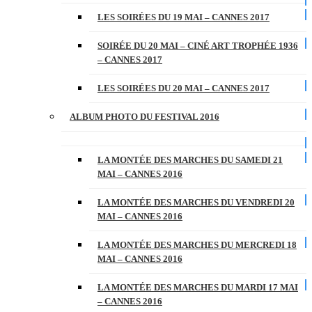
LES SOIRÉES DU 19 MAI – CANNES 2017
SOIRÉE DU 20 MAI – CINÉ ART TROPHÉE 1936
– CANNES 2017
LES SOIRÉES DU 20 MAI – CANNES 2017
ALBUM PHOTO DU FESTIVAL 2016
LA MONTÉE DES MARCHES DU SAMEDI 21
MAI – CANNES 2016
LA MONTÉE DES MARCHES DU VENDREDI 20
MAI – CANNES 2016
LA MONTÉE DES MARCHES DU MERCREDI 18
MAI – CANNES 2016
LA MONTÉE DES MARCHES DU MARDI 17 MAI
– CANNES 2016