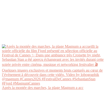
Après la montée des marches, la plage Magnum a acc