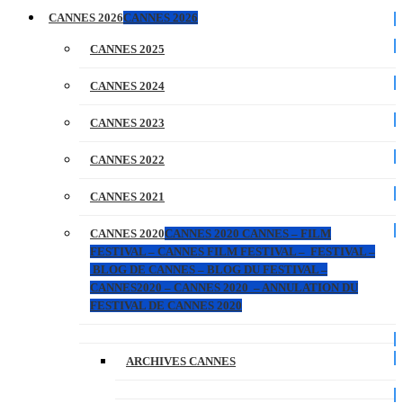
CANNES 2026
CANNES 2026
CANNES 2025
CANNES 2024
CANNES 2023
CANNES 2022
CANNES 2021
CANNES 2020
CANNES 2020 CANNES – FILM
FESTIVAL – CANNES FILM FESTIVAL – FESTIVAL –
BLOG DE CANNES – BLOG DU FESTIVAL –
CANNES2020 – CANNES 2020 – ANNULATION DU
FESTIVAL DE CANNES 2020
ARCHIVES CANNES