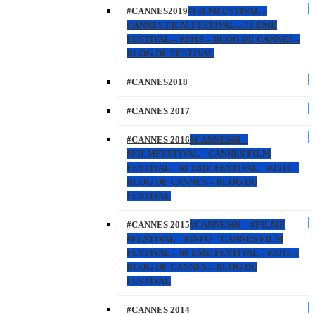
#CANNES2019
#FILMFESTIVAL –
CANNES FILM FESTIVAL – 72 EME
FESTIVAL – #2019 – BLOG DE CANNES –
BLOG DU FESTIVAL
#CANNES2018
#CANNES 2017
#CANNES 2016
#CANNES69 –
#FILMFESTIVAL – CANNES FILM
FESTIVAL – 69 EME FESTIVAL – #2016 –
BLOG DE CANNES – BLOG DU
FESTIVAL
#CANNES 2015
#CANNES68 – #FILMF
#FESTIVAL – #INFO – CANNES FILM
FESTIVAL – 68 EME FESTIVAL – #2015 –
BLOG DE CANNES – BLOG DU
FESTIVAL
#CANNES 2014