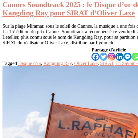
Cannes Soundtrack 2025 : le Disque d’or d
Kangding Ray pour SIRAT d’Oliver Laxe
Sur la plage Miramar, sous le soleil de Cannes, la musique a une fois 
La 15ᵉ édition du prix Cannes Soundtrack a récompensé ce vendredi
Letellier, plus connu sous le nom de Kangding Ray, pour sa partition 
SIRAT du réalisateur Oliver Laxe, distribué par Pyramide.
Partage d'article
Tagged
Disque d’or
,
Kangding Ray
,
Oliver Laxe
,
SIRAT
En Savoir 