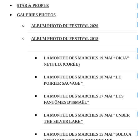
STAR & PEOPLE
GALERIES PHOTOS
ALBUM PHOTO DU FESTIVAL 2020
ALBUM PHOTO DU FESTIVAL 2018
LA MONTÉE DES MARCHES 19 MAI “OKJA”
NETFLIX (CORÉE)
LA MONTÉE DES MARCHES 18 MAI “LE
POIRIER SAUVAGE”
LA MONTÉE DES MARCHES 17 MAI “LES
FANTÔMES D’ISMAËL”
LA MONTÉE DES MARCHES 16 MAI “UNDER
THE SILVER LAKE”
LA MONTÉE DES MARCHES 15 MAI “SOLO, A