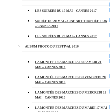
LES SOIRÉES DU 19 MAI – CANNES 2017
SOIRÉE DU 20 MAI – CINÉ ART TROPHÉE 1936
– CANNES 2017
LES SOIRÉES DU 20 MAI – CANNES 2017
ALBUM PHOTO DU FESTIVAL 2016
LA MONTÉE DES MARCHES DU SAMEDI 21
MAI – CANNES 2016
LA MONTÉE DES MARCHES DU VENDREDI 20
MAI – CANNES 2016
LA MONTÉE DES MARCHES DU MERCREDI 18
MAI – CANNES 2016
LA MONTÉE DES MARCHES DU MARDI 17 MAI