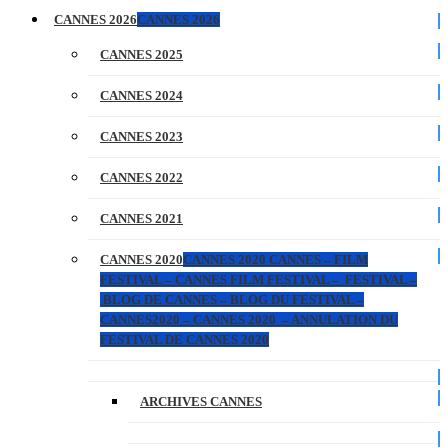
CANNES 2026
CANNES 2026
CANNES 2025
CANNES 2024
CANNES 2023
CANNES 2022
CANNES 2021
CANNES 2020
CANNES 2020 CANNES – FILM
FESTIVAL – CANNES FILM FESTIVAL – FESTIVAL –
BLOG DE CANNES – BLOG DU FESTIVAL –
CANNES2020 – CANNES 2020 – ANNULATION DU
FESTIVAL DE CANNES 2020
ARCHIVES CANNES