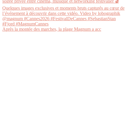
Après la montée des marches, la plage Magnum a acc