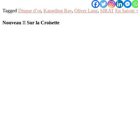
Tagged
Disque d’or
,
Kangding Ray
,
Oliver Laxe
,
SIRAT
En Savoir 
Nouveau !! Sur la Croisette