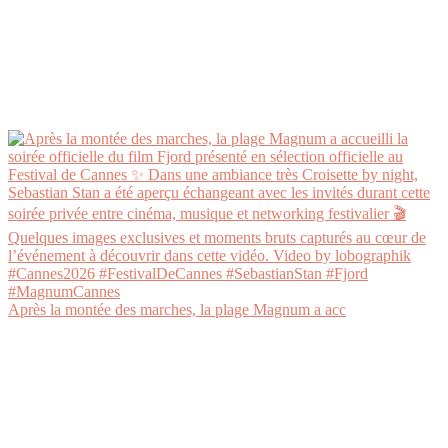
Après la montée des marches, la plage Magnum a acc