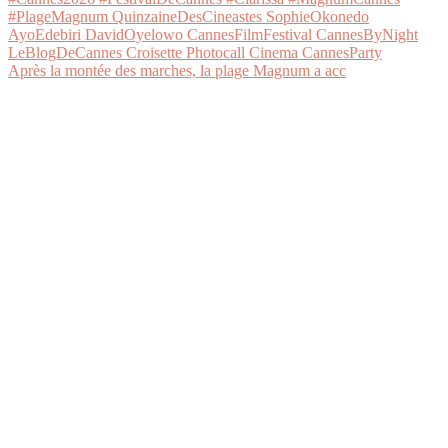
Après la montée des marches, la plage Magnum a acc