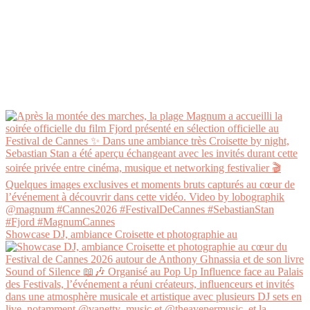
Showcase DJ, ambiance Croisette et photographie au