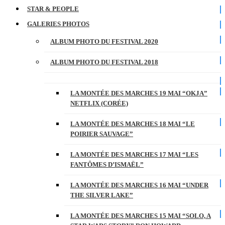
STAR & PEOPLE
GALERIES PHOTOS
ALBUM PHOTO DU FESTIVAL 2020
ALBUM PHOTO DU FESTIVAL 2018
LA MONTÉE DES MARCHES 19 MAI “OKJA”
NETFLIX (CORÉE)
LA MONTÉE DES MARCHES 18 MAI “LE
POIRIER SAUVAGE”
LA MONTÉE DES MARCHES 17 MAI “LES
FANTÔMES D’ISMAËL”
LA MONTÉE DES MARCHES 16 MAI “UNDER
THE SILVER LAKE”
LA MONTÉE DES MARCHES 15 MAI “SOLO, A