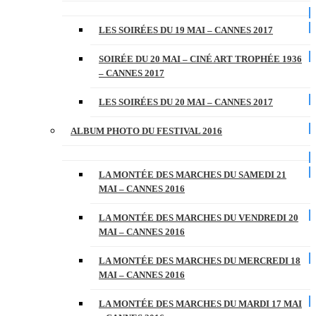
LES SOIRÉES DU 19 MAI – CANNES 2017
SOIRÉE DU 20 MAI – CINÉ ART TROPHÉE 1936
– CANNES 2017
LES SOIRÉES DU 20 MAI – CANNES 2017
ALBUM PHOTO DU FESTIVAL 2016
LA MONTÉE DES MARCHES DU SAMEDI 21
MAI – CANNES 2016
LA MONTÉE DES MARCHES DU VENDREDI 20
MAI – CANNES 2016
LA MONTÉE DES MARCHES DU MERCREDI 18
MAI – CANNES 2016
LA MONTÉE DES MARCHES DU MARDI 17 MAI