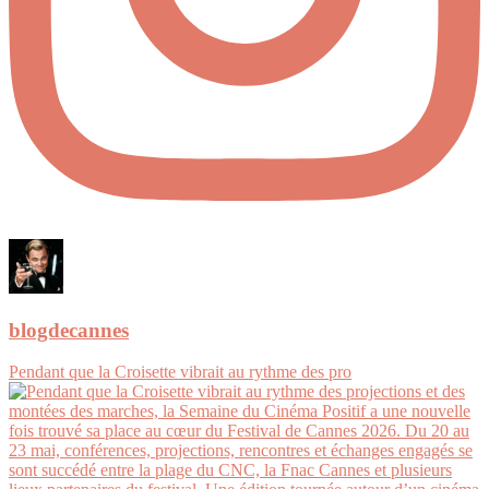
blogdecannes
Pendant que la Croisette vibrait au rythme des pro