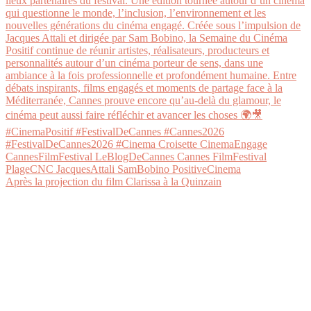
Après la projection du film Clarissa à la Quinzain