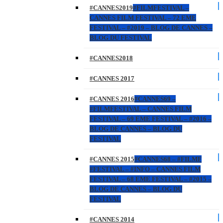
#CANNES2019
#FILMFESTIVAL –
CANNES FILM FESTIVAL – 72 EME
FESTIVAL – #2019 – BLOG DE CANNES –
BLOG DU FESTIVAL
#CANNES2018
#CANNES 2017
#CANNES 2016
#CANNES69 –
#FILMFESTIVAL – CANNES FILM
FESTIVAL – 69 EME FESTIVAL – #2016 –
BLOG DE CANNES – BLOG DU
FESTIVAL
#CANNES 2015
#CANNES68 – #FILMF
#FESTIVAL – #INFO – CANNES FILM
FESTIVAL – 68 EME FESTIVAL – #2015 –
BLOG DE CANNES – BLOG DU
FESTIVAL
#CANNES 2014