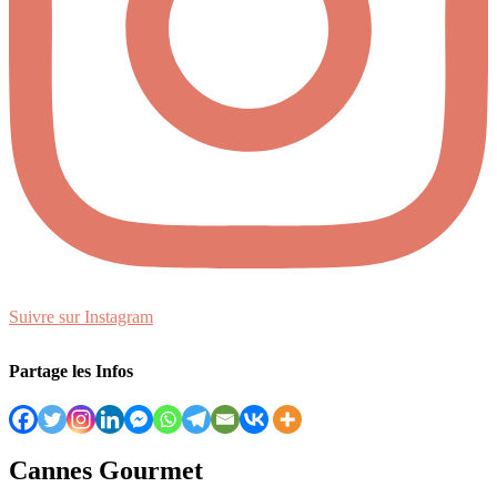
Suivre sur Instagram
Partage les Infos
Cannes Gourmet