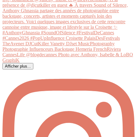
Afficher plus...