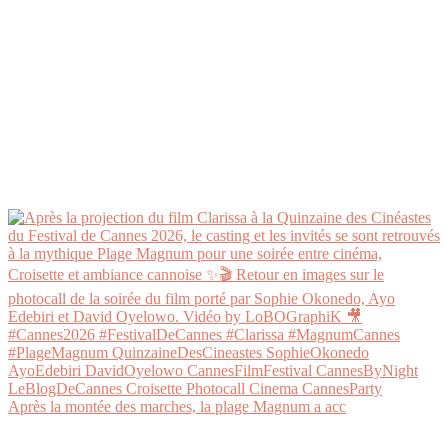
Après la montée des marches, la plage Magnum a acc