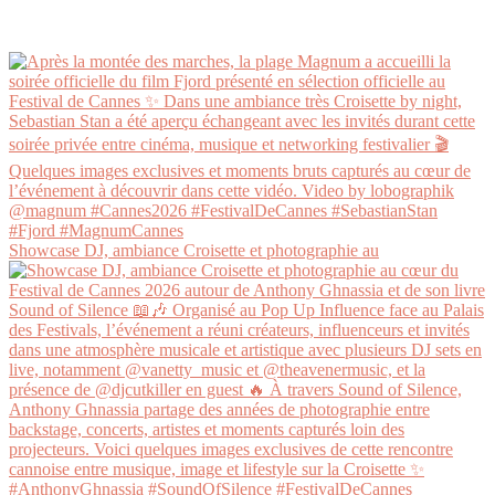
Showcase DJ, ambiance Croisette et photographie au