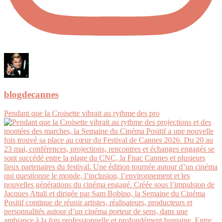
blogdecannes
Pendant que la Croisette vibrait au rythme des pro