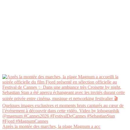
Après la montée des marches, la plage Magnum a acc