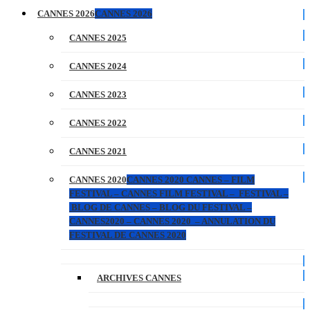
CANNES 2026
CANNES 2026
CANNES 2025
CANNES 2024
CANNES 2023
CANNES 2022
CANNES 2021
CANNES 2020
CANNES 2020 CANNES – FILM
FESTIVAL – CANNES FILM FESTIVAL – FESTIVAL –
BLOG DE CANNES – BLOG DU FESTIVAL –
CANNES2020 – CANNES 2020 – ANNULATION DU
FESTIVAL DE CANNES 2020
ARCHIVES CANNES