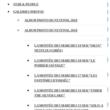
STAR & PEOPLE
GALERIES PHOTOS
ALBUM PHOTO DU FESTIVAL 2020
ALBUM PHOTO DU FESTIVAL 2018
LA MONTÉE DES MARCHES 19 MAI “OKJA”
NETFLIX (CORÉE)
LA MONTÉE DES MARCHES 18 MAI “LE
POIRIER SAUVAGE”
LA MONTÉE DES MARCHES 17 MAI “LES
FANTÔMES D’ISMAËL”
LA MONTÉE DES MARCHES 16 MAI “UNDER
THE SILVER LAKE”
LA MONTÉE DES MARCHES 15 MAI “SOLO, A