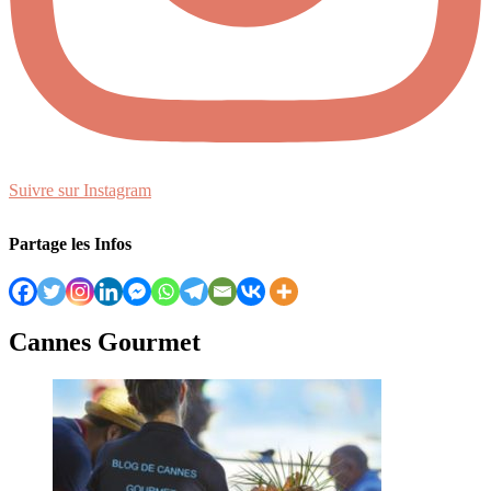
Suivre sur Instagram
Partage les Infos
Cannes Gourmet