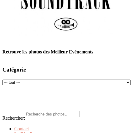
Retrouve les photos des Meilleur Evénements
Catégorie
Rechercher:
Contact