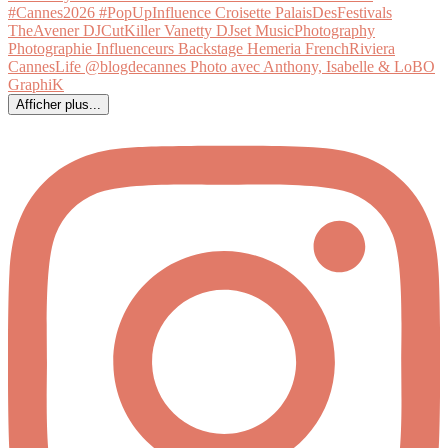
Afficher plus...