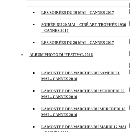
LES SOIRÉES DU 19 MAI – CANNES 2017
SOIRÉE DU 20 MAI – CINÉ ART TROPHÉE 1936
– CANNES 2017
LES SOIRÉES DU 20 MAI – CANNES 2017
ALBUM PHOTO DU FESTIVAL 2016
LA MONTÉE DES MARCHES DU SAMEDI 21
MAI – CANNES 2016
LA MONTÉE DES MARCHES DU VENDREDI 20
MAI – CANNES 2016
LA MONTÉE DES MARCHES DU MERCREDI 18
MAI – CANNES 2016
LA MONTÉE DES MARCHES DU MARDI 17 MAI