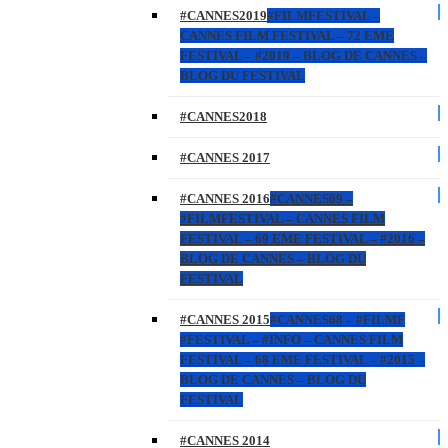
#CANNES2019
#FILMFESTIVAL –
CANNES FILM FESTIVAL – 72 EME
FESTIVAL – #2019 – BLOG DE CANNES –
BLOG DU FESTIVAL
#CANNES2018
#CANNES 2017
#CANNES 2016
#CANNES69 –
#FILMFESTIVAL – CANNES FILM
FESTIVAL – 69 EME FESTIVAL – #2016 –
BLOG DE CANNES – BLOG DU
FESTIVAL
#CANNES 2015
#CANNES68 – #FILMF
#FESTIVAL – #INFO – CANNES FILM
FESTIVAL – 68 EME FESTIVAL – #2015 –
BLOG DE CANNES – BLOG DU
FESTIVAL
#CANNES 2014