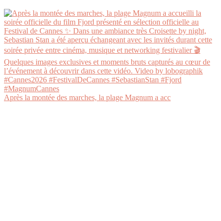
Après la montée des marches, la plage Magnum a acc