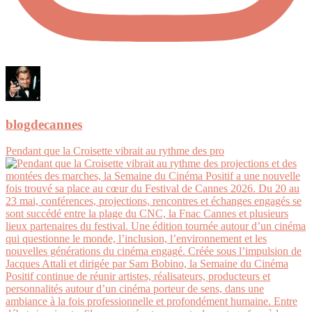
blogdecannes
Pendant que la Croisette vibrait au rythme des pro