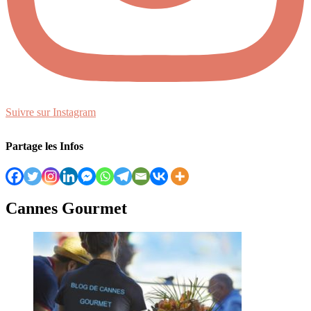
Suivre sur Instagram
Partage les Infos
Cannes Gourmet