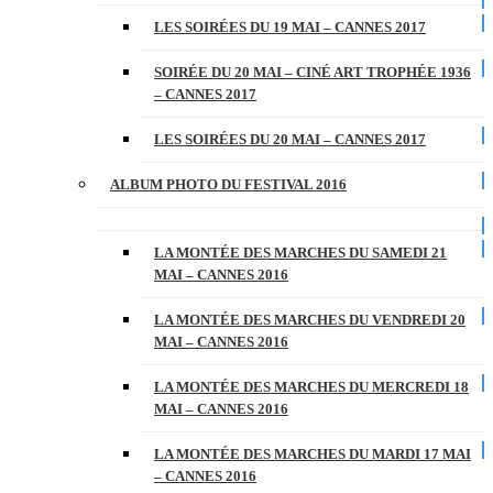
LES SOIRÉES DU 19 MAI – CANNES 2017
SOIRÉE DU 20 MAI – CINÉ ART TROPHÉE 1936
– CANNES 2017
LES SOIRÉES DU 20 MAI – CANNES 2017
ALBUM PHOTO DU FESTIVAL 2016
LA MONTÉE DES MARCHES DU SAMEDI 21
MAI – CANNES 2016
LA MONTÉE DES MARCHES DU VENDREDI 20
MAI – CANNES 2016
LA MONTÉE DES MARCHES DU MERCREDI 18
MAI – CANNES 2016
LA MONTÉE DES MARCHES DU MARDI 17 MAI
– CANNES 2016