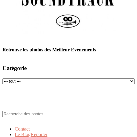
Retrouve les photos des Meilleur Evénements
Catégorie
Rechercher:
Contact
Le BlogReporter