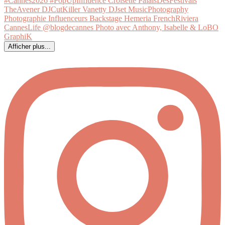
Afficher plus...