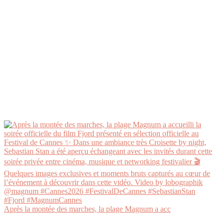
Après la montée des marches, la plage Magnum a acc