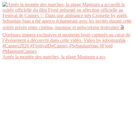
Après la montée des marches, la plage Magnum a acc