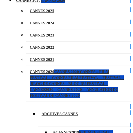
CANNES 2026
CANNES 2026
CANNES 2025
CANNES 2024
CANNES 2023
CANNES 2022
CANNES 2021
CANNES 2020
CANNES 2020 CANNES – FILM
FESTIVAL – CANNES FILM FESTIVAL – FESTIVAL –
BLOG DE CANNES – BLOG DU FESTIVAL –
CANNES2020 – CANNES 2020 – ANNULATION DU
FESTIVAL DE CANNES 2020
ARCHIVES CANNES
#CANNES2019
#FILMFESTIVAL –