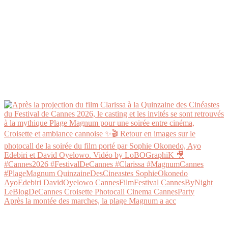
Après la montée des marches, la plage Magnum a acc