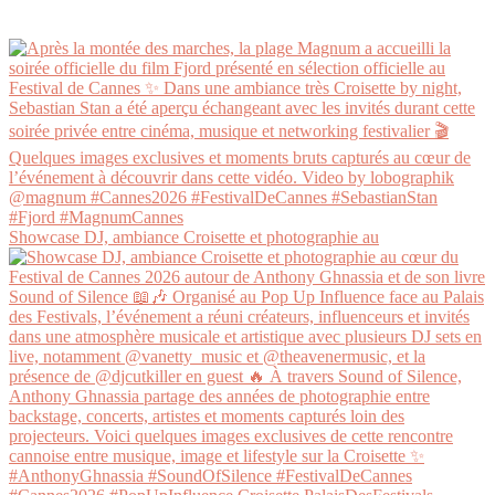
Showcase DJ, ambiance Croisette et photographie au