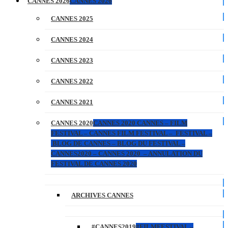
CANNES 2026
CANNES 2026
CANNES 2025
CANNES 2024
CANNES 2023
CANNES 2022
CANNES 2021
CANNES 2020
CANNES 2020 CANNES – FILM
FESTIVAL – CANNES FILM FESTIVAL – FESTIVAL –
BLOG DE CANNES – BLOG DU FESTIVAL –
CANNES2020 – CANNES 2020 – ANNULATION DU
FESTIVAL DE CANNES 2020
ARCHIVES CANNES
#CANNES2019
#FILMFESTIVAL –