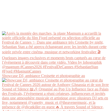
Showcase DJ, ambiance Croisette et photographie au