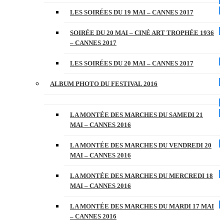
LES SOIRÉES DU 19 MAI – CANNES 2017
SOIRÉE DU 20 MAI – CINÉ ART TROPHÉE 1936
– CANNES 2017
LES SOIRÉES DU 20 MAI – CANNES 2017
ALBUM PHOTO DU FESTIVAL 2016
LA MONTÉE DES MARCHES DU SAMEDI 21
MAI – CANNES 2016
LA MONTÉE DES MARCHES DU VENDREDI 20
MAI – CANNES 2016
LA MONTÉE DES MARCHES DU MERCREDI 18
MAI – CANNES 2016
LA MONTÉE DES MARCHES DU MARDI 17 MAI
– CANNES 2016