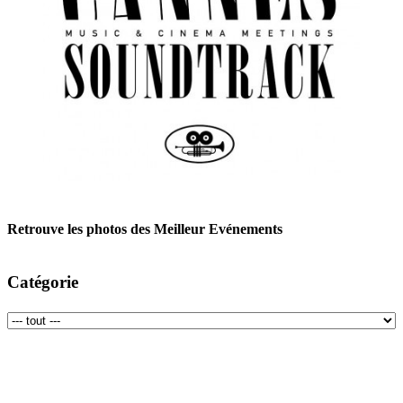
Retrouve les photos des Meilleur Evénements
Catégorie