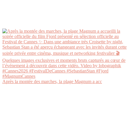
Après la montée des marches, la plage Magnum a acc