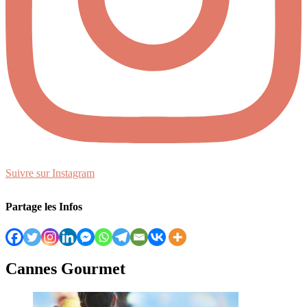
Suivre sur Instagram
Partage les Infos
Cannes Gourmet