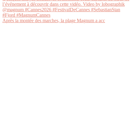
Après la montée des marches, la plage Magnum a acc