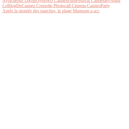
Après la montée des marches, la plage Magnum a acc