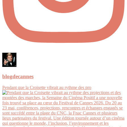
blogdecannes
Pendant que la Croisette vibrait au rythme des pro