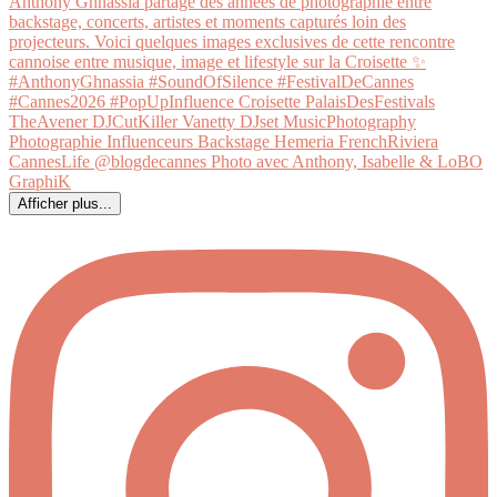
Afficher plus...