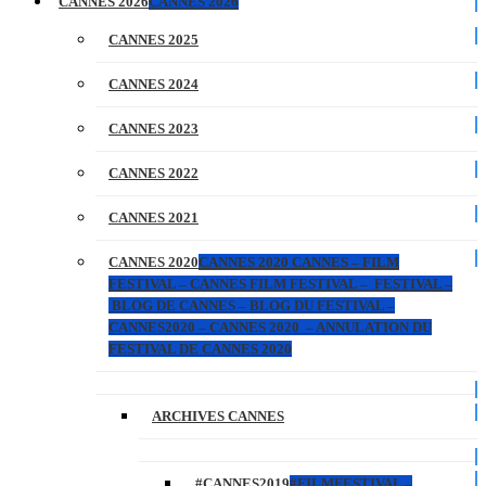
CANNES 2026
CANNES 2026
CANNES 2025
CANNES 2024
CANNES 2023
CANNES 2022
CANNES 2021
CANNES 2020
CANNES 2020 CANNES – FILM
FESTIVAL – CANNES FILM FESTIVAL – FESTIVAL –
BLOG DE CANNES – BLOG DU FESTIVAL –
CANNES2020 – CANNES 2020 – ANNULATION DU
FESTIVAL DE CANNES 2020
ARCHIVES CANNES
#CANNES2019
#FILMFESTIVAL –