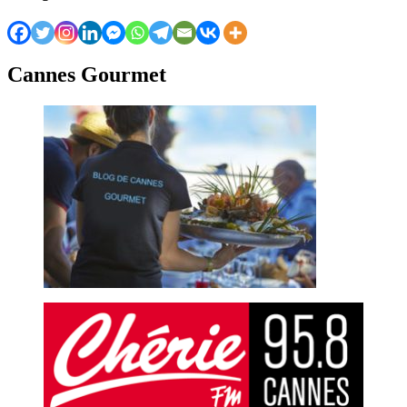
Cannes Gourmet