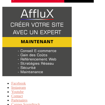
Facebook
Instagram
Youtube
Contact
Partenaires
Cannes Soundtrack