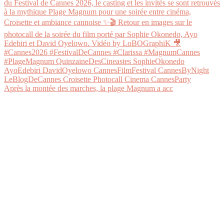
Après la montée des marches, la plage Magnum a acc