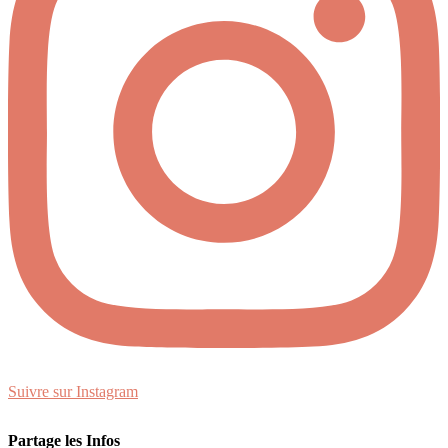
Suivre sur Instagram
Partage les Infos