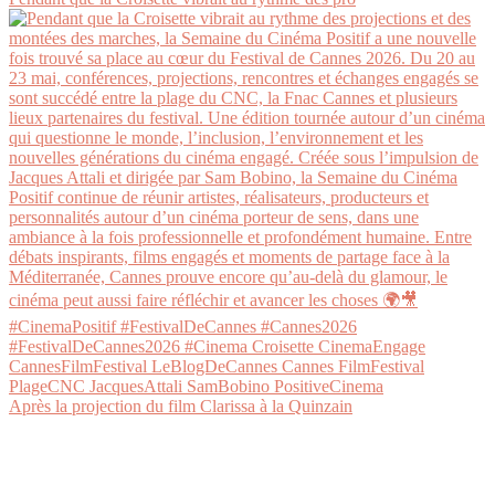
Après la projection du film Clarissa à la Quinzain