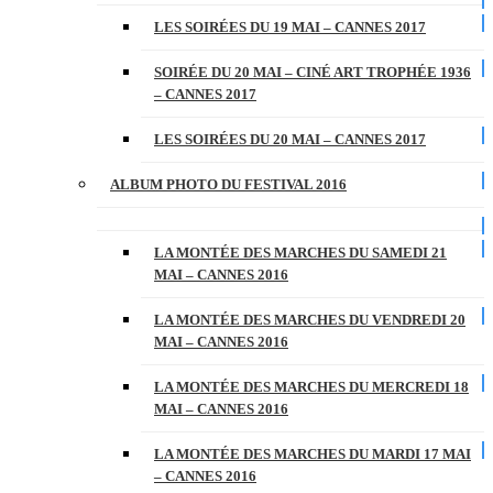
LES SOIRÉES DU 19 MAI – CANNES 2017
SOIRÉE DU 20 MAI – CINÉ ART TROPHÉE 1936
– CANNES 2017
LES SOIRÉES DU 20 MAI – CANNES 2017
ALBUM PHOTO DU FESTIVAL 2016
LA MONTÉE DES MARCHES DU SAMEDI 21
MAI – CANNES 2016
LA MONTÉE DES MARCHES DU VENDREDI 20
MAI – CANNES 2016
LA MONTÉE DES MARCHES DU MERCREDI 18
MAI – CANNES 2016
LA MONTÉE DES MARCHES DU MARDI 17 MAI
– CANNES 2016