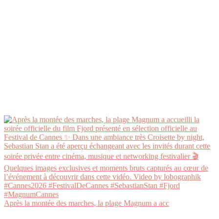
Après la montée des marches, la plage Magnum a acc