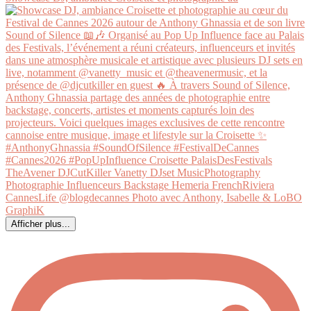
Afficher plus...