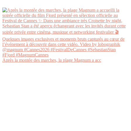
Après la montée des marches, la plage Magnum a acc