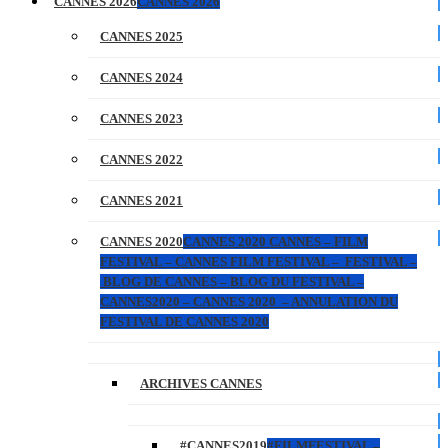
CANNES 2026
CANNES 2026
CANNES 2025
CANNES 2024
CANNES 2023
CANNES 2022
CANNES 2021
CANNES 2020
CANNES 2020 CANNES – FILM
FESTIVAL – CANNES FILM FESTIVAL – FESTIVAL –
BLOG DE CANNES – BLOG DU FESTIVAL –
CANNES2020 – CANNES 2020 – ANNULATION DU
FESTIVAL DE CANNES 2020
ARCHIVES CANNES
#CANNES2019
#FILMFESTIVAL –