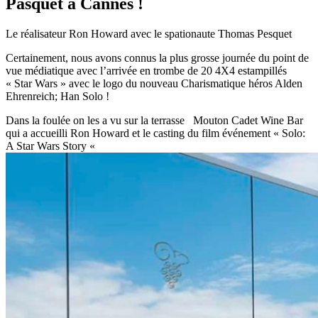
Pasquet à Cannes !
Le réalisateur Ron Howard avec le spationaute Thomas Pesquet
Certainement, nous avons connus la plus grosse journée du point de
vue médiatique avec l’arrivée en trombe de 20 4X4 estampillés
« Star Wars » avec le logo du nouveau Charismatique héros Alden
Ehrenreich; Han Solo !
Dans la foulée on les a vu sur la terrasse Mouton Cadet Wine Bar
qui a accueilli Ron Howard et le casting du film événement « Solo:
A Star Wars Story «