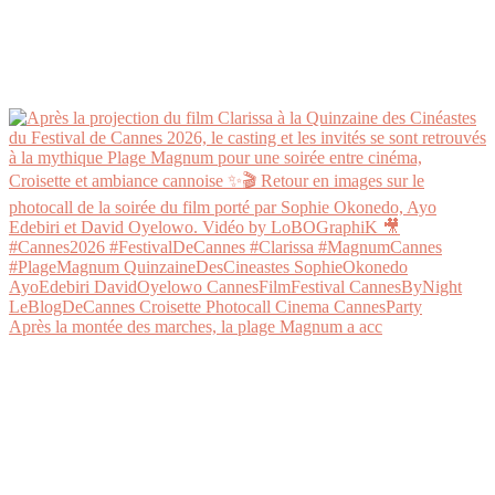
Après la montée des marches, la plage Magnum a acc