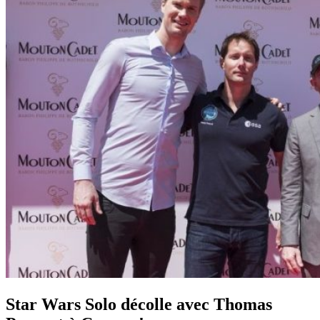
Star Wars Solo décolle avec Thomas