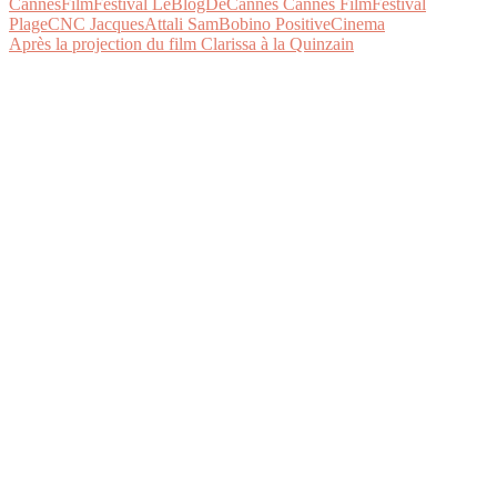
Après la projection du film Clarissa à la Quinzain