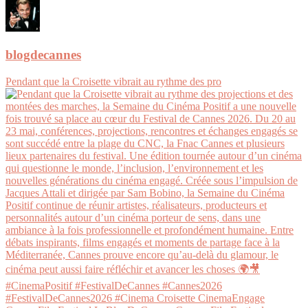
blogdecannes
Pendant que la Croisette vibrait au rythme des pro