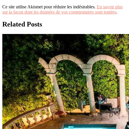
Ce site utilise Akismet pour réduire les indésirables.
En savoir plus
sur la façon dont les données de vos commentaires sont traitées
.
Related Posts