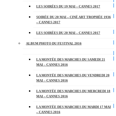
LES SOIRÉES DU 19 MAI – CANNES 2017
SOIRÉE DU 20 MAI – CINÉ ART TROPHÉE 1936
– CANNES 2017
LES SOIRÉES DU 20 MAI – CANNES 2017
ALBUM PHOTO DU FESTIVAL 2016
LA MONTÉE DES MARCHES DU SAMEDI 21
MAI – CANNES 2016
LA MONTÉE DES MARCHES DU VENDREDI 20
MAI – CANNES 2016
LA MONTÉE DES MARCHES DU MERCREDI 18
MAI – CANNES 2016
LA MONTÉE DES MARCHES DU MARDI 17 MAI
– CANNES 2016