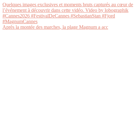
Après la montée des marches, la plage Magnum a acc