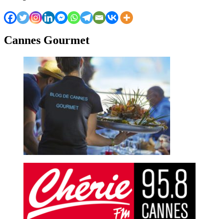
Cannes Gourmet