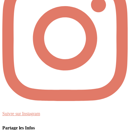
Suivre sur Instagram
Partage les Infos