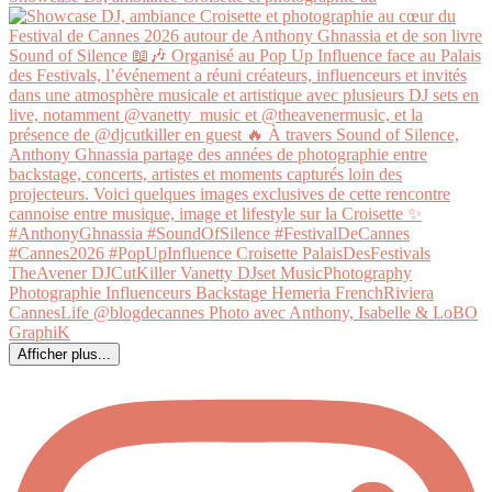
Afficher plus...