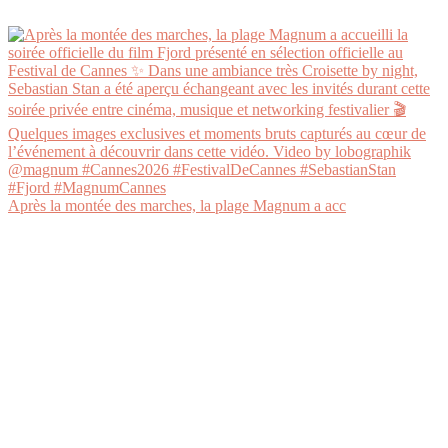
Après la montée des marches, la plage Magnum a acc