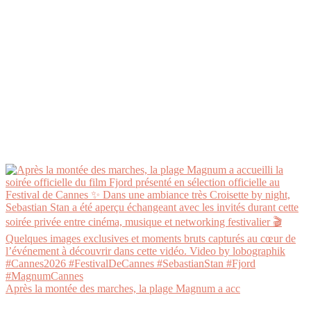
Après la montée des marches, la plage Magnum a acc