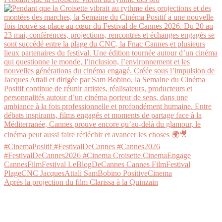
Après la projection du film Clarissa à la Quinzain