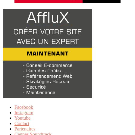
Facebook
Instagram
Youtube
Contact
Partenaires
Cannes Soundtrack