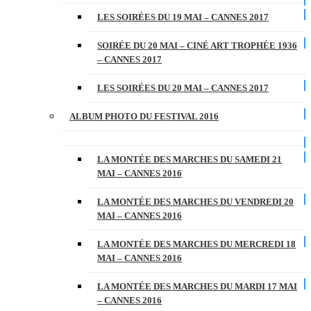
LES SOIRÉES DU 19 MAI – CANNES 2017
SOIRÉE DU 20 MAI – CINÉ ART TROPHÉE 1936
– CANNES 2017
LES SOIRÉES DU 20 MAI – CANNES 2017
ALBUM PHOTO DU FESTIVAL 2016
LA MONTÉE DES MARCHES DU SAMEDI 21
MAI – CANNES 2016
LA MONTÉE DES MARCHES DU VENDREDI 20
MAI – CANNES 2016
LA MONTÉE DES MARCHES DU MERCREDI 18
MAI – CANNES 2016
LA MONTÉE DES MARCHES DU MARDI 17 MAI
– CANNES 2016