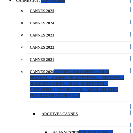
CANNES 2026
CANNES 2026
CANNES 2025
CANNES 2024
CANNES 2023
CANNES 2022
CANNES 2021
CANNES 2020
CANNES 2020 CANNES – FILM
FESTIVAL – CANNES FILM FESTIVAL – FESTIVAL –
BLOG DE CANNES – BLOG DU FESTIVAL –
CANNES2020 – CANNES 2020 – ANNULATION DU
FESTIVAL DE CANNES 2020
ARCHIVES CANNES
#CANNES2019
#FILMFESTIVAL –