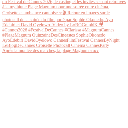
Après la montée des marches, la plage Magnum a acc