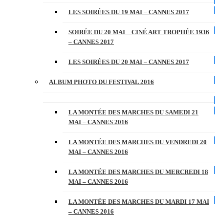
LES SOIRÉES DU 19 MAI – CANNES 2017
SOIRÉE DU 20 MAI – CINÉ ART TROPHÉE 1936
– CANNES 2017
LES SOIRÉES DU 20 MAI – CANNES 2017
ALBUM PHOTO DU FESTIVAL 2016
LA MONTÉE DES MARCHES DU SAMEDI 21
MAI – CANNES 2016
LA MONTÉE DES MARCHES DU VENDREDI 20
MAI – CANNES 2016
LA MONTÉE DES MARCHES DU MERCREDI 18
MAI – CANNES 2016
LA MONTÉE DES MARCHES DU MARDI 17 MAI
– CANNES 2016