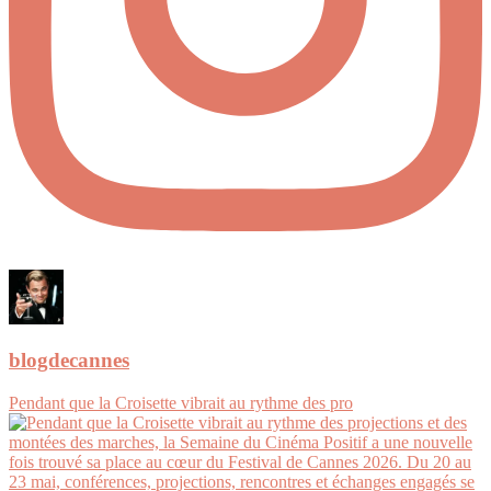
blogdecannes
Pendant que la Croisette vibrait au rythme des pro