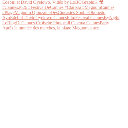
Après la montée des marches, la plage Magnum a acc