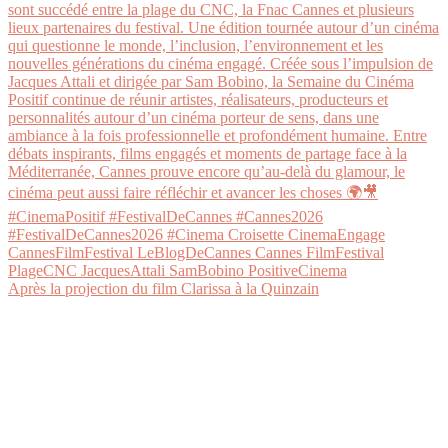
Après la projection du film Clarissa à la Quinzain