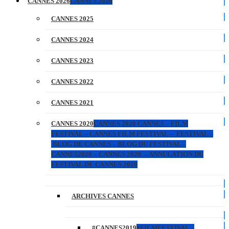
CANNES 2026
CANNES 2026
CANNES 2025
CANNES 2024
CANNES 2023
CANNES 2022
CANNES 2021
CANNES 2020
CANNES 2020 CANNES – FILM
FESTIVAL – CANNES FILM FESTIVAL – FESTIVAL –
BLOG DE CANNES – BLOG DU FESTIVAL –
CANNES2020 – CANNES 2020 – ANNULATION DU
FESTIVAL DE CANNES 2020
ARCHIVES CANNES
#CANNES2019
#FILMFESTIVAL –