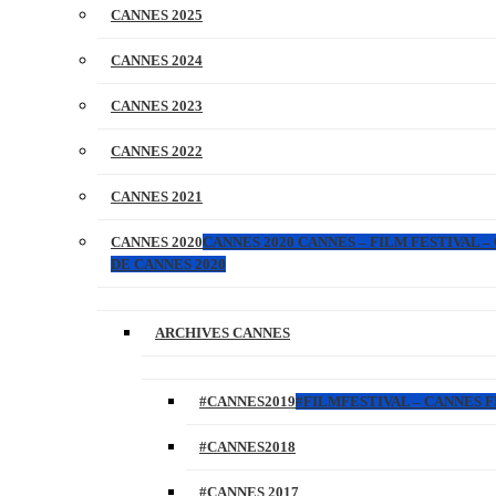
CANNES 2025
CANNES 2024
CANNES 2023
CANNES 2022
CANNES 2021
CANNES 2020
CANNES 2020 CANNES – FILM FESTIVAL –
DE CANNES 2020
ARCHIVES CANNES
#CANNES2019
#FILMFESTIVAL – CANNES FI
#CANNES2018
#CANNES 2017