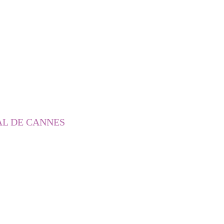
AL DE CANNES