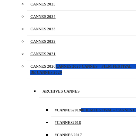
CANNES 2025
CANNES 2024
CANNES 2023
CANNES 2022
CANNES 2021
CANNES 2020
CANNES 2020 CANNES – FILM FESTIVAL –
DE CANNES 2020
ARCHIVES CANNES
#CANNES2019
#FILMFESTIVAL – CANNES FI
#CANNES2018
#CANNES 2017