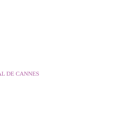
AL DE CANNES