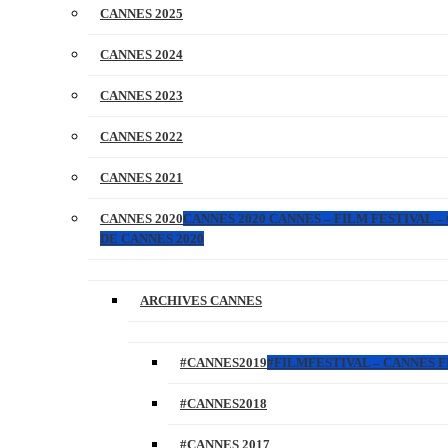
CANNES 2025
CANNES 2024
CANNES 2023
CANNES 2022
CANNES 2021
CANNES 2020
CANNES 2020 CANNES – FILM FESTIVAL –
DE CANNES 2020
ARCHIVES CANNES
#CANNES2019
#FILMFESTIVAL – CANNES FI
#CANNES2018
#CANNES 2017