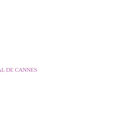
AL DE CANNES