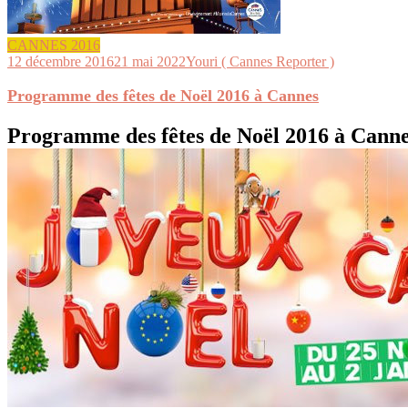
CANNES 2016
12 décembre 2016
21 mai 2022
Youri ( Cannes Reporter )
Programme des fêtes de Noël 2016 à Cannes
Programme des fêtes de Noël 2016 à Cann