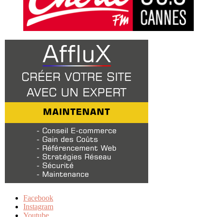
Facebook
Instagram
Youtube