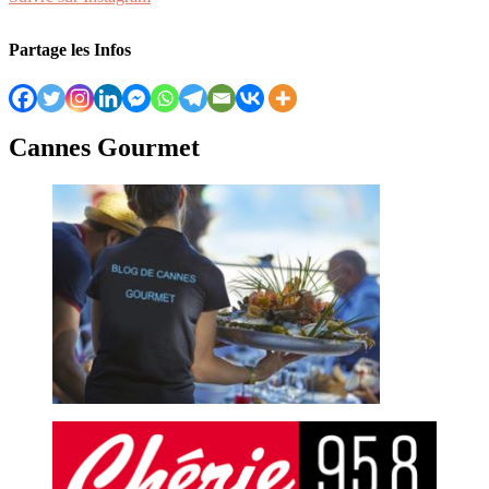
Partage les Infos
Cannes Gourmet