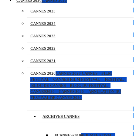
CANNES 2026
CANNES 2026
CANNES 2025
CANNES 2024
CANNES 2023
CANNES 2022
CANNES 2021
CANNES 2020
CANNES 2020 CANNES – FILM
FESTIVAL – CANNES FILM FESTIVAL – FESTIVAL –
BLOG DE CANNES – BLOG DU FESTIVAL –
CANNES2020 – CANNES 2020 – ANNULATION DU
FESTIVAL DE CANNES 2020
ARCHIVES CANNES
#CANNES2019
#FILMFESTIVAL –