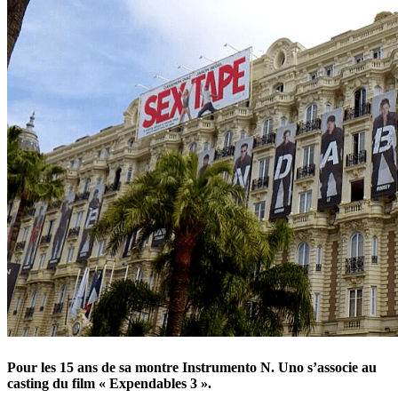
Pour les 15 ans de sa montre Instrumento N. Uno s’associe au
casting du film « Expendables 3 ».