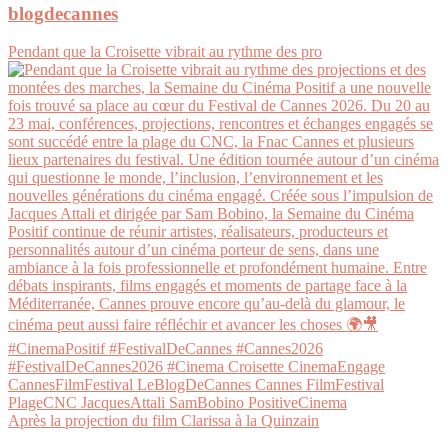
blogdecannes
Pendant que la Croisette vibrait au rythme des pro
Après la projection du film Clarissa à la Quinzain