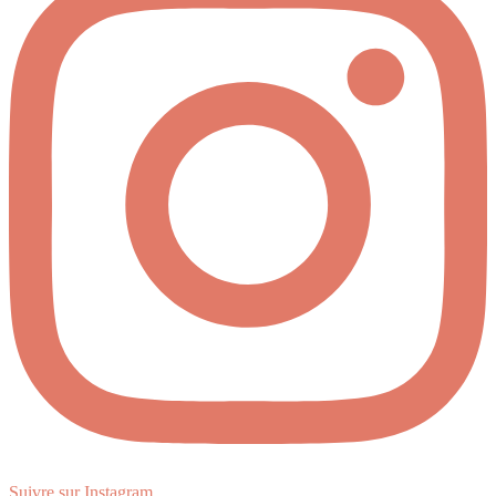
Suivre sur Instagram