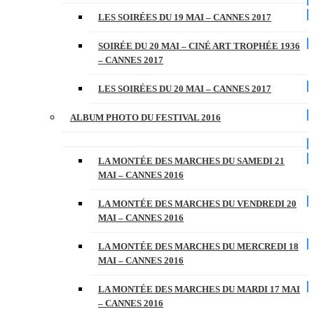
LES SOIRÉES DU 19 MAI – CANNES 2017
SOIRÉE DU 20 MAI – CINÉ ART TROPHÉE 1936
– CANNES 2017
LES SOIRÉES DU 20 MAI – CANNES 2017
ALBUM PHOTO DU FESTIVAL 2016
LA MONTÉE DES MARCHES DU SAMEDI 21
MAI – CANNES 2016
LA MONTÉE DES MARCHES DU VENDREDI 20
MAI – CANNES 2016
LA MONTÉE DES MARCHES DU MERCREDI 18
MAI – CANNES 2016
LA MONTÉE DES MARCHES DU MARDI 17 MAI
– CANNES 2016