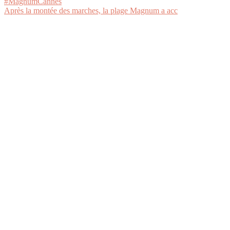
Après la montée des marches, la plage Magnum a acc