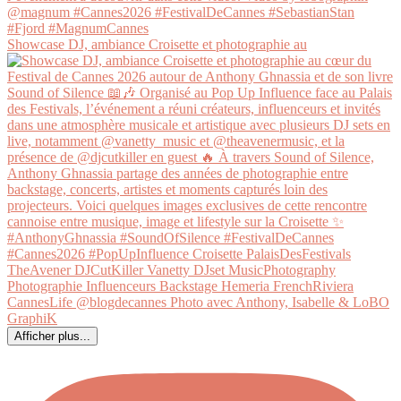
Showcase DJ, ambiance Croisette et photographie au
Afficher plus...