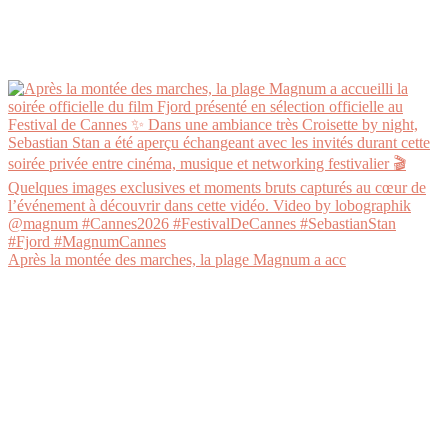
Après la montée des marches, la plage Magnum a acc