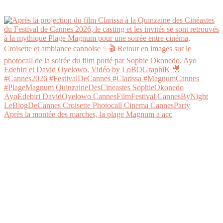
Après la montée des marches, la plage Magnum a acc