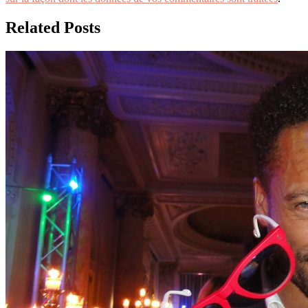
Related Posts