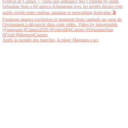
Après la montée des marches, la plage Magnum a acc