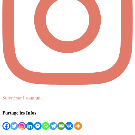
Suivre sur Instagram
Partage les Infos