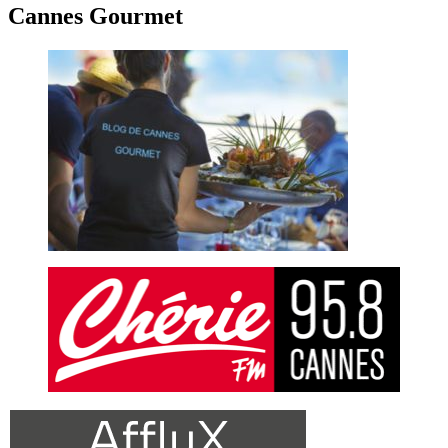
Cannes Gourmet