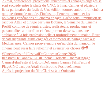
Après la projection du film Clarissa à la Quinzain