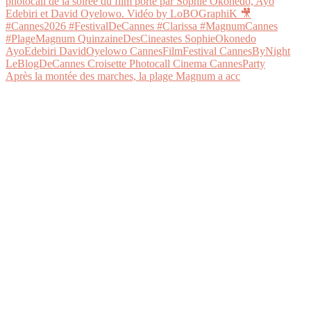
Après la montée des marches, la plage Magnum a acc