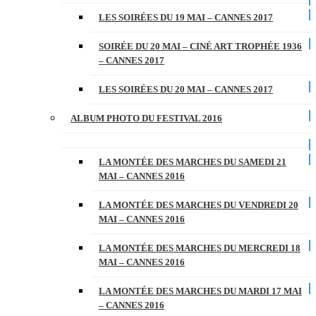
LES SOIRÉES DU 19 MAI – CANNES 2017
SOIRÉE DU 20 MAI – CINÉ ART TROPHÉE 1936
– CANNES 2017
LES SOIRÉES DU 20 MAI – CANNES 2017
ALBUM PHOTO DU FESTIVAL 2016
LA MONTÉE DES MARCHES DU SAMEDI 21
MAI – CANNES 2016
LA MONTÉE DES MARCHES DU VENDREDI 20
MAI – CANNES 2016
LA MONTÉE DES MARCHES DU MERCREDI 18
MAI – CANNES 2016
LA MONTÉE DES MARCHES DU MARDI 17 MAI
– CANNES 2016