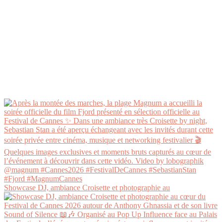
Showcase DJ, ambiance Croisette et photographie au