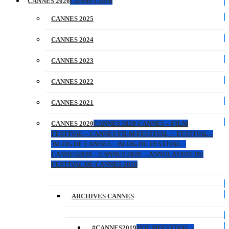
CANNES 2026
CANNES 2026
CANNES 2025
CANNES 2024
CANNES 2023
CANNES 2022
CANNES 2021
CANNES 2020
CANNES 2020 CANNES – FILM
FESTIVAL – CANNES FILM FESTIVAL – FESTIVAL –
BLOG DE CANNES – BLOG DU FESTIVAL –
CANNES2020 – CANNES 2020 – ANNULATION DU
FESTIVAL DE CANNES 2020
ARCHIVES CANNES
#CANNES2019
#FILMFESTIVAL –