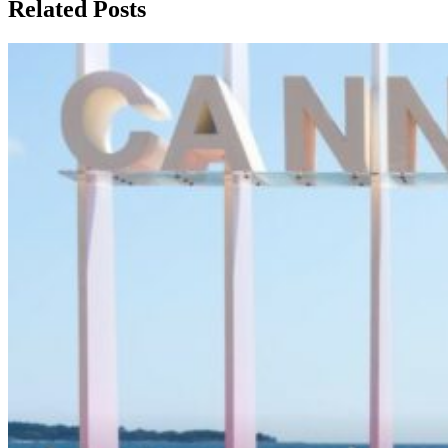
Related Posts