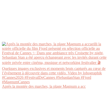
Après la montée des marches, la plage Magnum a acc