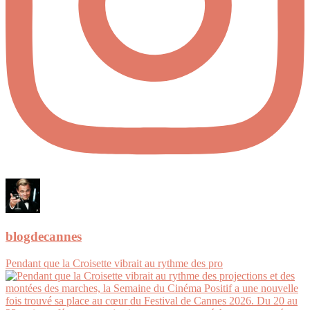
blogdecannes
Pendant que la Croisette vibrait au rythme des pro