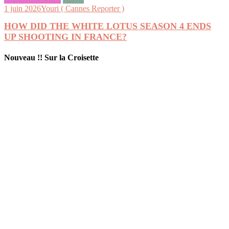
1 juin 2026
Youri ( Cannes Reporter )
HOW DID THE WHITE LOTUS SEASON 4 ENDS
UP SHOOTING IN FRANCE?
Nouveau !! Sur la Croisette