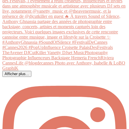
Afficher plus...