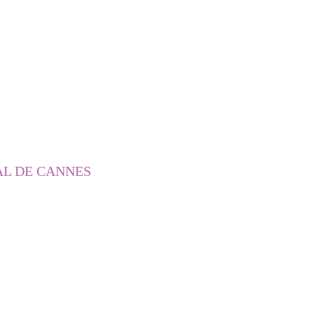
AL DE CANNES