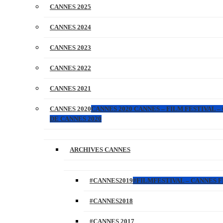
CANNES 2025
CANNES 2024
CANNES 2023
CANNES 2022
CANNES 2021
CANNES 2020
CANNES 2020 CANNES – FILM FESTIVAL –
DE CANNES 2020
ARCHIVES CANNES
#CANNES2019
#FILMFESTIVAL – CANNES FI
#CANNES2018
#CANNES 2017