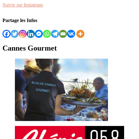
Suivre sur Instagram
Partage les Infos
Cannes Gourmet