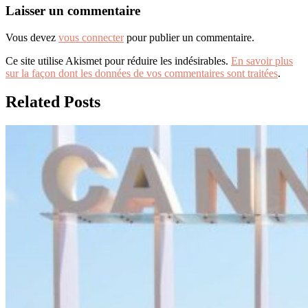
Laisser un commentaire
Vous devez
vous connecter
pour publier un commentaire.
Ce site utilise Akismet pour réduire les indésirables.
En savoir plus
sur la façon dont les données de vos commentaires sont traitées
.
Related Posts