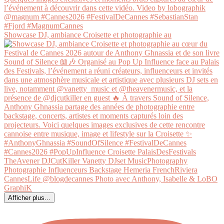
Showcase DJ, ambiance Croisette et photographie au
Afficher plus...