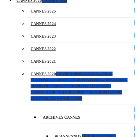
CANNES 2026
CANNES 2026
CANNES 2025
CANNES 2024
CANNES 2023
CANNES 2022
CANNES 2021
CANNES 2020
CANNES 2020 CANNES – FILM
FESTIVAL – CANNES FILM FESTIVAL – FESTIVAL –
BLOG DE CANNES – BLOG DU FESTIVAL –
CANNES2020 – CANNES 2020 – ANNULATION DU
FESTIVAL DE CANNES 2020
ARCHIVES CANNES
#CANNES2019
#FILMFESTIVAL –