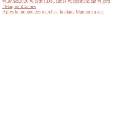
Après la montée des marches, la plage Magnum a acc