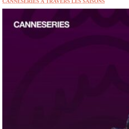
CANNESERIES À TRAVERS LES SAISONS