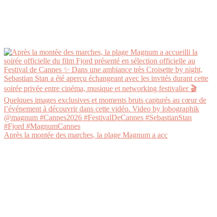
Après la montée des marches, la plage Magnum a acc