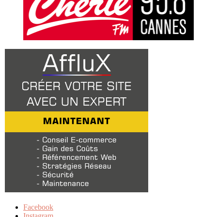
Facebook
Instagram