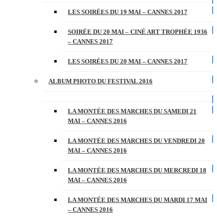
LES SOIRÉES DU 19 MAI – CANNES 2017
SOIRÉE DU 20 MAI – CINÉ ART TROPHÉE 1936
– CANNES 2017
LES SOIRÉES DU 20 MAI – CANNES 2017
ALBUM PHOTO DU FESTIVAL 2016
LA MONTÉE DES MARCHES DU SAMEDI 21
MAI – CANNES 2016
LA MONTÉE DES MARCHES DU VENDREDI 20
MAI – CANNES 2016
LA MONTÉE DES MARCHES DU MERCREDI 18
MAI – CANNES 2016
LA MONTÉE DES MARCHES DU MARDI 17 MAI
– CANNES 2016