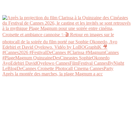
Après la montée des marches, la plage Magnum a acc