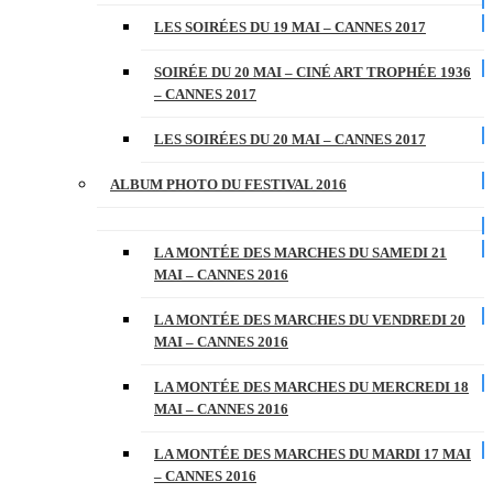
LES SOIRÉES DU 19 MAI – CANNES 2017
SOIRÉE DU 20 MAI – CINÉ ART TROPHÉE 1936
– CANNES 2017
LES SOIRÉES DU 20 MAI – CANNES 2017
ALBUM PHOTO DU FESTIVAL 2016
LA MONTÉE DES MARCHES DU SAMEDI 21
MAI – CANNES 2016
LA MONTÉE DES MARCHES DU VENDREDI 20
MAI – CANNES 2016
LA MONTÉE DES MARCHES DU MERCREDI 18
MAI – CANNES 2016
LA MONTÉE DES MARCHES DU MARDI 17 MAI
– CANNES 2016