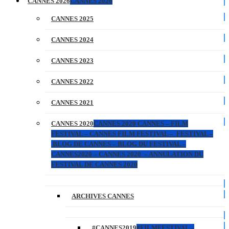
CANNES 2026
CANNES 2026
CANNES 2025
CANNES 2024
CANNES 2023
CANNES 2022
CANNES 2021
CANNES 2020
CANNES 2020 CANNES – FILM
FESTIVAL – CANNES FILM FESTIVAL – FESTIVAL –
BLOG DE CANNES – BLOG DU FESTIVAL –
CANNES2020 – CANNES 2020 – ANNULATION DU
FESTIVAL DE CANNES 2020
ARCHIVES CANNES
#CANNES2019
#FILMFESTIVAL –