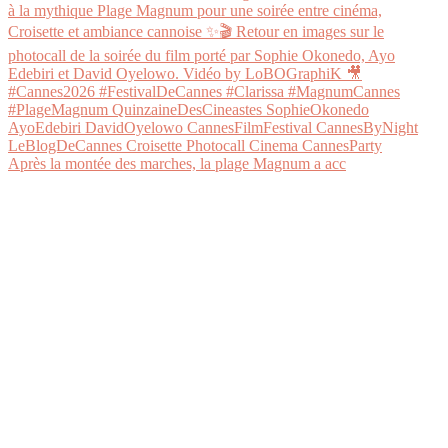
Après la montée des marches, la plage Magnum a acc