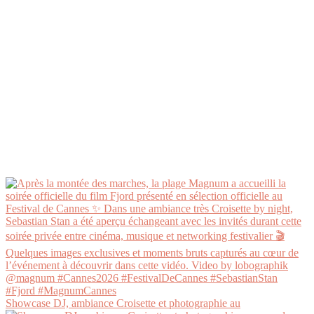
Showcase DJ, ambiance Croisette et photographie au