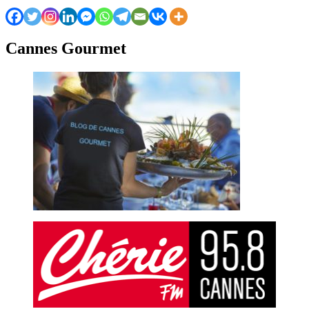
Cannes Gourmet