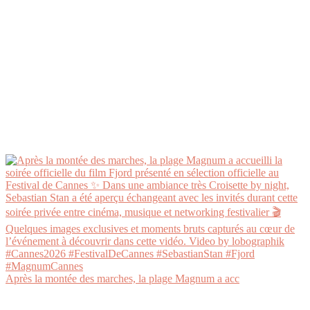
Après la montée des marches, la plage Magnum a acc