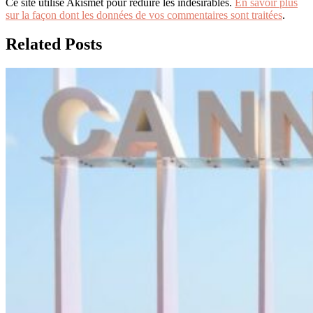
Ce site utilise Akismet pour réduire les indésirables.
En savoir plus
sur la façon dont les données de vos commentaires sont traitées
.
Related Posts