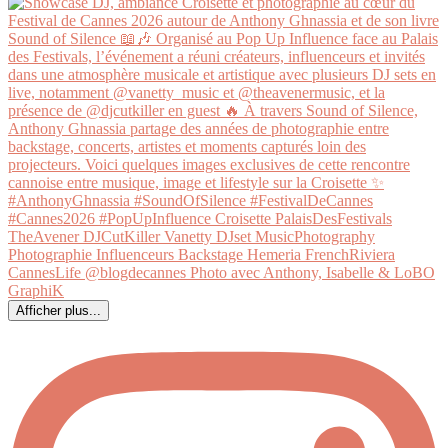
Afficher plus...