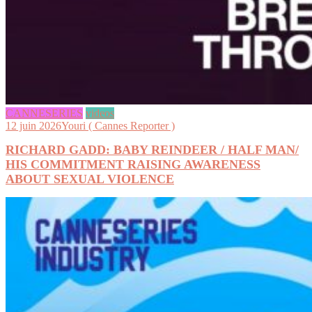
CANNESERIES
videos
12 juin 2026
Youri ( Cannes Reporter )
RICHARD GADD: BABY REINDEER / HALF MAN/
HIS COMMITMENT RAISING AWARENESS
ABOUT SEXUAL VIOLENCE