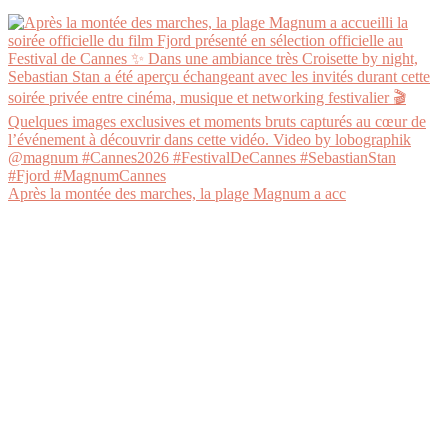
Après la montée des marches, la plage Magnum a acc