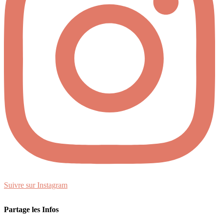
Suivre sur Instagram
Partage les Infos