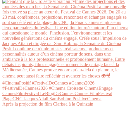
Après la projection du film Clarissa à la Quinzain