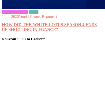
CANNESERIES
videos
1 juin 2026
Youri ( Cannes Reporter )
HOW DID THE WHITE LOTUS SEASON 4 ENDS
UP SHOOTING IN FRANCE?
Nouveau !! Sur la Croisette