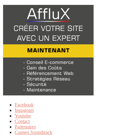
Facebook
Instagram
Youtube
Contact
Partenaires
Cannes Soundtrack