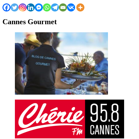
Cannes Gourmet