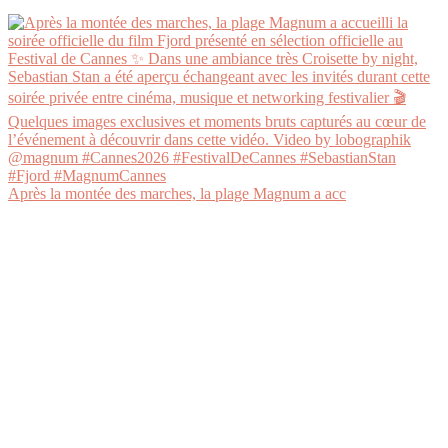
Après la montée des marches, la plage Magnum a acc