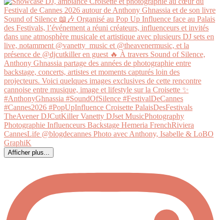
Afficher plus...