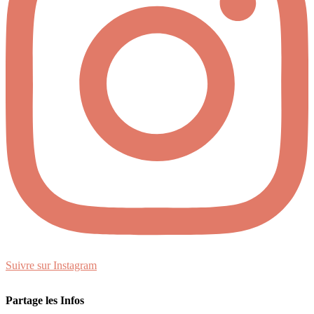
Suivre sur Instagram
Partage les Infos