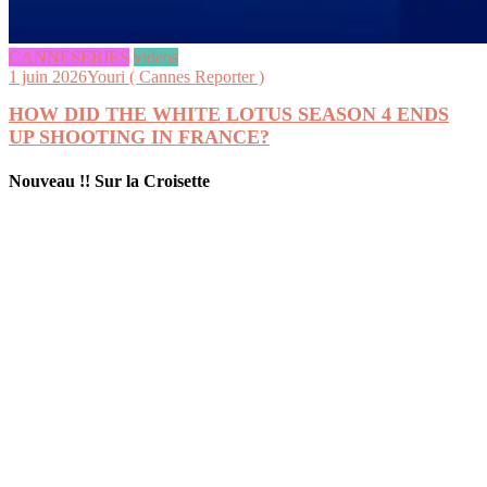
CANNESERIES
videos
1 juin 2026
Youri ( Cannes Reporter )
HOW DID THE WHITE LOTUS SEASON 4 ENDS
UP SHOOTING IN FRANCE?
Nouveau !! Sur la Croisette