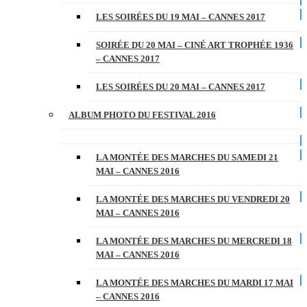
LES SOIRÉES DU 19 MAI – CANNES 2017
SOIRÉE DU 20 MAI – CINÉ ART TROPHÉE 1936
– CANNES 2017
LES SOIRÉES DU 20 MAI – CANNES 2017
ALBUM PHOTO DU FESTIVAL 2016
LA MONTÉE DES MARCHES DU SAMEDI 21
MAI – CANNES 2016
LA MONTÉE DES MARCHES DU VENDREDI 20
MAI – CANNES 2016
LA MONTÉE DES MARCHES DU MERCREDI 18
MAI – CANNES 2016
LA MONTÉE DES MARCHES DU MARDI 17 MAI
– CANNES 2016