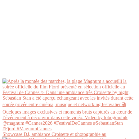
Showcase DJ, ambiance Croisette et photographie au