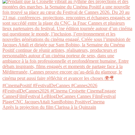
Après la projection du film Clarissa à la Quinzain