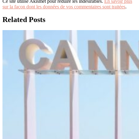
Ce site utilise Akismet pour réduire les indésirables.
En savoir plus
sur la façon dont les données de vos commentaires sont traitées
.
Related Posts