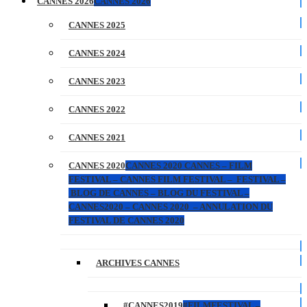
CANNES 2026
CANNES 2026
CANNES 2025
CANNES 2024
CANNES 2023
CANNES 2022
CANNES 2021
CANNES 2020
CANNES 2020 CANNES – FILM
FESTIVAL – CANNES FILM FESTIVAL – FESTIVAL –
BLOG DE CANNES – BLOG DU FESTIVAL –
CANNES2020 – CANNES 2020 – ANNULATION DU
FESTIVAL DE CANNES 2020
ARCHIVES CANNES
#CANNES2019
#FILMFESTIVAL –