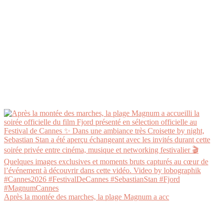
Après la montée des marches, la plage Magnum a acc