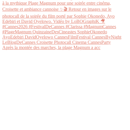
Après la montée des marches, la plage Magnum a acc