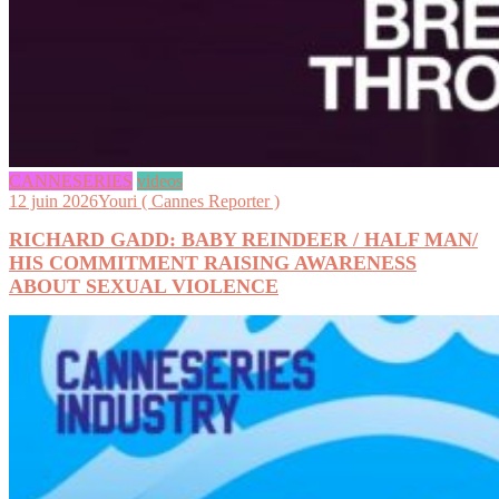
CANNESERIES
videos
12 juin 2026
Youri ( Cannes Reporter )
RICHARD GADD: BABY REINDEER / HALF MAN/
HIS COMMITMENT RAISING AWARENESS
ABOUT SEXUAL VIOLENCE