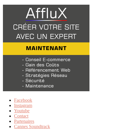
Facebook
Instagram
Youtube
Contact
Partenaires
Cannes Soundtrack