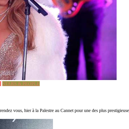
S
STARS & PEOPLE
é rendez vous, hier à la Palestre au Cannet pour une des plus prestigieuse