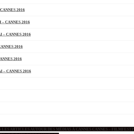
 CANNES 2016
 – CANNES 2016
 – CANNES 2016
CANNES 2016
ANNES 2016
 – CANNES 2016
 LES ARTICLES AUTOUR DES MÉDIAS À CANNES CANNES – FILMFESTIV