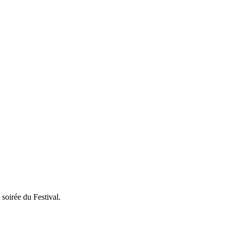
 soirée du Festival.