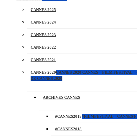
CANNES 2025
CANNES 2024
CANNES 2023
CANNES 2022
CANNES 2021
CANNES 2020
CANNES 2020 CANNES – FILM FESTIVAL –
DE CANNES 2020
ARCHIVES CANNES
#CANNES2019
#FILMFESTIVAL – CANNES FI
#CANNES2018