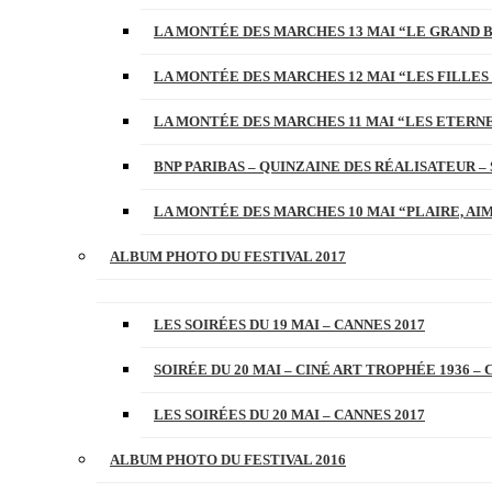
LA MONTÉE DES MARCHES 13 MAI “LE GRAND 
LA MONTÉE DES MARCHES 12 MAI “LES FILLES 
LA MONTÉE DES MARCHES 11 MAI “LES ETERN
BNP PARIBAS – QUINZAINE DES RÉALISATEUR – 
LA MONTÉE DES MARCHES 10 MAI “PLAIRE, AI
ALBUM PHOTO DU FESTIVAL 2017
LES SOIRÉES DU 19 MAI – CANNES 2017
SOIRÉE DU 20 MAI – CINÉ ART TROPHÉE 1936 – 
LES SOIRÉES DU 20 MAI – CANNES 2017
ALBUM PHOTO DU FESTIVAL 2016