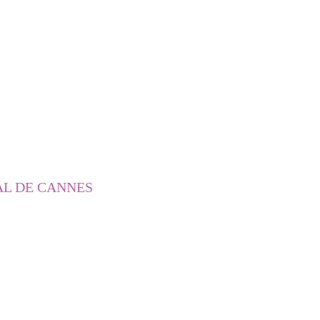
AL DE CANNES