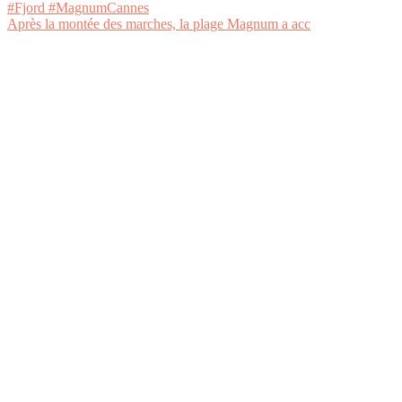
Après la montée des marches, la plage Magnum a acc