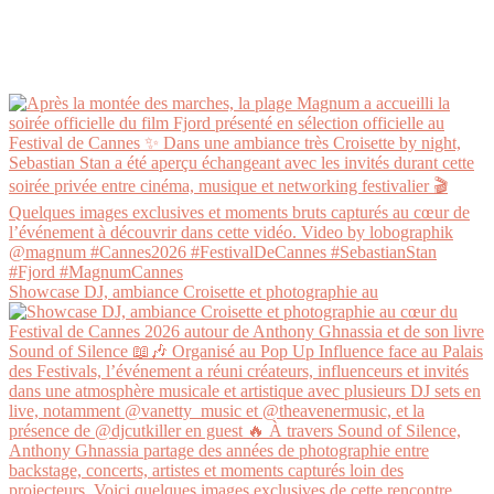
Showcase DJ, ambiance Croisette et photographie au