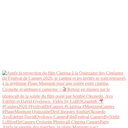
Après la montée des marches, la plage Magnum a acc