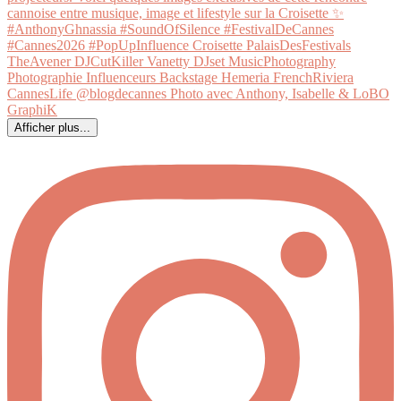
Afficher plus...