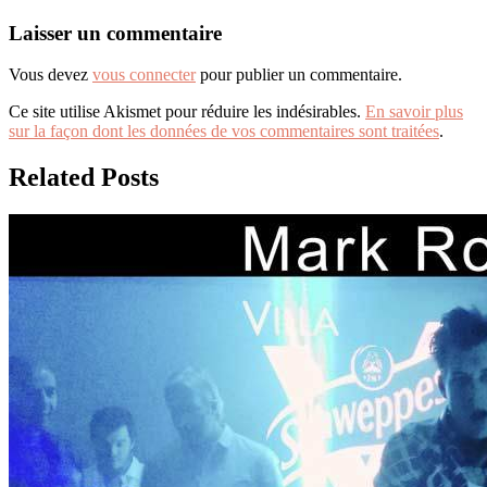
Laisser un commentaire
Vous devez
vous connecter
pour publier un commentaire.
Ce site utilise Akismet pour réduire les indésirables.
En savoir plus
sur la façon dont les données de vos commentaires sont traitées
.
Related Posts