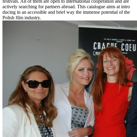
festivals. All of them are open to international cooperation and are
actively searching for partners abroad. This catalogue aims at intro
ducing in an accessible and brief way the immense potential of the
Polish film industry.