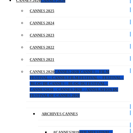
CANNES 2026
CANNES 2026
CANNES 2025
CANNES 2024
CANNES 2023
CANNES 2022
CANNES 2021
CANNES 2020
CANNES 2020 CANNES – FILM
FESTIVAL – CANNES FILM FESTIVAL – FESTIVAL –
BLOG DE CANNES – BLOG DU FESTIVAL –
CANNES2020 – CANNES 2020 – ANNULATION DU
FESTIVAL DE CANNES 2020
ARCHIVES CANNES
#CANNES2019
#FILMFESTIVAL –