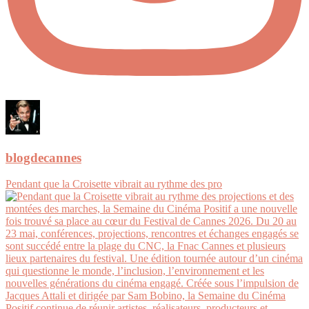
blogdecannes
Pendant que la Croisette vibrait au rythme des pro