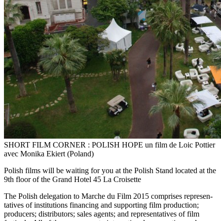
SHORT FILM CORNER : POLISH HOPE un film de Loic Pottier
avec Monika Ekiert (Poland)
Polish films will be waiting for you at the Polish Stand located at the
9th floor of the Grand Hotel 45 La Croisette
The Polish delegation to Marche du Film 2015 comprises represen­
tatives of institutions financing and supporting film production;
producers; distributors; sales agents; and representatives of film