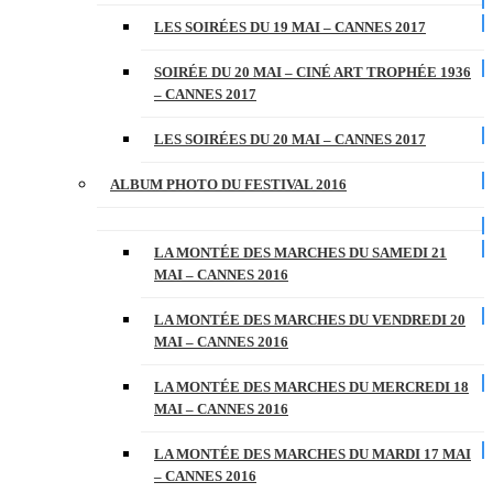
LES SOIRÉES DU 19 MAI – CANNES 2017
SOIRÉE DU 20 MAI – CINÉ ART TROPHÉE 1936
– CANNES 2017
LES SOIRÉES DU 20 MAI – CANNES 2017
ALBUM PHOTO DU FESTIVAL 2016
LA MONTÉE DES MARCHES DU SAMEDI 21
MAI – CANNES 2016
LA MONTÉE DES MARCHES DU VENDREDI 20
MAI – CANNES 2016
LA MONTÉE DES MARCHES DU MERCREDI 18
MAI – CANNES 2016
LA MONTÉE DES MARCHES DU MARDI 17 MAI
– CANNES 2016