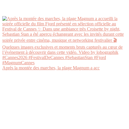
Après la montée des marches, la plage Magnum a acc