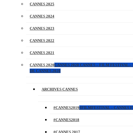
CANNES 2025
CANNES 2024
CANNES 2023
CANNES 2022
CANNES 2021
CANNES 2020
CANNES 2020 CANNES – FILM FESTIVAL –
DE CANNES 2020
ARCHIVES CANNES
#CANNES2019
#FILMFESTIVAL – CANNES FI
#CANNES2018
#CANNES 2017