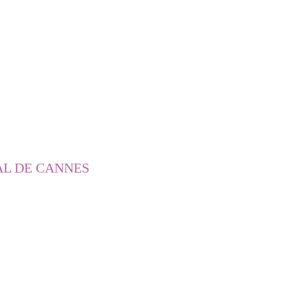
AL DE CANNES