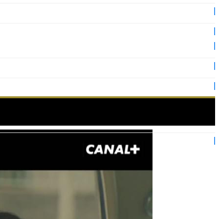
es 2019