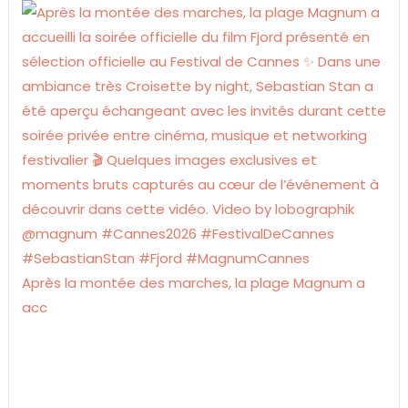
Après la montée des marches, la plage Magnum a
acc