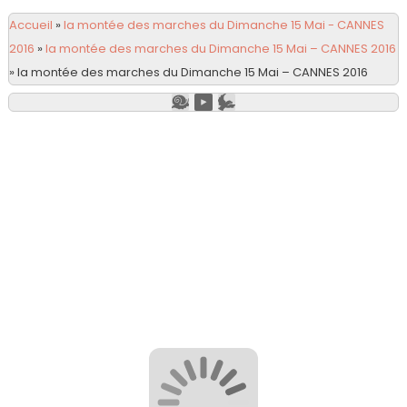
Accueil
»
la montée des marches du Dimanche 15 Mai - CANNES
2016
»
la montée des marches du Dimanche 15 Mai – CANNES 2016
»
la montée des marches du Dimanche 15 Mai – CANNES 2016