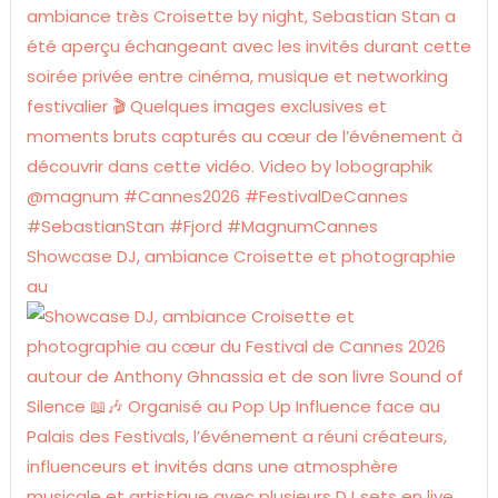
Showcase DJ, ambiance Croisette et photographie
au