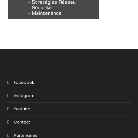
Facebook
Instagram
Youtube
Contact
Partenaires