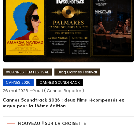
#CANNES FILM FESTIVAL
Blog Cannes Festival
CANNES 2026
CANNES SOUNDTRACK
26 mai 2026
Youri ( Cannes Reporter )
Cannes Soundtrack 2026 : deux films récompensés ex
æquo pour la 16ème édition
NOUVEAU !! SUR LA CROISETTE