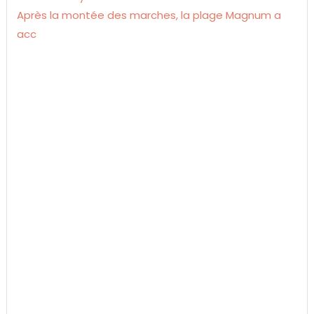
Après la montée des marches, la plage Magnum a
acc