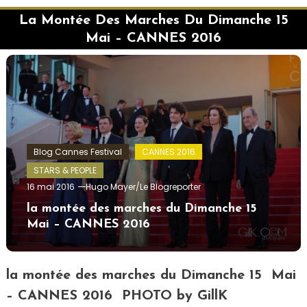
La Montée Des Marches Du Dimanche 15
Mai – CANNES 2016
Blog Cannes Festival
CANNES 2016
STARS & PEOPLE
16 mai 2016
Hugo Mayer/Le Blogreporter
la montée des marches du Dimanche 15
Mai – CANNES 2016
la montée des marches du Dimanche 15 Mai
– CANNES 2016 PHOTO by GillK