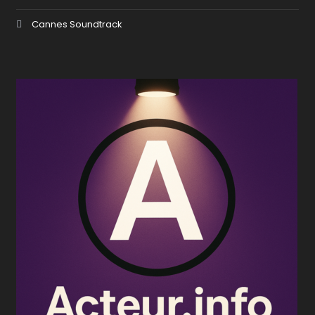
Cannes Soundtrack