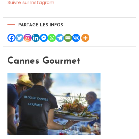
Suivre sur Instagram
PARTAGE LES INFOS
Cannes Gourmet