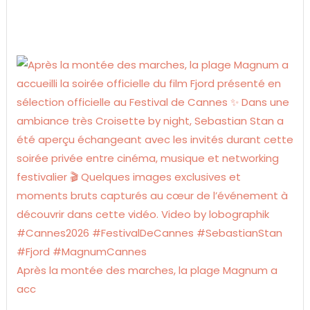
Après la montée des marches, la plage Magnum a
acc