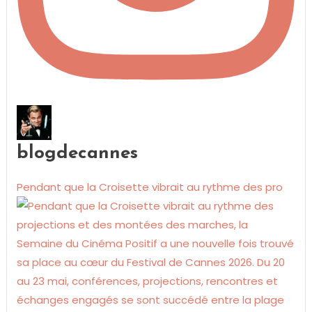
blogdecannes
Pendant que la Croisette vibrait au rythme des pro