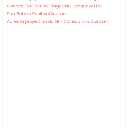
Après la projection du film Clarissa à la Quinzain