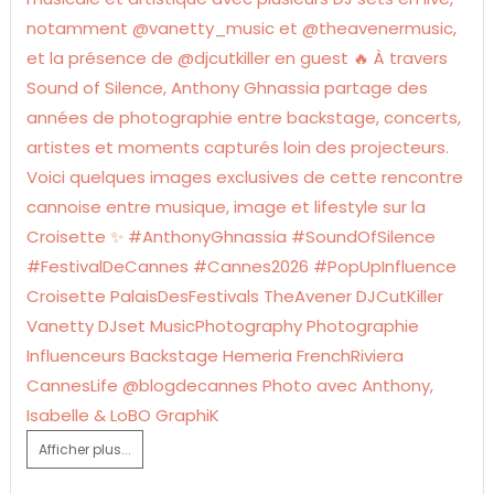
Afficher plus...