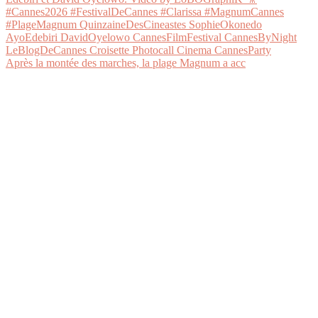
Après la montée des marches, la plage Magnum a acc