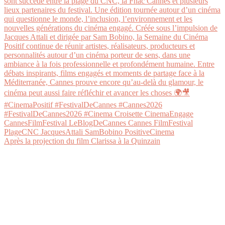
Après la projection du film Clarissa à la Quinzain