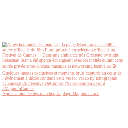
Après la montée des marches, la plage Magnum a acc