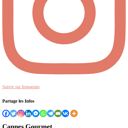
Suivre sur Instagram
Partage les Infos
Cannes Gourmet