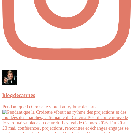
blogdecannes
Pendant que la Croisette vibrait au rythme des pro