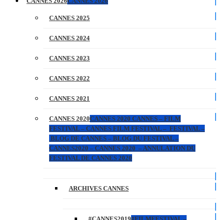
CANNES 2026
CANNES 2026
CANNES 2025
CANNES 2024
CANNES 2023
CANNES 2022
CANNES 2021
CANNES 2020
CANNES 2020 CANNES – FILM
FESTIVAL – CANNES FILM FESTIVAL – FESTIVAL –
BLOG DE CANNES – BLOG DU FESTIVAL –
CANNES2020 – CANNES 2020 – ANNULATION DU
FESTIVAL DE CANNES 2020
ARCHIVES CANNES
#CANNES2019
#FILMFESTIVAL –