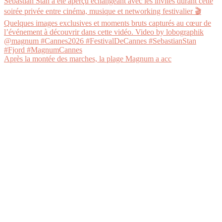
Après la montée des marches, la plage Magnum a acc