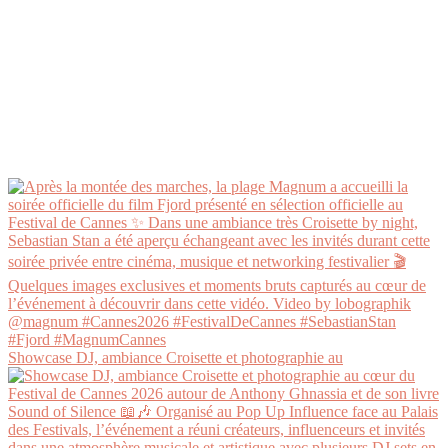
Showcase DJ, ambiance Croisette et photographie au