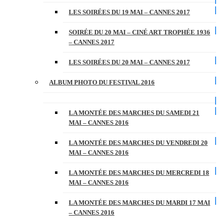
LES SOIRÉES DU 19 MAI – CANNES 2017
SOIRÉE DU 20 MAI – CINÉ ART TROPHÉE 1936
– CANNES 2017
LES SOIRÉES DU 20 MAI – CANNES 2017
ALBUM PHOTO DU FESTIVAL 2016
LA MONTÉE DES MARCHES DU SAMEDI 21
MAI – CANNES 2016
LA MONTÉE DES MARCHES DU VENDREDI 20
MAI – CANNES 2016
LA MONTÉE DES MARCHES DU MERCREDI 18
MAI – CANNES 2016
LA MONTÉE DES MARCHES DU MARDI 17 MAI
– CANNES 2016