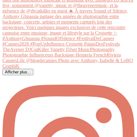
Afficher plus...