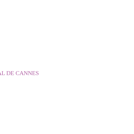
AL DE CANNES