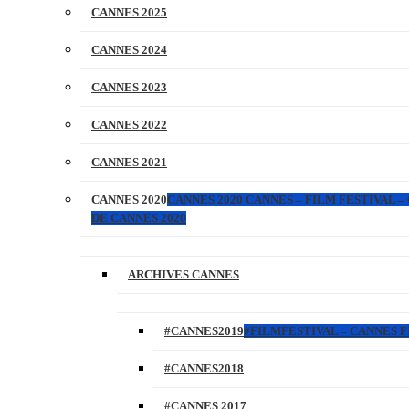
CANNES 2025
CANNES 2024
CANNES 2023
CANNES 2022
CANNES 2021
CANNES 2020
CANNES 2020 CANNES – FILM FESTIVAL –
DE CANNES 2020
ARCHIVES CANNES
#CANNES2019
#FILMFESTIVAL – CANNES FI
#CANNES2018
#CANNES 2017