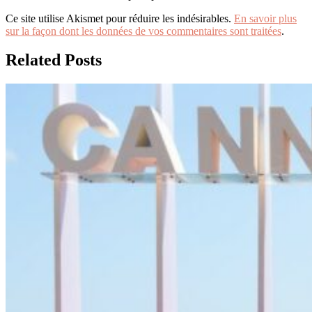
Ce site utilise Akismet pour réduire les indésirables.
En savoir plus
sur la façon dont les données de vos commentaires sont traitées
.
Related Posts