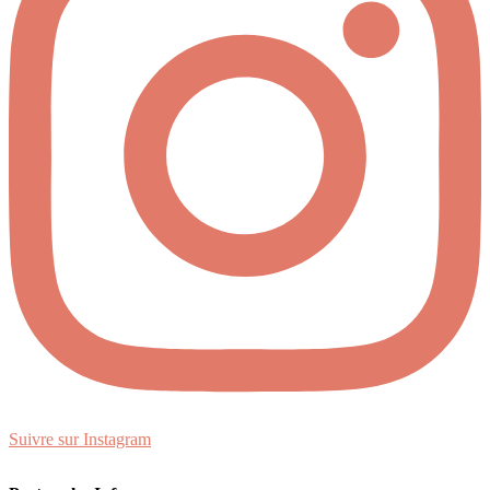
Suivre sur Instagram