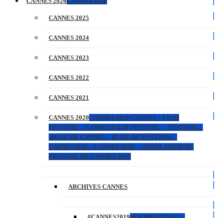
CANNES 2026
CANNES 2026
CANNES 2025
CANNES 2024
CANNES 2023
CANNES 2022
CANNES 2021
CANNES 2020
CANNES 2020 CANNES – FILM
FESTIVAL – CANNES FILM FESTIVAL – FESTIVAL –
BLOG DE CANNES – BLOG DU FESTIVAL –
CANNES2020 – CANNES 2020 – ANNULATION DU
FESTIVAL DE CANNES 2020
ARCHIVES CANNES
#CANNES2019
#FILMFESTIVAL –