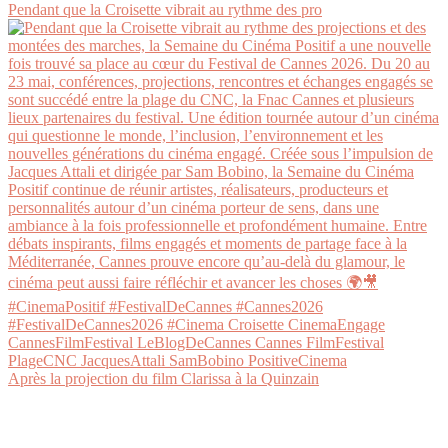
Pendant que la Croisette vibrait au rythme des pro
Après la projection du film Clarissa à la Quinzain