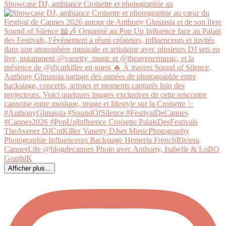
Showcase DJ, ambiance Croisette et photographie au
Afficher plus...