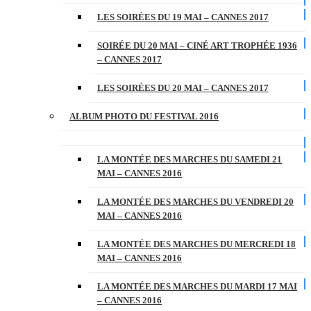
LES SOIRÉES DU 19 MAI – CANNES 2017
SOIRÉE DU 20 MAI – CINÉ ART TROPHÉE 1936
– CANNES 2017
LES SOIRÉES DU 20 MAI – CANNES 2017
ALBUM PHOTO DU FESTIVAL 2016
LA MONTÉE DES MARCHES DU SAMEDI 21
MAI – CANNES 2016
LA MONTÉE DES MARCHES DU VENDREDI 20
MAI – CANNES 2016
LA MONTÉE DES MARCHES DU MERCREDI 18
MAI – CANNES 2016
LA MONTÉE DES MARCHES DU MARDI 17 MAI
– CANNES 2016