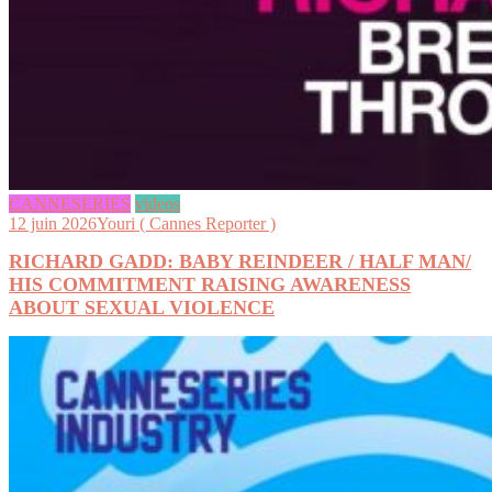
CANNESERIES
videos
12 juin 2026
Youri ( Cannes Reporter )
RICHARD GADD: BABY REINDEER / HALF MAN/
HIS COMMITMENT RAISING AWARENESS
ABOUT SEXUAL VIOLENCE