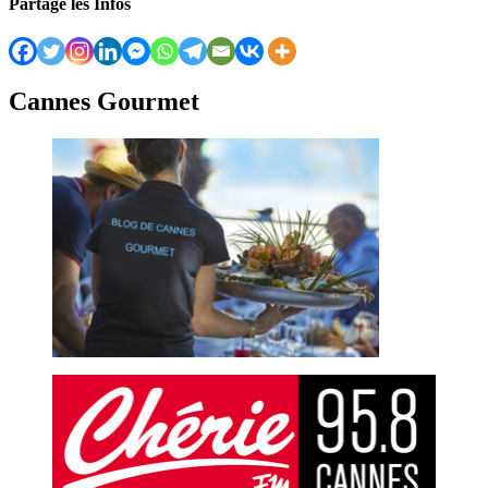
Partage les Infos
Cannes Gourmet