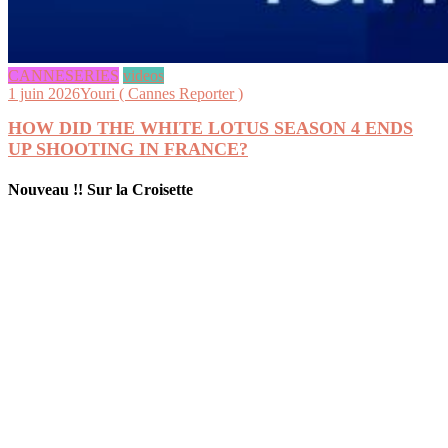
CANNESERIES
videos
1 juin 2026
Youri ( Cannes Reporter )
HOW DID THE WHITE LOTUS SEASON 4 ENDS
UP SHOOTING IN FRANCE?
Nouveau !! Sur la Croisette