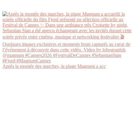
Après la montée des marches, la plage Magnum a acc