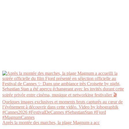
Après la montée des marches, la plage Magnum a acc