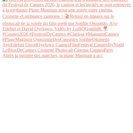
Après la montée des marches, la plage Magnum a acc