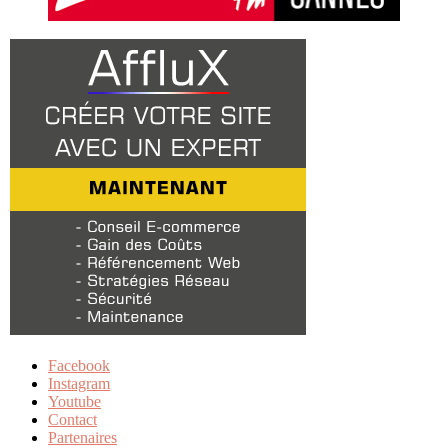
Facebook
Instagram
Youtube
Contact
Partenaires