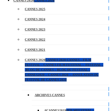
CANNES 2026
CANNES 2026
CANNES 2025
CANNES 2024
CANNES 2023
CANNES 2022
CANNES 2021
CANNES 2020
CANNES 2020 CANNES – FILM
FESTIVAL – CANNES FILM FESTIVAL – FESTIVAL –
BLOG DE CANNES – BLOG DU FESTIVAL –
CANNES2020 – CANNES 2020 – ANNULATION DU
FESTIVAL DE CANNES 2020
ARCHIVES CANNES
#CANNES2019
#FILMFESTIVAL –