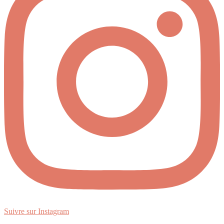
Suivre sur Instagram