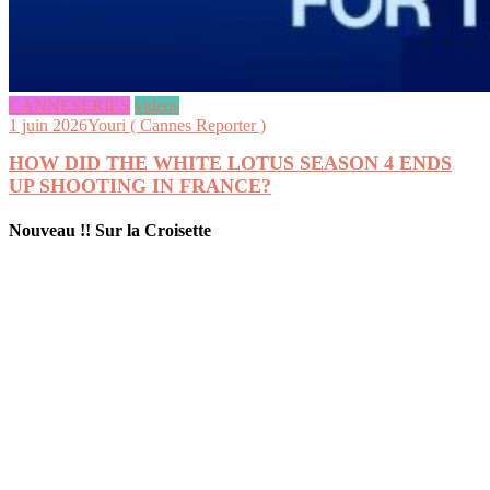
CANNESERIES
videos
1 juin 2026
Youri ( Cannes Reporter )
HOW DID THE WHITE LOTUS SEASON 4 ENDS
UP SHOOTING IN FRANCE?
Nouveau !! Sur la Croisette