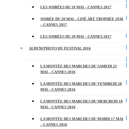
LES SOIRÉES DU 19 MAI – CANNES 2017
SOIRÉE DU 20 MAI – CINÉ ART TROPHÉE 1936
– CANNES 2017
LES SOIRÉES DU 20 MAI – CANNES 2017
ALBUM PHOTO DU FESTIVAL 2016
LA MONTÉE DES MARCHES DU SAMEDI 21
MAI – CANNES 2016
LA MONTÉE DES MARCHES DU VENDREDI 20
MAI – CANNES 2016
LA MONTÉE DES MARCHES DU MERCREDI 18
MAI – CANNES 2016
LA MONTÉE DES MARCHES DU MARDI 17 MAI
– CANNES 2016