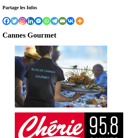
Partage les Infos
Cannes Gourmet