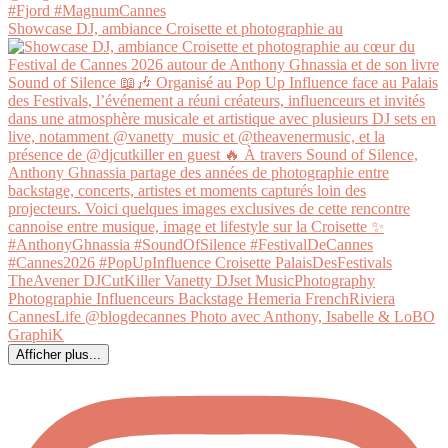
Showcase DJ, ambiance Croisette et photographie au
Afficher plus...