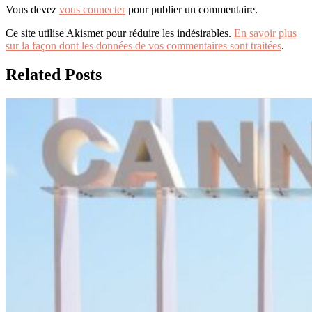
Vous devez
vous connecter
pour publier un commentaire.
Ce site utilise Akismet pour réduire les indésirables.
En savoir plus
sur la façon dont les données de vos commentaires sont traitées
.
Related Posts