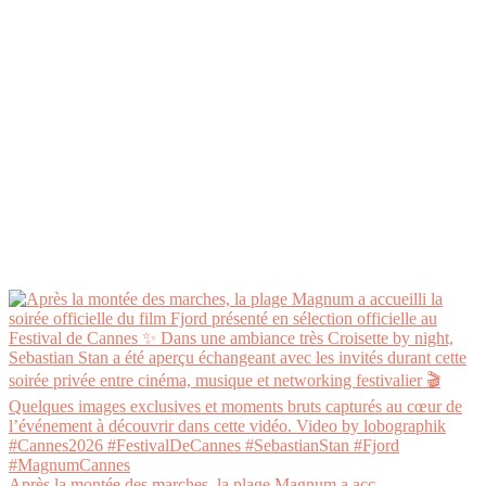
Après la montée des marches, la plage Magnum a acc