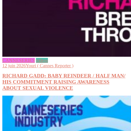
CANNESERIES
videos
12 juin 2026
Youri ( Cannes Reporter )
RICHARD GADD: BABY REINDEER / HALF MAN/
HIS COMMITMENT RAISING AWARENESS
ABOUT SEXUAL VIOLENCE