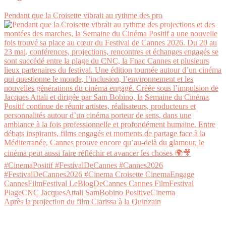
Pendant que la Croisette vibrait au rythme des pro
Après la projection du film Clarissa à la Quinzain