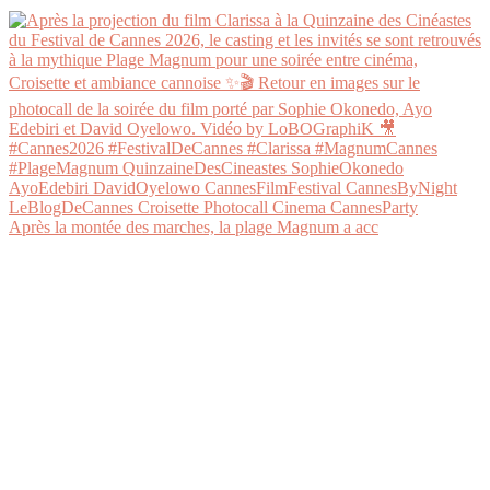
Après la montée des marches, la plage Magnum a acc