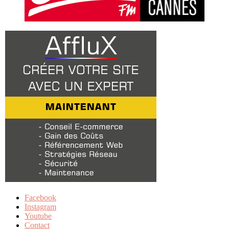
Facebook
Instagram
Youtube
Contact