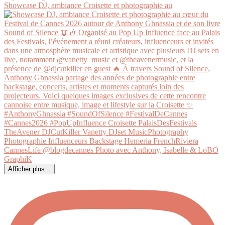
Showcase DJ, ambiance Croisette et photographie au
Afficher plus...