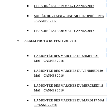
LES SOIRÉES DU 19 MAI – CANNES 2017
SOIRÉE DU 20 MAI – CINÉ ART TROPHÉE 1936
– CANNES 2017
LES SOIRÉES DU 20 MAI – CANNES 2017
ALBUM PHOTO DU FESTIVAL 2016
LA MONTÉE DES MARCHES DU SAMEDI 21
MAI – CANNES 2016
LA MONTÉE DES MARCHES DU VENDREDI 20
MAI – CANNES 2016
LA MONTÉE DES MARCHES DU MERCREDI 18
MAI – CANNES 2016
LA MONTÉE DES MARCHES DU MARDI 17 MAI
– CANNES 2016