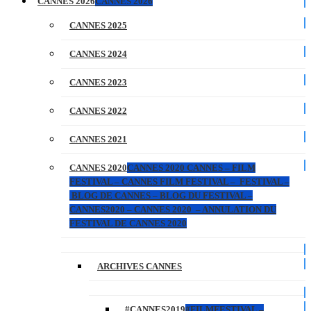
CANNES 2026
CANNES 2026
CANNES 2025
CANNES 2024
CANNES 2023
CANNES 2022
CANNES 2021
CANNES 2020
CANNES 2020 CANNES – FILM
FESTIVAL – CANNES FILM FESTIVAL – FESTIVAL –
BLOG DE CANNES – BLOG DU FESTIVAL –
CANNES2020 – CANNES 2020 – ANNULATION DU
FESTIVAL DE CANNES 2020
ARCHIVES CANNES
#CANNES2019
#FILMFESTIVAL –