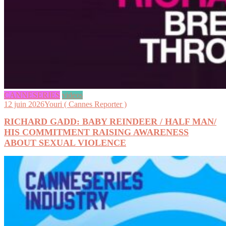
CANNESERIES
videos
12 juin 2026
Youri ( Cannes Reporter )
RICHARD GADD: BABY REINDEER / HALF MAN/
HIS COMMITMENT RAISING AWARENESS
ABOUT SEXUAL VIOLENCE