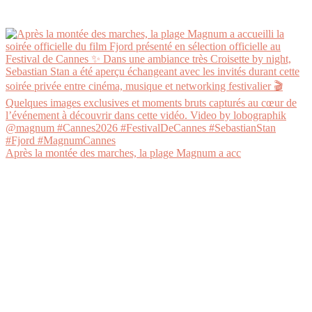
Après la montée des marches, la plage Magnum a acc