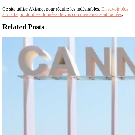
Ce site utilise Akismet pour réduire les indésirables.
En savoir plus
sur la façon dont les données de vos commentaires sont traitées
.
Related Posts