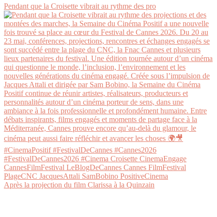
Pendant que la Croisette vibrait au rythme des pro
Après la projection du film Clarissa à la Quinzain