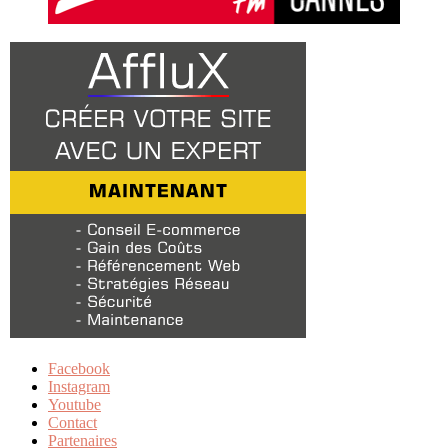
Facebook
Instagram
Youtube
Contact
Partenaires