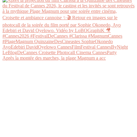
Après la montée des marches, la plage Magnum a acc