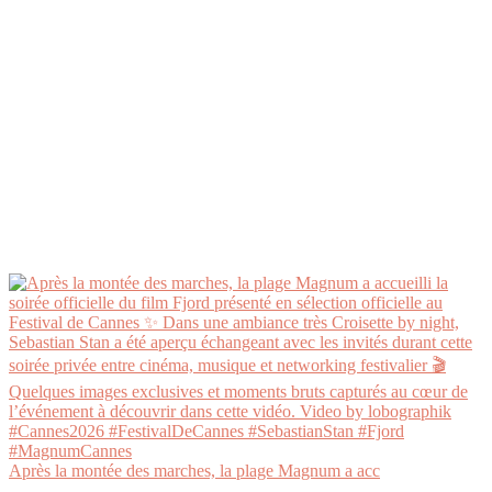
Après la montée des marches, la plage Magnum a acc