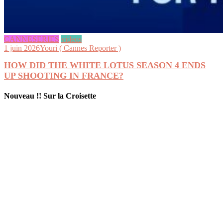
CANNESERIES
videos
1 juin 2026
Youri ( Cannes Reporter )
HOW DID THE WHITE LOTUS SEASON 4 ENDS
UP SHOOTING IN FRANCE?
Nouveau !! Sur la Croisette