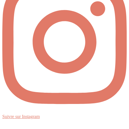
Suivre sur Instagram