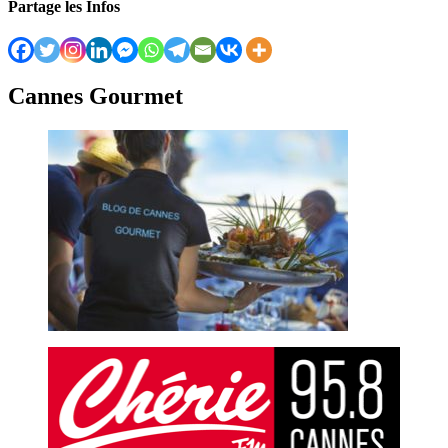
Partage les Infos
Cannes Gourmet