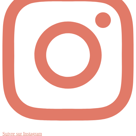
Suivre sur Instagram