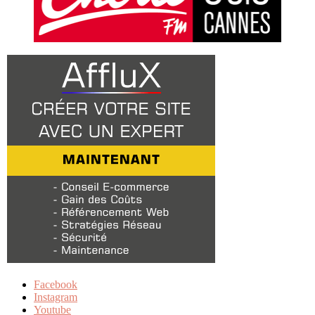
Facebook
Instagram
Youtube