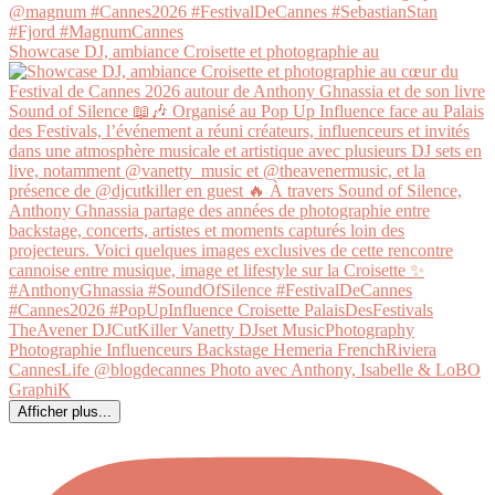
Showcase DJ, ambiance Croisette et photographie au
Afficher plus...