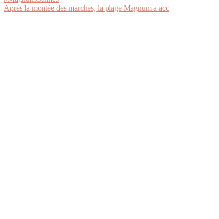
Après la montée des marches, la plage Magnum a acc