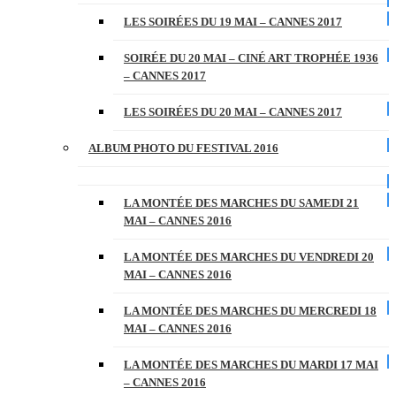
LES SOIRÉES DU 19 MAI – CANNES 2017
SOIRÉE DU 20 MAI – CINÉ ART TROPHÉE 1936
– CANNES 2017
LES SOIRÉES DU 20 MAI – CANNES 2017
ALBUM PHOTO DU FESTIVAL 2016
LA MONTÉE DES MARCHES DU SAMEDI 21
MAI – CANNES 2016
LA MONTÉE DES MARCHES DU VENDREDI 20
MAI – CANNES 2016
LA MONTÉE DES MARCHES DU MERCREDI 18
MAI – CANNES 2016
LA MONTÉE DES MARCHES DU MARDI 17 MAI
– CANNES 2016