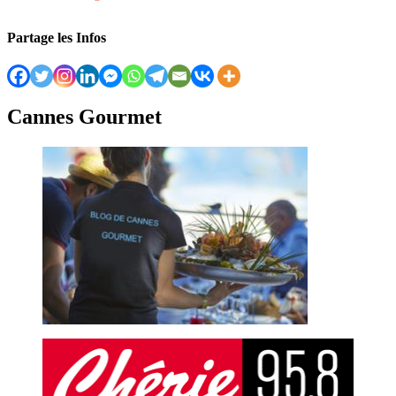
Partage les Infos
Cannes Gourmet