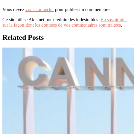
Vous devez
vous connecter
pour publier un commentaire.
Ce site utilise Akismet pour réduire les indésirables.
En savoir plus
sur la façon dont les données de vos commentaires sont traitées
.
Related Posts