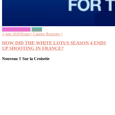
CANNESERIES
videos
1 juin 2026
Youri ( Cannes Reporter )
HOW DID THE WHITE LOTUS SEASON 4 ENDS
UP SHOOTING IN FRANCE?
Nouveau !! Sur la Croisette