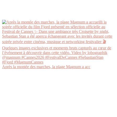
Après la montée des marches, la plage Magnum a acc