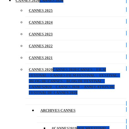
CANNES 2026
CANNES 2026
CANNES 2025
CANNES 2024
CANNES 2023
CANNES 2022
CANNES 2021
CANNES 2020
CANNES 2020 CANNES – FILM
FESTIVAL – CANNES FILM FESTIVAL – FESTIVAL –
BLOG DE CANNES – BLOG DU FESTIVAL –
CANNES2020 – CANNES 2020 – ANNULATION DU
FESTIVAL DE CANNES 2020
ARCHIVES CANNES
#CANNES2019
#FILMFESTIVAL –