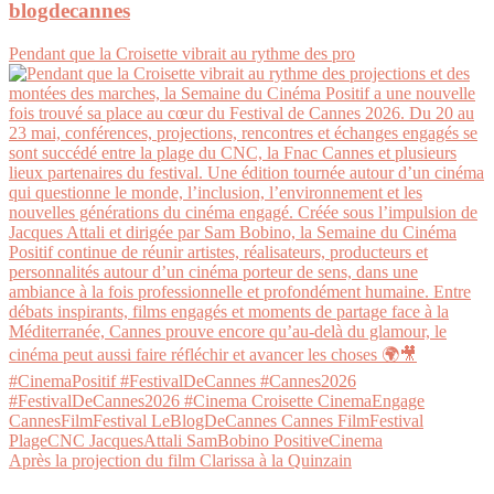
blogdecannes
Pendant que la Croisette vibrait au rythme des pro
Après la projection du film Clarissa à la Quinzain