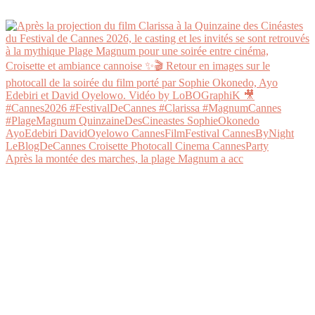
Après la montée des marches, la plage Magnum a acc